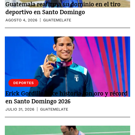
Guatemala reafirma su dominio en el tiro
deportivo en Santo Domingo
AGOSTO 4, 2026
GUATEMELATE
DEPORTES
Erick Gordillo hace historia con oro y récord
en Santo Domingo 2026
JULIO 31, 2026
GUATEMELATE