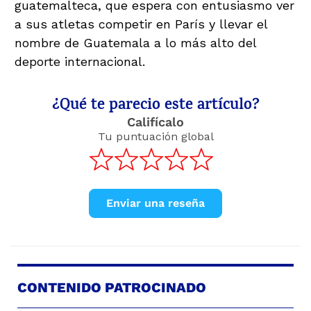
guatemalteca, que espera con entusiasmo ver
a sus atletas competir en París y llevar el
nombre de Guatemala a lo más alto del
deporte internacional.
¿Qué te parecio este artículo?
Califícalo
Tu puntuación global
Enviar una reseña
CONTENIDO PATROCINADO