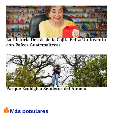
La Historia Detrás de la Cajita Feliz: Un Invento
con Raíces Guatemaltecas
Parque Ecológico Senderos del Abuelo
Más populares