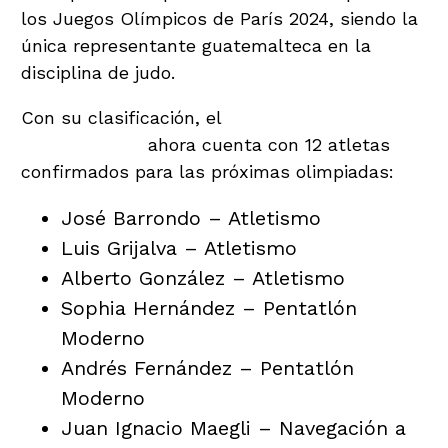
los Juegos Olímpicos de París 2024, siendo la
única representante guatemalteca en la
disciplina de judo.
Con su clasificación, el
equipo olímpico
guatemalteco
ahora cuenta con 12 atletas
confirmados para las próximas olimpiadas:
José Barrondo – Atletismo
Luis Grijalva – Atletismo
Alberto González – Atletismo
Sophia Hernández – Pentatlón
Moderno
Andrés Fernández – Pentatlón
Moderno
Juan Ignacio Maegli – Navegación a