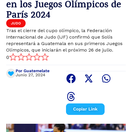
en los Juegos Olímpicos de
París 2024
JUDO
Tras el cierre del cupo olímpico, la Federación
Internacional de Judo (IJF) confirmó que Solís
representará a Guatemala en sus primeros Juegos
Olímpicos, que iniciarán el próximo 26 de julio.
0
Por Guatemelate
Junio 27, 2024
Copiar Link