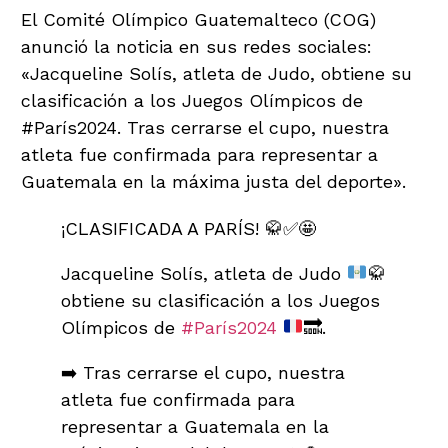
El Comité Olímpico Guatemalteco (COG)
anunció la noticia en sus redes sociales:
«Jacqueline Solís, atleta de Judo, obtiene su
clasificación a los Juegos Olímpicos de
#París2024. Tras cerrarse el cupo, nuestra
atleta fue confirmada para representar a
Guatemala en la máxima justa del deporte».
¡CLASIFICADA A PARÍS! 🥋✅🤩
Jacqueline Solís, atleta de Judo
🥋
obtiene su clasificación a los Juegos
Olímpicos de
#París2024
🔜
.
➡️ Tras cerrarse el cupo, nuestra
atleta fue confirmada para
representar a Guatemala en la