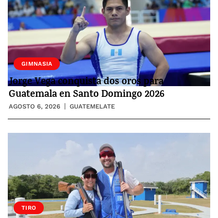
GIMNASIA
Jorge Vega conquista dos oros para
Guatemala en Santo Domingo 2026
AGOSTO 6, 2026
GUATEMELATE
TIRO