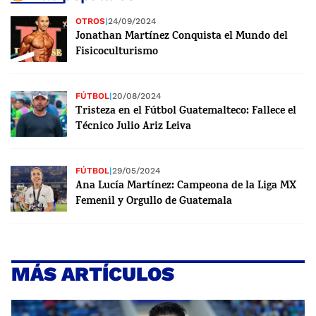
OTROS
|
24/09/2024
Jonathan Martínez Conquista el Mundo del
Fisicoculturismo
FÚTBOL
|
20/08/2024
Tristeza en el Fútbol Guatemalteco: Fallece el
Técnico Julio Ariz Leiva
FÚTBOL
|
29/05/2024
Ana Lucía Martínez: Campeona de la Liga MX
Femenil y Orgullo de Guatemala
MÁS ARTÍCULOS