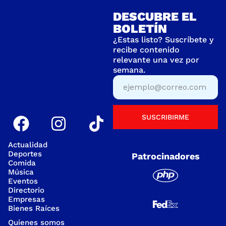
DESCUBRE EL
BOLETÍN
¿Estas listo? Suscríbete y
recibe contenido
relevante una vez por
semana.
SUSCRIBIRME
Actualidad
Deportes
Patrocinadores
Comida
Música
Eventos
Directorio
Empresas
Bienes Raíces
Quienes somos