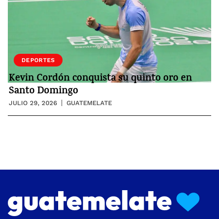
DEPORTES
Kevin Cordón conquista su quinto oro en
Santo Domingo
JULIO 29, 2026
GUATEMELATE