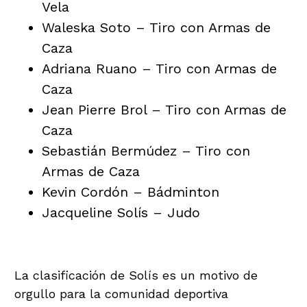
Vela
Waleska Soto – Tiro con Armas de
Caza
Adriana Ruano – Tiro con Armas de
Caza
Jean Pierre Brol – Tiro con Armas de
Caza
Sebastián Bermúdez – Tiro con
Armas de Caza
Kevin Cordón – Bádminton
Jacqueline Solís – Judo
La clasificación de Solís es un motivo de
orgullo para la comunidad deportiva