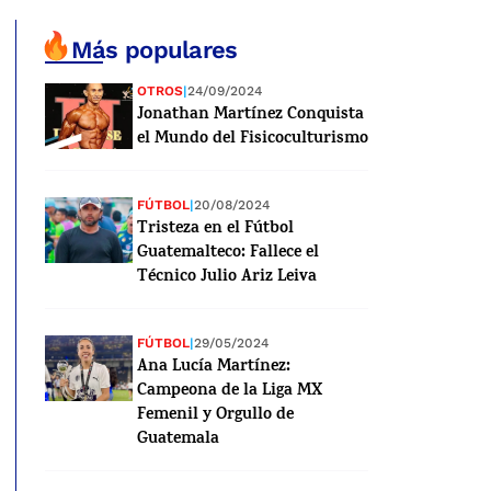
Más populares
OTROS
|
24/09/2024
Jonathan Martínez Conquista
el Mundo del Fisicoculturismo
FÚTBOL
|
20/08/2024
Tristeza en el Fútbol
Guatemalteco: Fallece el
Técnico Julio Ariz Leiva
FÚTBOL
|
29/05/2024
Ana Lucía Martínez:
Campeona de la Liga MX
Femenil y Orgullo de
Guatemala