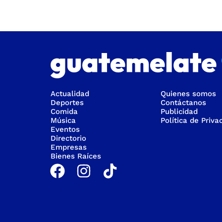
Actualidad
Quienes somos
Deportes
Contáctanos
Comida
Publicidad
Música
Política de Priva
Eventos
Directorio
Empresas
Bienes Raíces