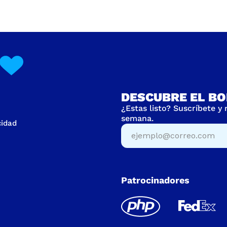
DESCUBRE EL BO
¿Estas listo? Suscríbete y
semana.
cidad
Patrocinadores