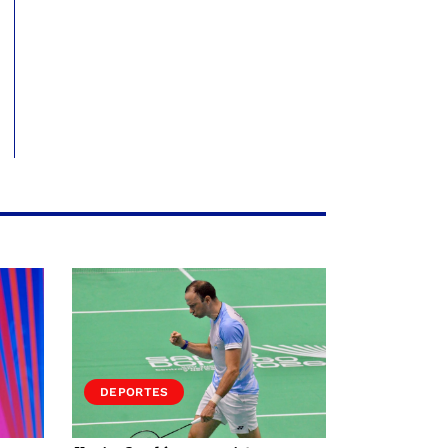
DEPORTES