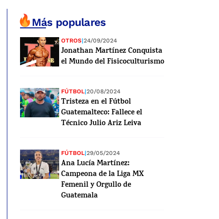
Más populares
OTROS
|
24/09/2024
Jonathan Martínez Conquista
el Mundo del Fisicoculturismo
FÚTBOL
|
20/08/2024
Tristeza en el Fútbol
Guatemalteco: Fallece el
Técnico Julio Ariz Leiva
FÚTBOL
|
29/05/2024
Ana Lucía Martínez:
Campeona de la Liga MX
Femenil y Orgullo de
Guatemala