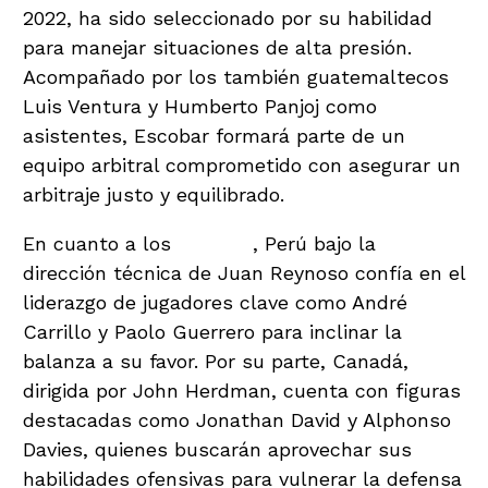
2022, ha sido seleccionado por su habilidad
para manejar situaciones de alta presión.
Acompañado por los también guatemaltecos
Luis Ventura y Humberto Panjoj como
asistentes, Escobar formará parte de un
equipo arbitral comprometido con asegurar un
arbitraje justo y equilibrado.
En cuanto a los
equipos
, Perú bajo la
dirección técnica de Juan Reynoso confía en el
liderazgo de jugadores clave como André
Carrillo y Paolo Guerrero para inclinar la
balanza a su favor. Por su parte, Canadá,
dirigida por John Herdman, cuenta con figuras
destacadas como Jonathan David y Alphonso
Davies, quienes buscarán aprovechar sus
habilidades ofensivas para vulnerar la defensa