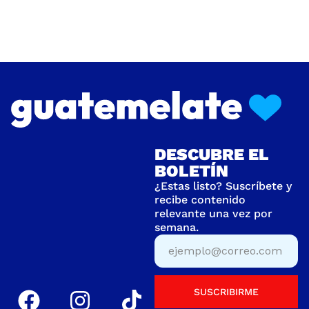
DESCUBRE EL
BOLETÍN
¿Estas listo? Suscríbete y
recibe contenido
relevante una vez por
semana.
SUSCRIBIRME