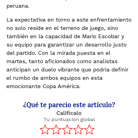
peruana.
La expectativa en torno a este enfrentamiento
no solo reside en el terreno de juego, sino
también en la capacidad de Mario Escobar y
su equipo para garantizar un desarrollo justo
del partido. Con la mirada puesta en el
martes, tanto aficionados como analistas
anticipan un duelo vibrante que podría definir
el rumbo de ambos equipos en esta
emocionante Copa América.
¿Qué te parecio este artículo?
Califícalo
Tu puntuación global