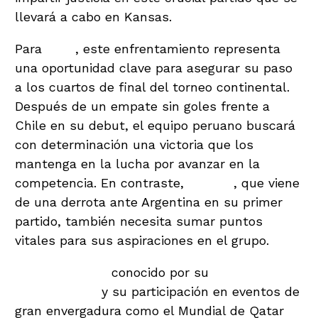
llevará a cabo en Kansas.
Para
Perú
, este enfrentamiento representa
una oportunidad clave para asegurar su paso
a los cuartos de final del torneo continental.
Después de un empate sin goles frente a
Chile en su debut, el equipo peruano buscará
con determinación una victoria que los
mantenga en la lucha por avanzar en la
competencia. En contraste,
Canadá
, que viene
de una derrota ante Argentina en su primer
partido, también necesita sumar puntos
vitales para sus aspiraciones en el grupo.
Mario Escobar,
conocido por su
experiencia
internacional
y su participación en eventos de
gran envergadura como el Mundial de Qatar