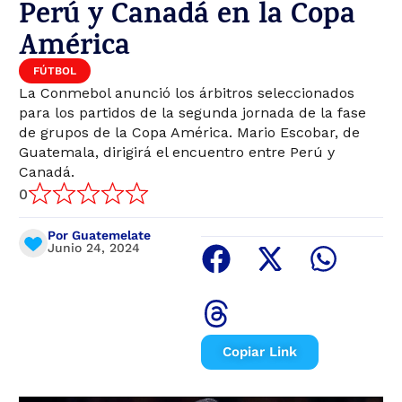
Perú y Canadá en la Copa
América
FÚTBOL
La Conmebol anunció los árbitros seleccionados
para los partidos de la segunda jornada de la fase
de grupos de la Copa América. Mario Escobar, de
Guatemala, dirigirá el encuentro entre Perú y
Canadá.
0
Por Guatemelate
Junio 24, 2024
Copiar Link