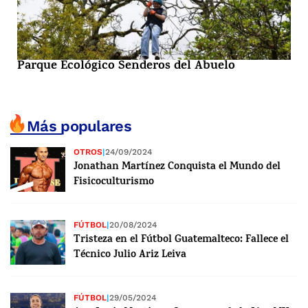
Parque Ecológico Senderos del Abuelo
Más populares
OTROS
|
24/09/2024
Jonathan Martínez Conquista el Mundo del
Fisicoculturismo
FÚTBOL
|
20/08/2024
Tristeza en el Fútbol Guatemalteco: Fallece el
Técnico Julio Ariz Leiva
FÚTBOL
|
29/05/2024