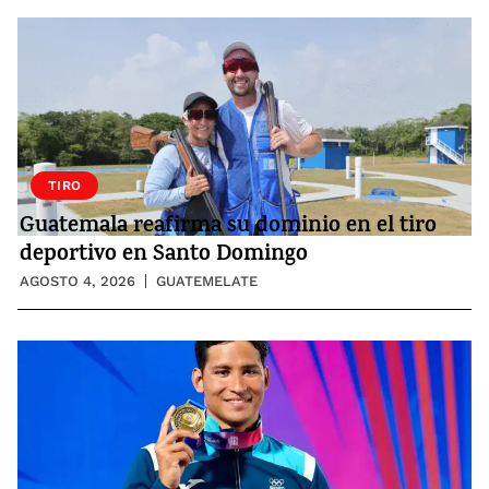
TIRO
Guatemala reafirma su dominio en el tiro
deportivo en Santo Domingo
AGOSTO 4, 2026
GUATEMELATE