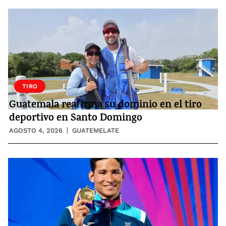
TIRO
Guatemala reafirma su dominio en el tiro
deportivo en Santo Domingo
AGOSTO 4, 2026
GUATEMELATE