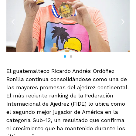
El guatemalteco Ricardo Andrés Ordóñez
Bonilla continúa consolidándose como una de
las mayores promesas del ajedrez continental.
El más reciente ranking de la Federación
Internacional de Ajedrez (FIDE) lo ubica como
el segundo mejor jugador de América en la
categoría Sub-12, un resultado que confirma
el crecimiento que ha mantenido durante los