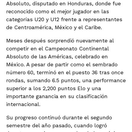
Absoluto, disputado en Honduras, donde fue
reconocido como el mejor jugador en las
categorías U20 y U12 frente a representantes
de Centroamérica, México y el Caribe.
Meses después sorprendió nuevamente al
competir en el Campeonato Continental
Absoluto de las Américas, celebrado en
México. A pesar de partir como el sembrado
número 60, terminó en el puesto 36 tras once
rondas, sumando 6.5 puntos, una performance
superior a los 2,200 puntos Elo y una
importante ganancia en su clasificación
internacional.
Su progreso continuó durante el segundo
semestre del año pasado, cuando logró