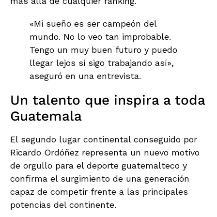
más allá de cualquier ranking.
«Mi sueño es ser campeón del
mundo. No lo veo tan improbable.
Tengo un muy buen futuro y puedo
llegar lejos si sigo trabajando así»,
aseguró en una entrevista.
Un talento que inspira a toda
Guatemala
El segundo lugar continental conseguido por
Ricardo Ordóñez representa un nuevo motivo
de orgullo para el deporte guatemalteco y
confirma el surgimiento de una generación
capaz de competir frente a las principales
potencias del continente.