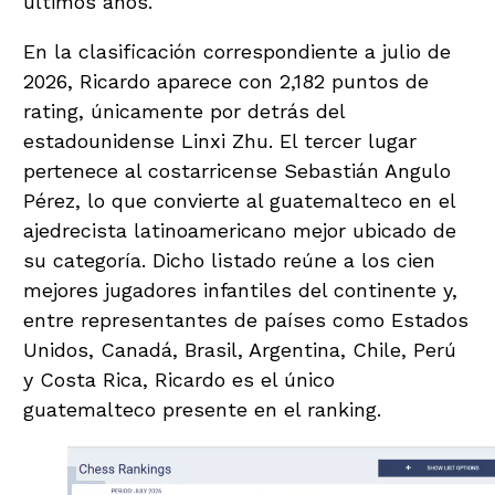
últimos años.
En la clasificación correspondiente a julio de
2026, Ricardo aparece con 2,182 puntos de
rating, únicamente por detrás del
estadounidense Linxi Zhu. El tercer lugar
pertenece al costarricense Sebastián Angulo
Pérez, lo que convierte al guatemalteco en el
ajedrecista latinoamericano mejor ubicado de
su categoría. Dicho listado reúne a los cien
mejores jugadores infantiles del continente y,
entre representantes de países como Estados
Unidos, Canadá, Brasil, Argentina, Chile, Perú
y Costa Rica, Ricardo es el único
guatemalteco presente en el ranking.