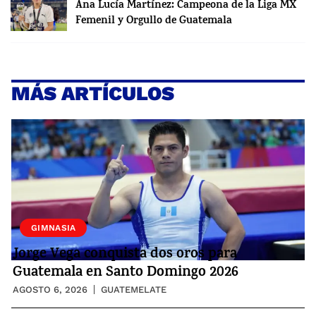
Ana Lucía Martínez: Campeona de la Liga MX
Femenil y Orgullo de Guatemala
MÁS ARTÍCULOS
GIMNASIA
Jorge Vega conquista dos oros para
Guatemala en Santo Domingo 2026
AGOSTO 6, 2026
GUATEMELATE