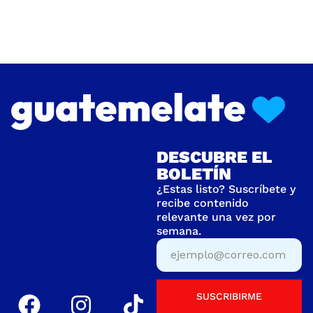
DESCUBRE EL
BOLETÍN
¿Estas listo? Suscríbete y
recibe contenido
relevante una vez por
semana.
SUSCRIBIRME