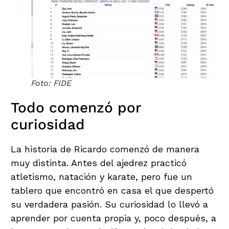
Foto: FIDE
Todo comenzó por
curiosidad
La historia de Ricardo comenzó de manera
muy distinta. Antes del ajedrez practicó
atletismo, natación y karate, pero fue un
tablero que encontró en casa el que despertó
su verdadera pasión. Su curiosidad lo llevó a
aprender por cuenta propia y, poco después, a