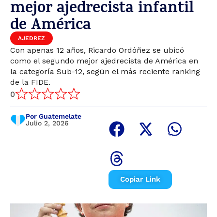
mejor ajedrecista infantil
de América
AJEDREZ
Con apenas 12 años, Ricardo Ordóñez se ubicó
como el segundo mejor ajedrecista de América en
la categoría Sub-12, según el más reciente ranking
de la FIDE.
0
Por Guatemelate
Julio 2, 2026
Copiar Link