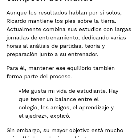
Aunque los resultados hablan por sí solos,
Ricardo mantiene los pies sobre la tierra.
Actualmente combina sus estudios con largas
jornadas de entrenamiento, dedicando varias
horas al análisis de partidas, teoría y
preparación junto a su entrenador.
Para él, mantener ese equilibrio también
forma parte del proceso.
«Me gusta mi vida de estudiante. Hay
que tener un balance entre el
colegio, los amigos, el aprendizaje y
el ajedrez», explicó.
Sin embargo, su mayor objetivo está mucho