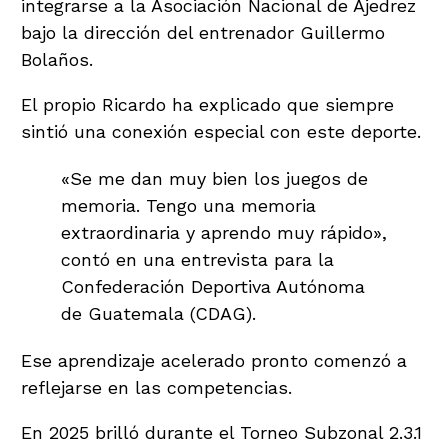
integrarse a la Asociación Nacional de Ajedrez
bajo la dirección del entrenador Guillermo
Bolaños.
El propio Ricardo ha explicado que siempre
sintió una conexión especial con este deporte.
«Se me dan muy bien los juegos de
memoria. Tengo una memoria
extraordinaria y aprendo muy rápido»,
contó en una entrevista para la
Confederación Deportiva Autónoma
de Guatemala (CDAG).
Ese aprendizaje acelerado pronto comenzó a
reflejarse en las competencias.
En 2025 brilló durante el Torneo Subzonal 2.3.1