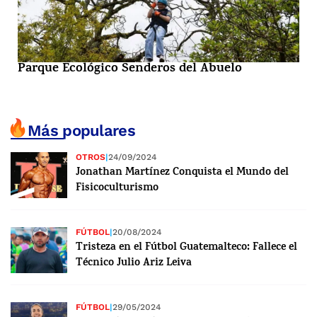
Parque Ecológico Senderos del Abuelo
Más populares
OTROS
|
24/09/2024
Jonathan Martínez Conquista el Mundo del
Fisicoculturismo
FÚTBOL
|
20/08/2024
Tristeza en el Fútbol Guatemalteco: Fallece el
Técnico Julio Ariz Leiva
FÚTBOL
|
29/05/2024