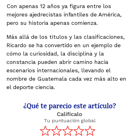
Con apenas 12 años ya figura entre los
mejores ajedrecistas infantiles de América,
pero su historia apenas comienza.
Más allá de los títulos y las clasificaciones,
Ricardo se ha convertido en un ejemplo de
cómo la curiosidad, la disciplina y la
constancia pueden abrir camino hacia
escenarios internacionales, llevando el
nombre de Guatemala cada vez más alto en
el deporte ciencia.
¿Qué te parecio este artículo?
Califícalo
Tu puntuación global