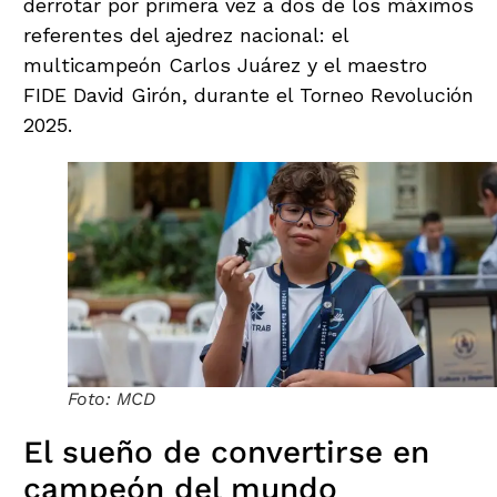
derrotar por primera vez a dos de los máximos
referentes del ajedrez nacional: el
multicampeón Carlos Juárez y el maestro
FIDE David Girón, durante el Torneo Revolución
2025.
Foto: MCD
El sueño de convertirse en
campeón del mundo