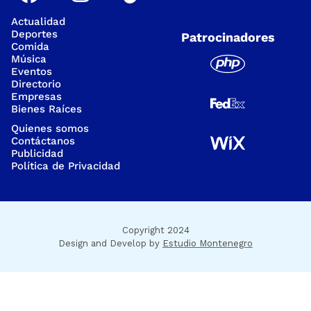
Actualidad
Deportes
Patrocinadores
Comida
Música
Eventos
Directorio
Empresas
Bienes Raíces
Quienes somos
Contáctanos
Publicidad
Política de Privacidad
Copyright 2024
Design and Develop by
Estudio Montenegro