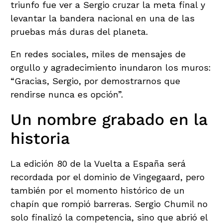
triunfo fue ver a Sergio cruzar la meta final y
levantar la bandera nacional en una de las
pruebas más duras del planeta.
En redes sociales, miles de mensajes de
orgullo y agradecimiento inundaron los muros:
“Gracias, Sergio, por demostrarnos que
rendirse nunca es opción”.
Un nombre grabado en la
historia
La edición 80 de la Vuelta a España será
recordada por el dominio de Vingegaard, pero
también por el momento histórico de un
chapín que rompió barreras. Sergio Chumil no
solo finalizó la competencia, sino que abrió el