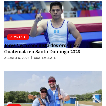
GIMNASIA
Jorge Vega conquista dos oros para
Guatemala en Santo Domingo 2026
AGOSTO 6, 2026
GUATEMELATE