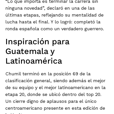
“Lo que importa es terminar la carrera sin
ninguna novedad”, declaró en una de las
últimas etapas, reflejando su mentalidad de
lucha hasta el final. Y lo logró: completó la
ronda española como un verdadero guerrero.
Inspiración para
Guatemala y
Latinoamérica
Chumil terminó en la posición 69 de la
clasificación general, siendo además el mejor
de su equipo y el mejor latinoamericano en la
etapa 20, donde se ubicó dentro del top 20.
Un cierre digno de aplausos para el único
centroamericano presente en esta edición de