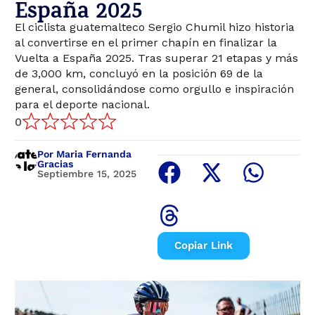
España 2025
El ciclista guatemalteco Sergio Chumil hizo historia
al convertirse en el primer chapín en finalizar la
Vuelta a España 2025. Tras superar 21 etapas y más
de 3,000 km, concluyó en la posición 69 de la
general, consolidándose como orgullo e inspiración
para el deporte nacional.
0
Por Maria Fernanda
Gracias
Septiembre 15, 2025
Copiar Link