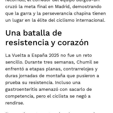
cruzó la meta final en Madrid, demostrando
que la garra y la perseverancia chapina tienen
un lugar en la élite del ciclismo internacional.
Una batalla de
resistencia y corazón
La Vuelta a España 2025 no fue un reto
sencillo. Durante tres semanas, Chumil se
enfrentó a etapas planas, contrarrelojes y
duras jornadas de montaña que pusieron a
prueba su resistencia. Incluso una
gastroenteritis amenazó con sacarlo de
competencia, pero el ciclista se negó a
rendirse.