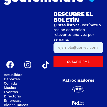
DESCUBRE EL
BOLETÍN
¿Estas listo? Suscríbete y
recibe contenido
relevante una vez por
semana.
SUSCRIBIRME
Actualidad
Deportes
Patrocinadores
Comida
Música
Eventos
Directorio
Empresas
Bienes Raíces