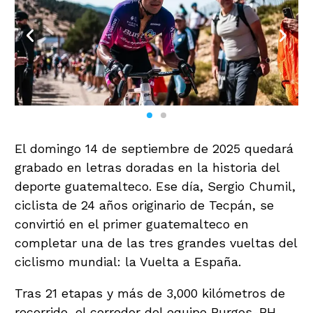
El domingo 14 de septiembre de 2025 quedará
grabado en letras doradas en la historia del
deporte guatemalteco. Ese día, Sergio Chumil,
ciclista de 24 años originario de Tecpán, se
convirtió en el primer guatemalteco en
completar una de las tres grandes vueltas del
ciclismo mundial: la Vuelta a España.
Tras 21 etapas y más de 3,000 kilómetros de
recorrido, el corredor del equipo Burgos-BH