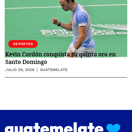
DEPORTES
Kevin Cordón conquista su quinto oro en
Santo Domingo
JULIO 29, 2026
GUATEMELATE