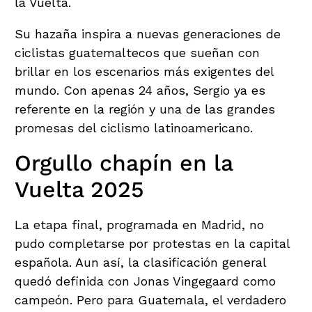
la Vuelta.
Su hazaña inspira a nuevas generaciones de
ciclistas guatemaltecos que sueñan con
brillar en los escenarios más exigentes del
mundo. Con apenas 24 años, Sergio ya es
referente en la región y una de las grandes
promesas del ciclismo latinoamericano.
Orgullo chapín en la
Vuelta 2025
La etapa final, programada en Madrid, no
pudo completarse por protestas en la capital
española. Aun así, la clasificación general
quedó definida con Jonas Vingegaard como
campeón. Pero para Guatemala, el verdadero