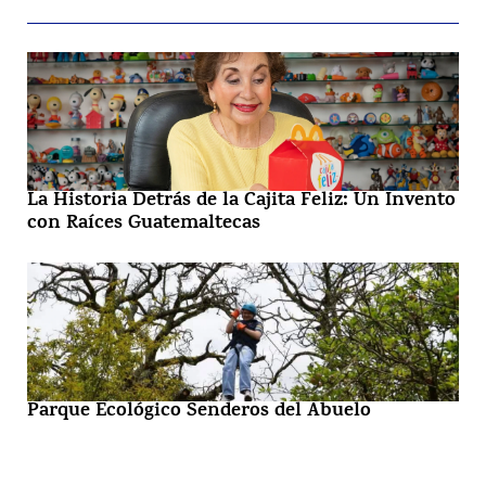
La Historia Detrás de la Cajita Feliz: Un Invento
con Raíces Guatemaltecas
Parque Ecológico Senderos del Abuelo