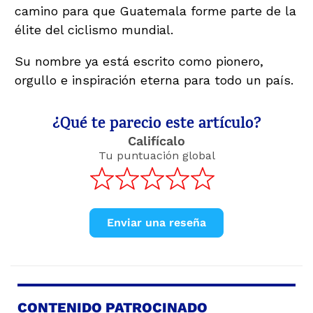
camino para que Guatemala forme parte de la
élite del ciclismo mundial.
Su nombre ya está escrito como pionero,
orgullo e inspiración eterna para todo un país.
¿Qué te parecio este artículo?
Califícalo
Tu puntuación global
Enviar una reseña
CONTENIDO PATROCINADO