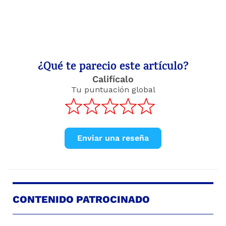
¿Qué te parecio este artículo?
Califícalo
Tu puntuación global
Enviar una reseña
CONTENIDO PATROCINADO