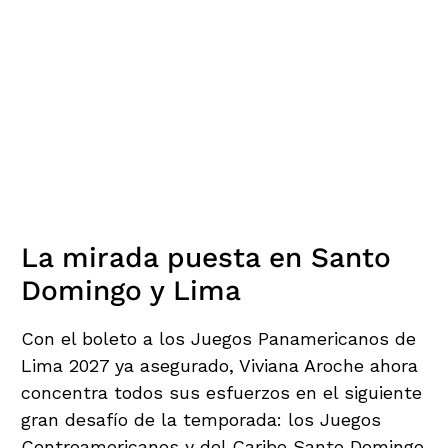
La mirada puesta en Santo
Domingo y Lima
Con el boleto a los Juegos Panamericanos de
Lima 2027 ya asegurado, Viviana Aroche ahora
concentra todos sus esfuerzos en el siguiente
gran desafío de la temporada: los Juegos
Centroamericanos y del Caribe Santo Domingo