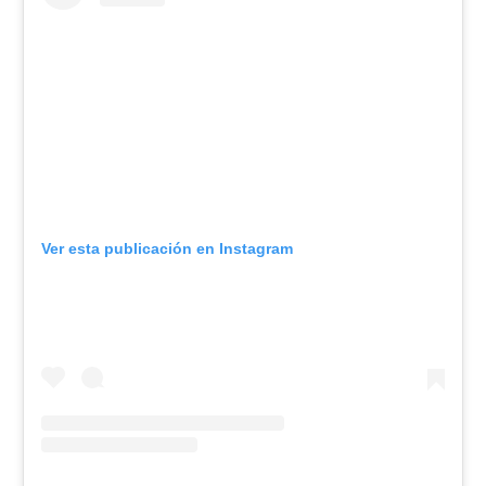
Ver esta publicación en Instagram