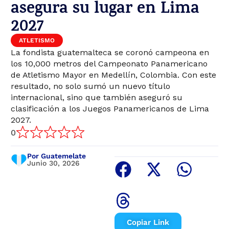
asegura su lugar en Lima
2027
ATLETISMO
La fondista guatemalteca se coronó campeona en
los 10,000 metros del Campeonato Panamericano
de Atletismo Mayor en Medellín, Colombia. Con este
resultado, no solo sumó un nuevo título
internacional, sino que también aseguró su
clasificación a los Juegos Panamericanos de Lima
2027.
0
Por Guatemelate
Junio 30, 2026
Copiar Link