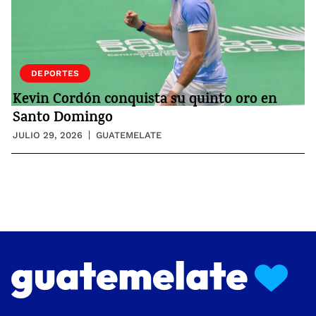
DEPORTES
Kevin Cordón conquista su quinto oro en
Santo Domingo
JULIO 29, 2026
GUATEMELATE