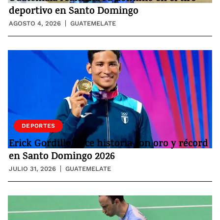
deportivo en Santo Domingo
AGOSTO 4, 2026
GUATEMELATE
DEPORTES
Erick Gordillo hace historia con oro y récord
en Santo Domingo 2026
JULIO 31, 2026
GUATEMELATE