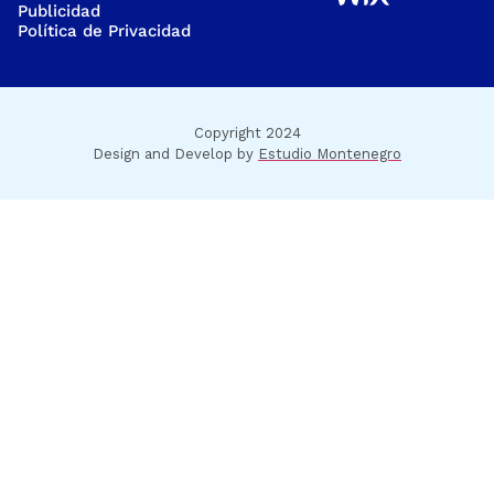
Publicidad
Política de Privacidad
Copyright 2024
Design and Develop by
Estudio Montenegro