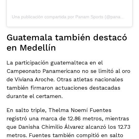
Una publicación compartida por Panam Sports (@panamsports)
Guatemala también destacó
en Medellín
La participación guatemalteca en el
Campeonato Panamericano no se limitó al oro
de Viviana Aroche. Otras atletas nacionales
también firmaron actuaciones destacadas
durante el certamen.
En salto triple, Thelma Noemí Fuentes
registró una marca de 12.86 metros, mientras
que Danisha Chimilio Álvarez alcanzó los 12.73
metros. Fuentes también compitió en salto