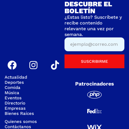
DESCUBRE EL
BOLETÍN
¿Estas listo? Suscríbete y
recibe contenido
relevante una vez por
semana.
SUSCRIBIRME
Actualidad
Deportes
Patrocinadores
Comida
Música
Eventos
Directorio
Empresas
Bienes Raíces
Quienes somos
Contáctanos