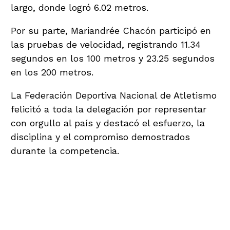
largo, donde logró 6.02 metros.
Por su parte, Mariandrée Chacón participó en
las pruebas de velocidad, registrando 11.34
segundos en los 100 metros y 23.25 segundos
en los 200 metros.
La Federación Deportiva Nacional de Atletismo
felicitó a toda la delegación por representar
con orgullo al país y destacó el esfuerzo, la
disciplina y el compromiso demostrados
durante la competencia.