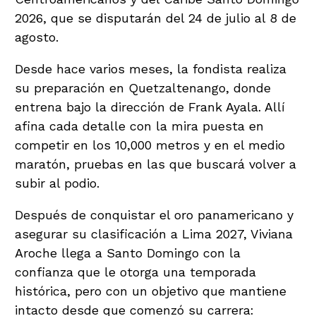
2026, que se disputarán del 24 de julio al 8 de
agosto.
Desde hace varios meses, la fondista realiza
su preparación en Quetzaltenango, donde
entrena bajo la dirección de Frank Ayala. Allí
afina cada detalle con la mira puesta en
competir en los 10,000 metros y en el medio
maratón, pruebas en las que buscará volver a
subir al podio.
Después de conquistar el oro panamericano y
asegurar su clasificación a Lima 2027, Viviana
Aroche llega a Santo Domingo con la
confianza que le otorga una temporada
histórica, pero con un objetivo que mantiene
intacto desde que comenzó su carrera: