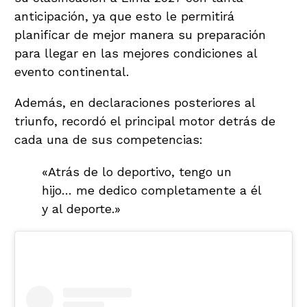
anticipación, ya que esto le permitirá
planificar de mejor manera su preparación
para llegar en las mejores condiciones al
evento continental.
Además, en declaraciones posteriores al
triunfo, recordó el principal motor detrás de
cada una de sus competencias:
«Atrás de lo deportivo, tengo un
hijo… me dedico completamente a él
y al deporte.»