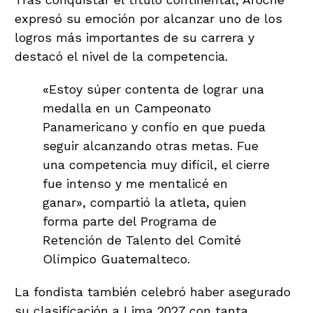
expresó su emoción por alcanzar uno de los
logros más importantes de su carrera y
destacó el nivel de la competencia.
«Estoy súper contenta de lograr una
medalla en un Campeonato
Panamericano y confío en que pueda
seguir alcanzando otras metas. Fue
una competencia muy difícil, el cierre
fue intenso y me mentalicé en
ganar», compartió la atleta, quien
forma parte del Programa de
Retención de Talento del Comité
Olímpico Guatemalteco.
La fondista también celebró haber asegurado
su clasificación a Lima 2027 con tanta