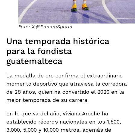
Foto: X @PanamSports
Una temporada histórica
para la fondista
guatemalteca
La medalla de oro confirma el extraordinario
momento deportivo que atraviesa la corredora
de 28 años, quien ha convertido el 2026 en la
mejor temporada de su carrera.
En lo que va del año, Viviana Aroche ha
establecido récords nacionales en los 1,500,
3,000, 5,000 y 10,000 metros, además de