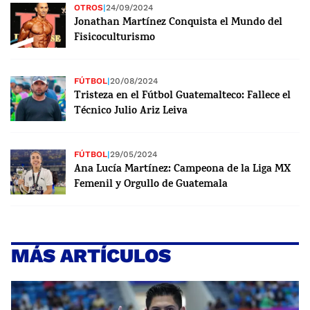
OTROS
|
24/09/2024
Jonathan Martínez Conquista el Mundo del
Fisicoculturismo
FÚTBOL
|
20/08/2024
Tristeza en el Fútbol Guatemalteco: Fallece el
Técnico Julio Ariz Leiva
FÚTBOL
|
29/05/2024
Ana Lucía Martínez: Campeona de la Liga MX
Femenil y Orgullo de Guatemala
MÁS ARTÍCULOS