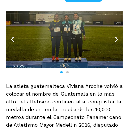
La atleta guatemalteca Viviana Aroche volvió a
colocar el nombre de Guatemala en lo más
alto del atletismo continental al conquistar la
medalla de oro en la prueba de los 10,000
metros durante el Campeonato Panamericano
de Atletismo Mayor Medellín 2026, disputado