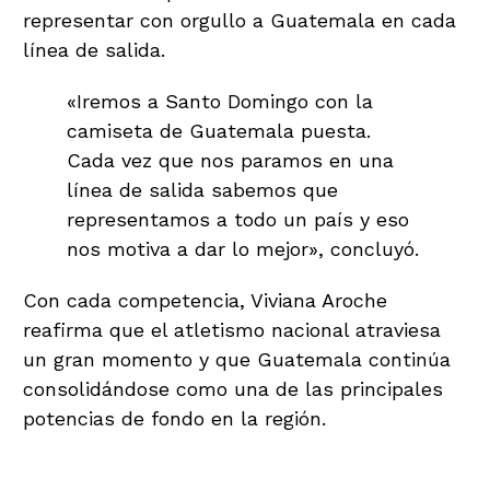
representar con orgullo a Guatemala en cada
línea de salida.
«Iremos a Santo Domingo con la
camiseta de Guatemala puesta.
Cada vez que nos paramos en una
línea de salida sabemos que
representamos a todo un país y eso
nos motiva a dar lo mejor», concluyó.
Con cada competencia, Viviana Aroche
reafirma que el atletismo nacional atraviesa
un gran momento y que Guatemala continúa
consolidándose como una de las principales
potencias de fondo en la región.