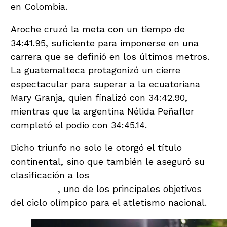
en Colombia.
Aroche cruzó la meta con un tiempo de
34:41.95, suficiente para imponerse en una
carrera que se definió en los últimos metros.
La guatemalteca protagonizó un cierre
espectacular para superar a la ecuatoriana
Mary Granja, quien finalizó con 34:42.90,
mientras que la argentina Nélida Peñaflor
completó el podio con 34:45.14.
Dicho triunfo no solo le otorgó el título
continental, sino que también le aseguró su
clasificación a los
Juegos Panamericanos de
Lima 2027
, uno de los principales objetivos
del ciclo olímpico para el atletismo nacional.