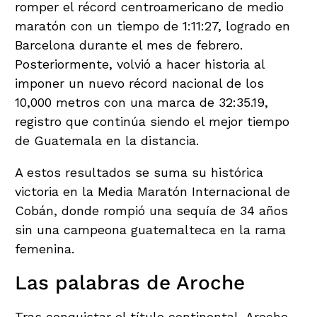
romper el récord centroamericano de medio
maratón con un tiempo de 1:11:27, logrado en
Barcelona durante el mes de febrero.
Posteriormente, volvió a hacer historia al
imponer un nuevo récord nacional de los
10,000 metros con una marca de 32:35.19,
registro que continúa siendo el mejor tiempo
de Guatemala en la distancia.
A estos resultados se suma su histórica
victoria en la Media Maratón Internacional de
Cobán, donde rompió una sequía de 34 años
sin una campeona guatemalteca en la rama
femenina.
Las palabras de Aroche
Tras conquistar el título continental, Aroche