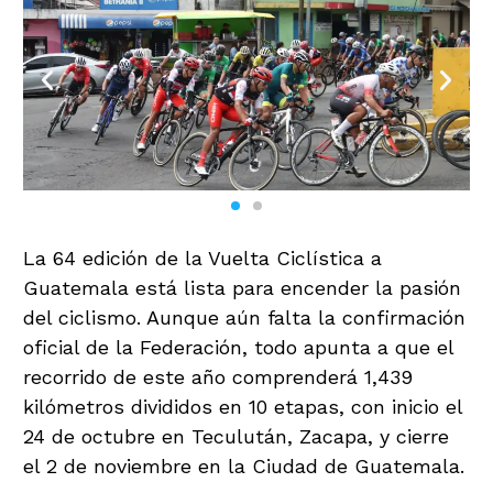
La 64 edición de la Vuelta Ciclística a
Guatemala está lista para encender la pasión
del ciclismo. Aunque aún falta la confirmación
oficial de la Federación, todo apunta a que el
recorrido de este año comprenderá 1,439
kilómetros divididos en 10 etapas, con inicio el
24 de octubre en Teculután, Zacapa, y cierre
el 2 de noviembre en la Ciudad de Guatemala.