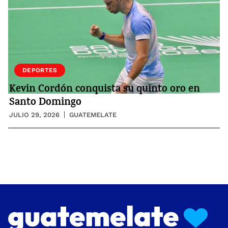
DEPORTES
Kevin Cordón conquista su quinto oro en
Santo Domingo
JULIO 29, 2026
GUATEMELATE