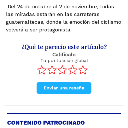
Del 24 de octubre al 2 de noviembre, todas
las miradas estarán en las carreteras
guatemaltecas, donde la emoción del ciclismo
volverá a ser protagonista.
¿Qué te parecio este artículo?
Califícalo
Tu puntuación global
Enviar una reseña
CONTENIDO PATROCINADO