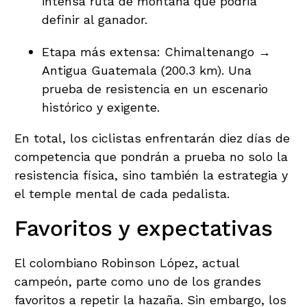
intensa ruta de montaña que podría
definir al ganador.
Etapa más extensa: Chimaltenango →
Antigua Guatemala (200.3 km). Una
prueba de resistencia en un escenario
histórico y exigente.
En total, los ciclistas enfrentarán diez días de
competencia que pondrán a prueba no solo la
resistencia física, sino también la estrategia y
el temple mental de cada pedalista.
Favoritos y expectativas
El colombiano Robinson López, actual
campeón, parte como uno de los grandes
favoritos a repetir la hazaña. Sin embargo, los