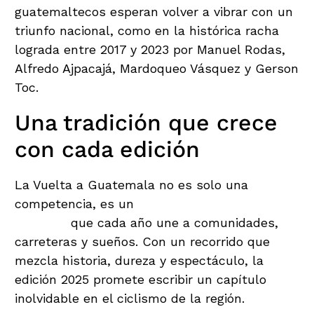
guatemaltecos esperan volver a vibrar con un
triunfo nacional, como en la histórica racha
lograda entre 2017 y 2023 por Manuel Rodas,
Alfredo Ajpacajá, Mardoqueo Vásquez y Gerson
Toc.
Una tradición que crece
con cada edición
La Vuelta a Guatemala no es solo una
competencia, es un
símbolo del deporte
nacional
que cada año une a comunidades,
carreteras y sueños. Con un recorrido que
mezcla historia, dureza y espectáculo, la
edición 2025 promete escribir un capítulo
inolvidable en el ciclismo de la región.