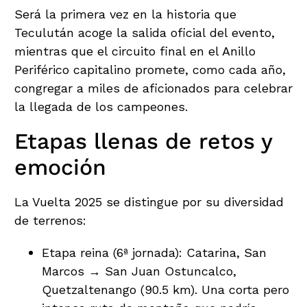
Será la primera vez en la historia que
Teculután acoge la salida oficial del evento,
mientras que el circuito final en el Anillo
Periférico capitalino promete, como cada año,
congregar a miles de aficionados para celebrar
la llegada de los campeones.
Etapas llenas de retos y
emoción
La Vuelta 2025 se distingue por su diversidad
de terrenos:
Etapa reina (6ª jornada): Catarina, San
Marcos → San Juan Ostuncalco,
Quetzaltenango (90.5 km). Una corta pero