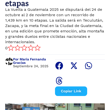
etapas
La Vuelta a Guatemala 2025 se disputará del 24 de
octubre al 2 de noviembre con un recorrido de
1,439 km en 10 etapas. La salida será en Teculután,
Zacapa, y la meta final en la Ciudad de Guatemala,
en una edición que promete emoción, alta montaña
y grandes duelos entre ciclistas nacionales e
internacionales.
0
Por Maria Fernanda
Gracias
Septiembre 24, 2025
Copiar Link