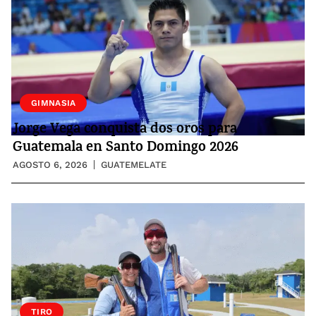
GIMNASIA
Jorge Vega conquista dos oros para
Guatemala en Santo Domingo 2026
AGOSTO 6, 2026
GUATEMELATE
TIRO