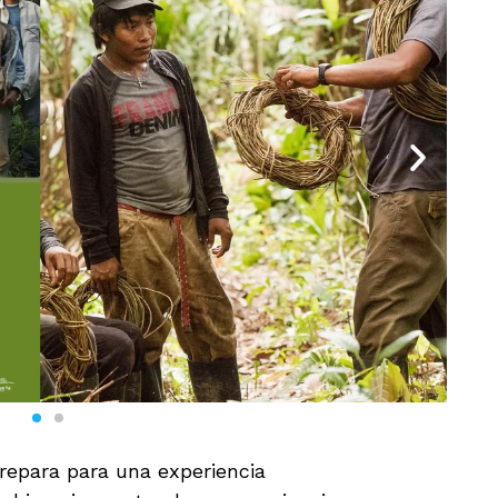
epara para una experiencia