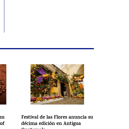
un
Festival de las Flores anuncia su
 of
décima edición en Antigua