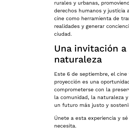
rurales y urbanas, promoviend
derechos humanos y justicia a
cine como herramienta de tran
realidades y generar concienc
ciudad.
Una invitación a
naturaleza
Este 6 de septiembre, el cine 
proyección es una oportunidad
comprometerse con la preserv
la comunidad, la naturaleza y 
un futuro más justo y sosteni
Únete a esta experiencia y sé
necesita.