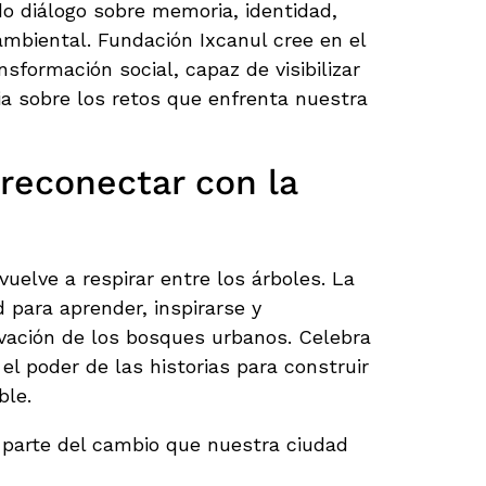
o diálogo sobre memoria, identidad,
mbiental. Fundación Ixcanul cree en el
sformación social, capaz de visibilizar
ia sobre los retos que enfrenta nuestra
 reconectar con la
vuelve a respirar entre los árboles. La
 para aprender, inspirarse y
ación de los bosques urbanos. Celebra
el poder de las historias para construir
ble.
 parte del cambio que nuestra ciudad