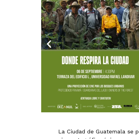
La Ciudad de Guatemala se pr