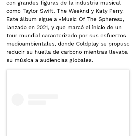
con grandes figuras de la industria musical
como Taylor Swift, The Weeknd y Katy Perry.
Este álbum sigue a «Music Of The Spheres»,
lanzado en 2021, y que marcó el inicio de un
tour mundial caracterizado por sus esfuerzos
medioambientales, donde Coldplay se propuso
reducir su huella de carbono mientras llevaba
su música a audiencias globales.