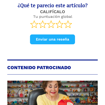
¿Qué te parecio este artículo?
CALIFÍCALO
Tu puntuación global
Enviar una reseña
CONTENIDO PATROCINADO