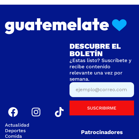
DESCUBRE EL
BOLETÍN
¿Estas listo? Suscríbete y
recibe contenido
relevante una vez por
semana.
SUSCRIBIRME
Actualidad
Deportes
Patrocinadores
Comida