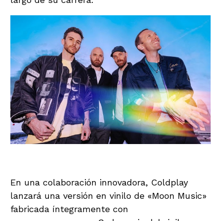
Innovación Ecológica en Vinilos
En una colaboración innovadora, Coldplay
lanzará una versión en vinilo de «Moon Music»
fabricada íntegramente con
botellas de