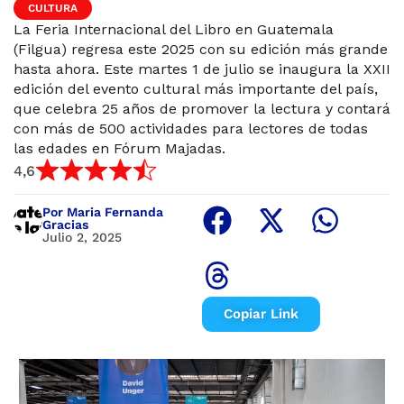
CULTURA
La Feria Internacional del Libro en Guatemala
(Filgua) regresa este 2025 con su edición más grande
hasta ahora. Este martes 1 de julio se inaugura la XXII
edición del evento cultural más importante del país,
que celebra 25 años de promover la lectura y contará
con más de 500 actividades para lectores de todas
las edades en Fórum Majadas.
4,6
Por Maria Fernanda
Gracias
Julio 2, 2025
Copiar Link