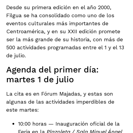
Desde su primera edición en el año 2000,
Filgua se ha consolidado como uno de los
eventos culturales más importantes de
Centroamérica, y en su XXII edición promete
ser la más grande de su historia, con más de
500 actividades programadas entre el 1 y el 13
de julio.
Agenda del primer día:
martes 1 de julio
La cita es en Fórum Majadas, y estas son
algunas de las actividades imperdibles de
este martes:
10:00 horas — Inauguración oficial de la
Feria en la
Plazoleta / Sala Miguel Ángel