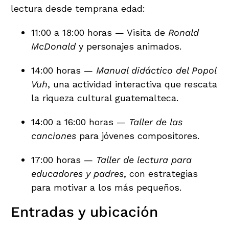
lectura desde temprana edad:
11:00 a 18:00 horas — Visita de
Ronald
McDonald
y personajes animados.
14:00 horas —
Manual didáctico del Popol
Vuh
, una actividad interactiva que rescata
la riqueza cultural guatemalteca.
14:00 a 16:00 horas —
Taller de las
canciones
para jóvenes compositores.
17:00 horas —
Taller de lectura para
educadores y padres
, con estrategias
para motivar a los más pequeños.
Entradas y ubicación