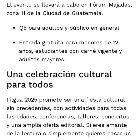
El evento se llevará a cabo en Fórum Majadas,
zona 11 de la Ciudad de Guatemala.
Q5 para adultos y público en general.
Entrada gratuita para menores de 12
años, estudiantes con carné vigente y
adultos mayores.
Una celebración cultural
para todos
Filgua 2025 promete ser una fiesta cultural
sin precedentes, con actividades para todas
las edades, conferencias, talleres, conciertos
y una amplia oferta editorial. Si eres amante
de la lectura o simplemente quieres pasar un