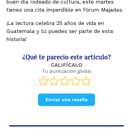
buen día rodeado de cultura, este martes
tienes una cita imperdible en Fórum Majadas.
¡La lectura celebra 25 años de vida en
Guatemala y tú puedes ser parte de esta
historia!
¿Qué te parecio este artículo?
CALIFÍCALO
Tu puntuación global
Enviar una reseña