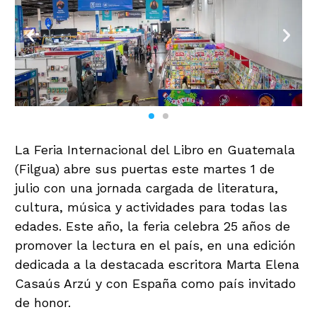
La Feria Internacional del Libro en Guatemala
(Filgua) abre sus puertas este martes 1 de
julio con una jornada cargada de literatura,
cultura, música y actividades para todas las
edades. Este año, la feria celebra 25 años de
promover la lectura en el país, en una edición
dedicada a la destacada escritora Marta Elena
Casaús Arzú y con España como país invitado
de honor.