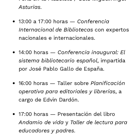
Asturias
.
13:00 a 17:00 horas —
Conferencia
Internacional de Bibliotecas
con expertos
nacionales e internacionales.
14:00 horas —
Conferencia inaugural: El
sistema bibliotecario español
, impartida
por José Pablo Gallo de España.
16:00 horas — Taller sobre
Planificación
operativa para editoriales y librerías
, a
cargo de Edvin Dardón.
17:00 horas — Presentación del libro
Andamio de vida
y
Taller de lectura para
educadores y padres
.