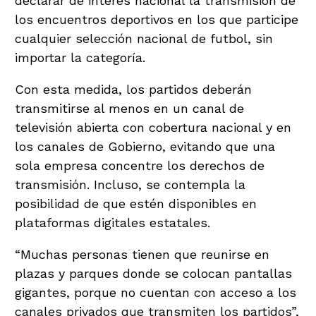
declarar de interés nacional la transmisión de
los encuentros deportivos en los que participe
cualquier selección nacional de futbol, sin
importar la categoría.
Con esta medida, los partidos deberán
transmitirse al menos en un canal de
televisión abierta con cobertura nacional y en
los canales de Gobierno, evitando que una
sola empresa concentre los derechos de
transmisión. Incluso, se contempla la
posibilidad de que estén disponibles en
plataformas digitales estatales.
“Muchas personas tienen que reunirse en
plazas y parques donde se colocan pantallas
gigantes, porque no cuentan con acceso a los
canales privados que transmiten los partidos”,