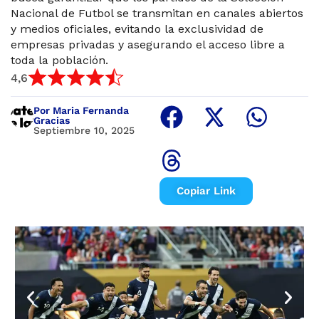
Nacional de Futbol se transmitan en canales abiertos
y medios oficiales, evitando la exclusividad de
empresas privadas y asegurando el acceso libre a
toda la población.
4,6
Por Maria Fernanda
Gracias
Septiembre 10, 2025
Copiar Link