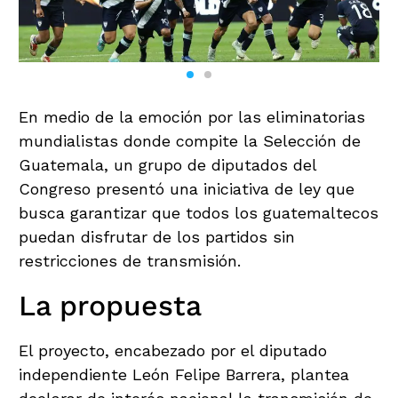
En medio de la emoción por las eliminatorias
mundialistas donde compite la Selección de
Guatemala, un grupo de diputados del
Congreso presentó una iniciativa de ley que
busca garantizar que todos los guatemaltecos
puedan disfrutar de los partidos sin
restricciones de transmisión.
La propuesta
El proyecto, encabezado por el diputado
independiente León Felipe Barrera, plantea