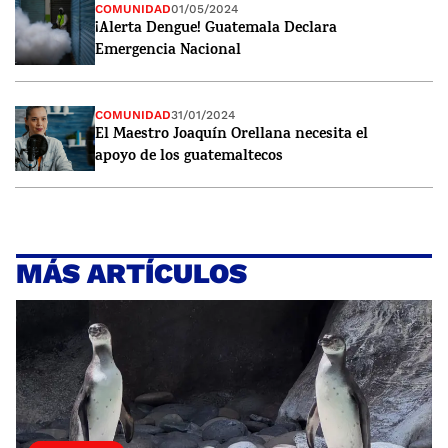
COMUNIDAD
01/05/2024
¡Alerta Dengue! Guatemala Declara
Emergencia Nacional
COMUNIDAD
31/01/2024
El Maestro Joaquín Orellana necesita el
apoyo de los guatemaltecos
MÁS ARTÍCULOS