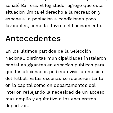
señaló Barrera. El legislador agregó que esta
situación limita el derecho a la recreación y
expone a la población a condiciones poco
favorables, como la lluvia o el hacinamiento.
Antecedentes
En los últimos partidos de la Selección
Nacional, distintas municipalidades instalaron
pantallas gigantes en espacios públicos para
que los aficionados pudieran vivir la emoción
del futbol. Estas escenas se repitieron tanto
en la capital como en departamentos del
interior, reflejando la necesidad de un acceso
más amplio y equitativo a los encuentros
deportivos.