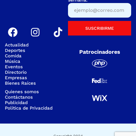
SUSCRIBIRME
Actualidad
Deportes
Patrocinadores
Comida
Música
Eventos
Directorio
Empresas
Bienes Raíces
Quienes somos
Contáctanos
Publicidad
Política de Privacidad