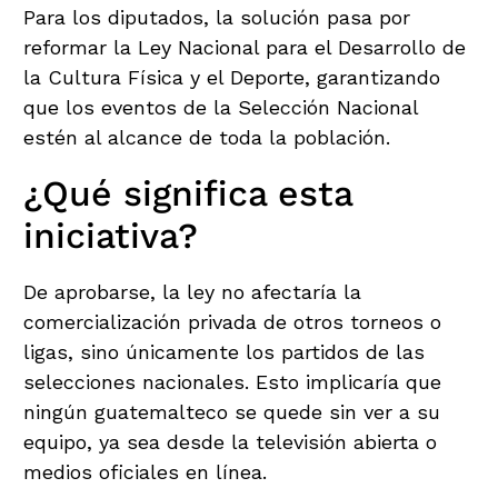
Para los diputados, la solución pasa por
reformar la Ley Nacional para el Desarrollo de
la Cultura Física y el Deporte, garantizando
que los eventos de la Selección Nacional
estén al alcance de toda la población.
¿Qué significa esta
iniciativa?
De aprobarse, la ley no afectaría la
comercialización privada de otros torneos o
ligas, sino únicamente los partidos de las
selecciones nacionales. Esto implicaría que
ningún guatemalteco se quede sin ver a su
equipo, ya sea desde la televisión abierta o
medios oficiales en línea.