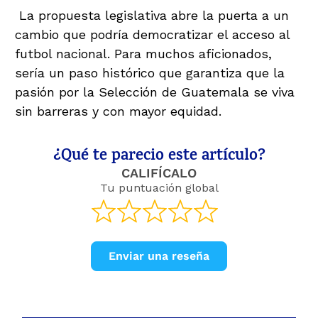
La propuesta legislativa abre la puerta a un
cambio que podría democratizar el acceso al
futbol nacional. Para muchos aficionados,
sería un paso histórico que garantiza que la
pasión por la Selección de Guatemala se viva
sin barreras y con mayor equidad.
¿Qué te parecio este artículo?
CALIFÍCALO
Tu puntuación global
Enviar una reseña