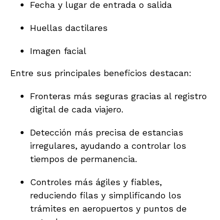
Fecha y lugar de entrada o salida
Huellas dactilares
Imagen facial
Entre sus principales beneficios destacan:
Fronteras más seguras gracias al registro
digital de cada viajero.
Detección más precisa de estancias
irregulares, ayudando a controlar los
tiempos de permanencia.
Controles más ágiles y fiables,
reduciendo filas y simplificando los
trámites en aeropuertos y puntos de