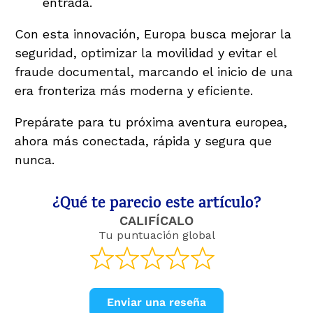
entrada.
Con esta innovación, Europa busca mejorar la
seguridad, optimizar la movilidad y evitar el
fraude documental, marcando el inicio de una
era fronteriza más moderna y eficiente.
Prepárate para tu próxima aventura europea,
ahora más conectada, rápida y segura que
nunca.
¿Qué te parecio este artículo?
CALIFÍCALO
Tu puntuación global
Enviar una reseña