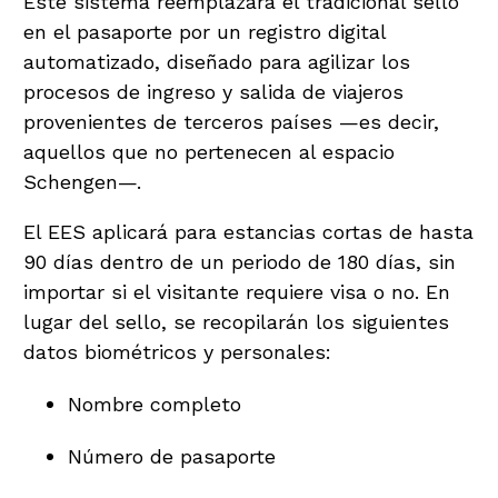
Este sistema reemplazará el tradicional sello
en el pasaporte por un registro digital
automatizado, diseñado para agilizar los
procesos de ingreso y salida de viajeros
provenientes de terceros países —es decir,
aquellos que no pertenecen al espacio
Schengen—.
El EES aplicará para estancias cortas de hasta
90 días dentro de un periodo de 180 días, sin
importar si el visitante requiere visa o no. En
lugar del sello, se recopilarán los siguientes
datos biométricos y personales:
Nombre completo
Número de pasaporte