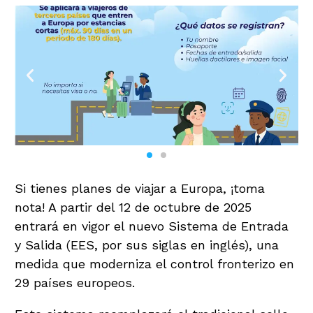
Si tienes planes de viajar a Europa, ¡toma
nota! A partir del 12 de octubre de 2025
entrará en vigor el nuevo Sistema de Entrada
y Salida (EES, por sus siglas en inglés), una
medida que moderniza el control fronterizo en
29 países europeos.