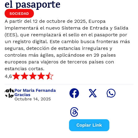
el pasaporte
SOCIEDAD
A partir del 12 de octubre de 2025, Europa
implementará el nuevo Sistema de Entrada y Salida
(EES), que reemplazará el sello en el pasaporte por
un registro digital. Este cambio busca fronteras más
seguras, detección de estancias irregulares y
controles más ágiles, aplicándose en 29 países
europeos para viajeros de terceros países con
estancias cortas.
4,6
Por Maria Fernanda
Gracias
Octubre 14, 2025
Copiar Link