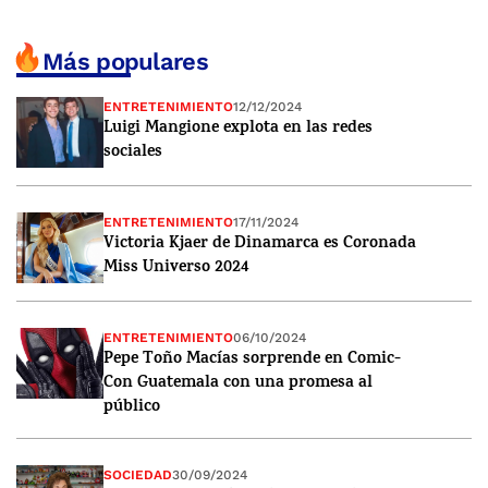
Más populares
ENTRETENIMIENTO
12/12/2024
Luigi Mangione explota en las redes
sociales
ENTRETENIMIENTO
17/11/2024
Victoria Kjaer de Dinamarca es Coronada
Miss Universo 2024
ENTRETENIMIENTO
06/10/2024
Pepe Toño Macías sorprende en Comic-
Con Guatemala con una promesa al
público
SOCIEDAD
30/09/2024