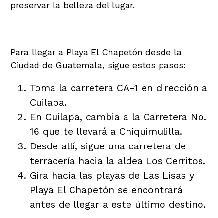
preservar la belleza del lugar.
Cómo Llegar
Para llegar a Playa El Chapetón desde la
Ciudad de Guatemala, sigue estos pasos:
Toma la carretera CA-1 en dirección a
Cuilapa.
En Cuilapa, cambia a la Carretera No.
16 que te llevará a Chiquimulilla.
Desde allí, sigue una carretera de
terracería hacia la aldea Los Cerritos.
Gira hacia las playas de Las Lisas y
Playa El Chapetón se encontrará
antes de llegar a este último destino.