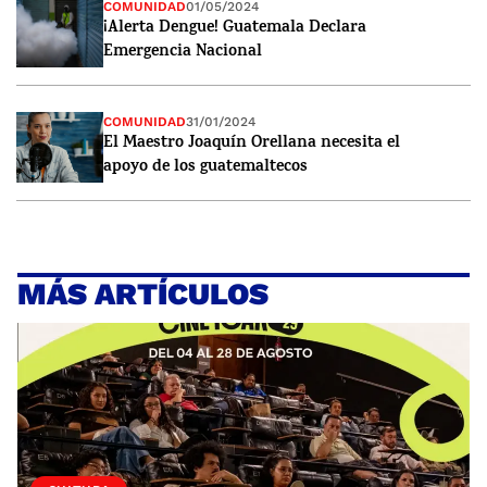
COMUNIDAD
01/05/2024
¡Alerta Dengue! Guatemala Declara
Emergencia Nacional
COMUNIDAD
31/01/2024
El Maestro Joaquín Orellana necesita el
apoyo de los guatemaltecos
MÁS ARTÍCULOS