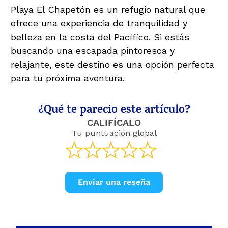
Playa El Chapetón es un refugio natural que
ofrece una experiencia de tranquilidad y
belleza en la costa del Pacífico. Si estás
buscando una escapada pintoresca y
relajante, este destino es una opción perfecta
para tu próxima aventura.
¿Qué te parecio este artículo?
CALIFÍCALO
Tu puntuación global
Enviar una reseña