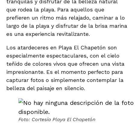
tranquilas y disfrutar de la belleza natural
que rodea la playa. Para aquellos que
prefieren un ritmo más relajado, caminar a lo
largo de la playa y disfrutar de la brisa marina
es una experiencia revitalizante.
Los atardeceres en Playa El Chapetón son
especialmente espectaculares, con el cielo
teñido de colores vivos que ofrecen una vista
impresionante. Es el momento perfecto para
capturar fotos o simplemente contemplar la
belleza del paisaje en silencio.
Foto: Cortesía Playa El Chapetón