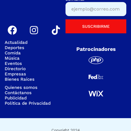
SUSCRIBIRME
Actualidad
Deportes
Patrocinadores
Comida
Música
Eventos
Directorio
Empresas
Bienes Raíces
Quienes somos
Contáctanos
Publicidad
Política de Privacidad
Copyright 2024