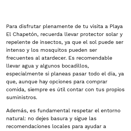
Consejos para tu Visita
Para disfrutar plenamente de tu visita a Playa
El Chapetón, recuerda llevar protector solar y
repelente de insectos, ya que el sol puede ser
intenso y los mosquitos pueden ser
frecuentes al atardecer. Es recomendable
llevar agua y algunos bocadillos,
especialmente si planeas pasar todo el día, ya
que, aunque hay opciones para comprar
comida, siempre es útil contar con tus propios
suministros.
Además, es fundamental respetar el entorno
natural: no dejes basura y sigue las
recomendaciones locales para ayudar a