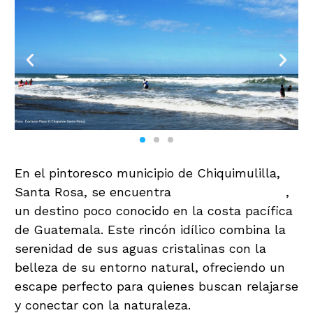
En el pintoresco municipio de Chiquimulilla,
Santa Rosa, se encuentra
Playa El Chapetón
,
un destino poco conocido en la costa pacífica
de Guatemala. Este rincón idílico combina la
serenidad de sus aguas cristalinas con la
belleza de su entorno natural, ofreciendo un
escape perfecto para quienes buscan relajarse
y conectar con la naturaleza.