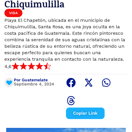
Chiquimulilla
VIDA
Playa El Chapetón, ubicada en el municipio de
Chiquimulilla, Santa Rosa, es una joya oculta en la
costa pacífica de Guatemala. Este rincón pintoresco
combina la serenidad de sus aguas cristalinas con la
belleza rústica de su entorno natural, ofreciendo un
escape perfecto para quienes buscan una
experiencia tranquila en contacto con la naturaleza.
4,6
Por Guatemelate
Septiembre 4, 2024
Copiar Link