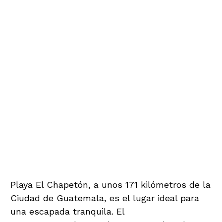
Playa El Chapetón, a unos 171 kilómetros de la
Ciudad de Guatemala, es el lugar ideal para
una escapada tranquila. El
acceso a la playa