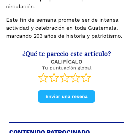
circulación.
Este fin de semana promete ser de intensa
actividad y celebración en toda Guatemala,
marcando 203 años de historia y patriotismo.
¿Qué te parecio este artículo?
CALIFÍCALO
Tu puntuación global
Enviar una reseña
CONTENIDO PATROCINADO