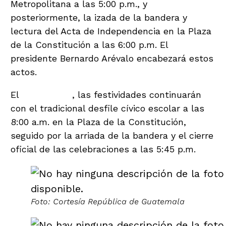
Metropolitana a las 5:00 p.m., y
posteriormente, la izada de la bandera y
lectura del Acta de Independencia en la Plaza
de la Constitución a las 6:00 p.m. El
presidente Bernardo Arévalo encabezará estos
actos.
El
domingo 15
, las festividades continuarán
con el tradicional desfile cívico escolar a las
8:00 a.m. en la Plaza de la Constitución,
seguido por la arriada de la bandera y el cierre
oficial de las celebraciones a las 5:45 p.m.
Foto: Cortesía República de Guatemala