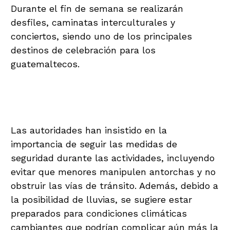
Durante el fin de semana se realizarán
desfiles, caminatas interculturales y
conciertos, siendo uno de los principales
destinos de celebración para los
guatemaltecos.
Recomendaciones de
seguridad
Las autoridades han insistido en la
importancia de seguir las medidas de
seguridad durante las actividades, incluyendo
evitar que menores manipulen antorchas y no
obstruir las vías de tránsito. Además, debido a
la posibilidad de lluvias, se sugiere estar
preparados para condiciones climáticas
cambiantes que podrían complicar aún más la