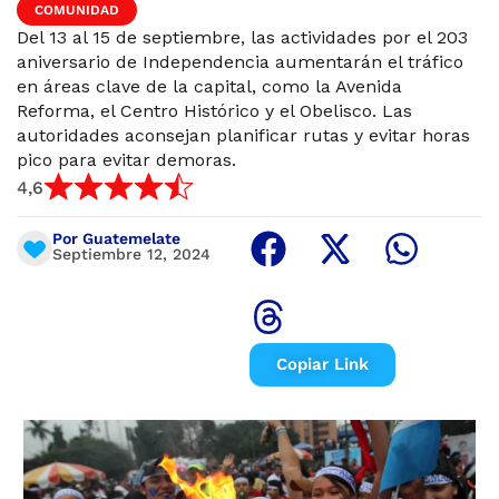
COMUNIDAD
Del 13 al 15 de septiembre, las actividades por el 203
aniversario de Independencia aumentarán el tráfico
en áreas clave de la capital, como la Avenida
Reforma, el Centro Histórico y el Obelisco. Las
autoridades aconsejan planificar rutas y evitar horas
pico para evitar demoras.
4,6
Por Guatemelate
Septiembre 12, 2024
Copiar Link