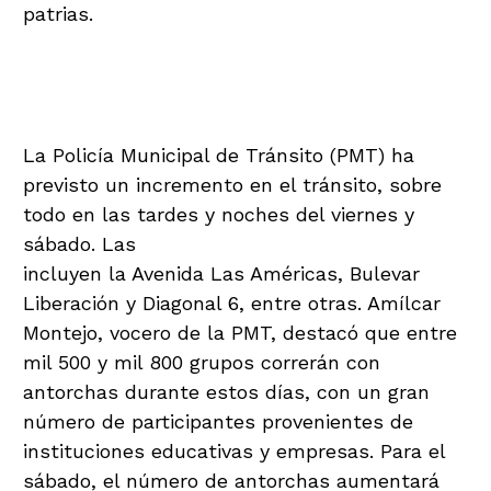
patrias.
Aumento en el tráfico
vehicular
La Policía Municipal de Tránsito (PMT) ha
previsto un incremento en el tránsito, sobre
todo en las tardes y noches del viernes y
sábado. Las
principales vías afectadas
incluyen la Avenida Las Américas, Bulevar
Liberación y Diagonal 6, entre otras. Amílcar
Montejo, vocero de la PMT, destacó que entre
mil 500 y mil 800 grupos correrán con
antorchas durante estos días, con un gran
número de participantes provenientes de
instituciones educativas y empresas. Para el
sábado, el número de antorchas aumentará