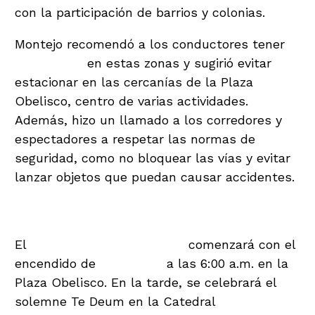
con la participación de barrios y colonias.
Montejo recomendó a los conductores tener
precaución
en estas zonas y sugirió evitar
estacionar en las cercanías de la Plaza
Obelisco, centro de varias actividades.
Además, hizo un llamado a los corredores y
espectadores a respetar las normas de
seguridad, como no bloquear las vías y evitar
lanzar objetos que puedan causar accidentes.
Actividades destacadas
El
sábado 14 de septiembre
comenzará con el
encendido de
antorchas
a las 6:00 a.m. en la
Plaza Obelisco. En la tarde, se celebrará el
solemne Te Deum en la Catedral