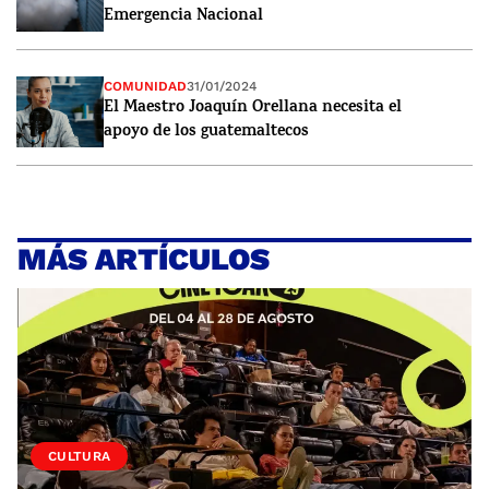
Emergencia Nacional
COMUNIDAD
31/01/2024
El Maestro Joaquín Orellana necesita el
apoyo de los guatemaltecos
MÁS ARTÍCULOS
CULTURA