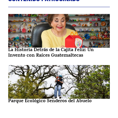
La Historia Detrás de la Cajita Feliz: Un
Invento con Raíces Guatemaltecas
Parque Ecológico Senderos del Abuelo