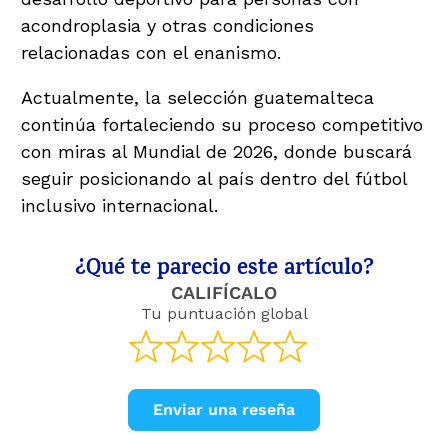
acondroplasia y otras condiciones
relacionadas con el enanismo.
Actualmente, la selección guatemalteca
continúa fortaleciendo su proceso competitivo
con miras al Mundial de 2026, donde buscará
seguir posicionando al país dentro del fútbol
inclusivo internacional.
¿Qué te parecio este artículo?
CALIFÍCALO
Tu puntuación global
Enviar una reseña