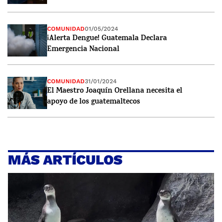
COMUNIDAD
01/05/2024
¡Alerta Dengue! Guatemala Declara
Emergencia Nacional
COMUNIDAD
31/01/2024
El Maestro Joaquín Orellana necesita el
apoyo de los guatemaltecos
MÁS ARTÍCULOS