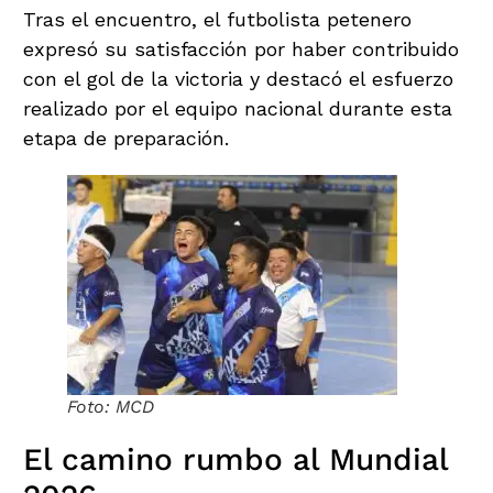
Tras el encuentro, el futbolista petenero
expresó su satisfacción por haber contribuido
con el gol de la victoria y destacó el esfuerzo
realizado por el equipo nacional durante esta
etapa de preparación.
Foto: MCD
El camino rumbo al Mundial