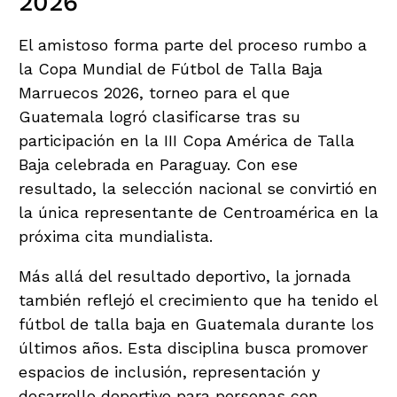
2026
El amistoso forma parte del proceso rumbo a
la Copa Mundial de Fútbol de Talla Baja
Marruecos 2026, torneo para el que
Guatemala logró clasificarse tras su
participación en la III Copa América de Talla
Baja celebrada en Paraguay. Con ese
resultado, la selección nacional se convirtió en
la única representante de Centroamérica en la
próxima cita mundialista.
Más allá del resultado deportivo, la jornada
también reflejó el crecimiento que ha tenido el
fútbol de talla baja en Guatemala durante los
últimos años. Esta disciplina busca promover
espacios de inclusión, representación y
desarrollo deportivo para personas con