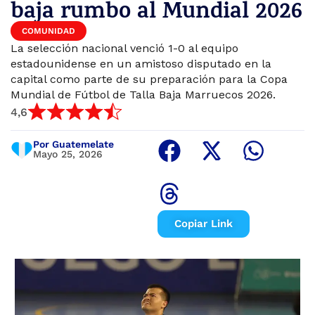
baja rumbo al Mundial 2026
COMUNIDAD
La selección nacional venció 1-0 al equipo
estadounidense en un amistoso disputado en la
capital como parte de su preparación para la Copa
Mundial de Fútbol de Talla Baja Marruecos 2026.
4,6
Por Guatemelate
Mayo 25, 2026
Copiar Link