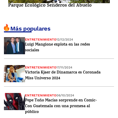
Parque Ecológico Senderos del Abuelo
Más populares
ENTRETENIMIENTO
12/12/2024
Luigi Mangione explota en las redes
sociales
ENTRETENIMIENTO
17/11/2024
Victoria Kjaer de Dinamarca es Coronada
Miss Universo 2024
ENTRETENIMIENTO
06/10/2024
Pepe Toño Macías sorprende en Comic-
Con Guatemala con una promesa al
público