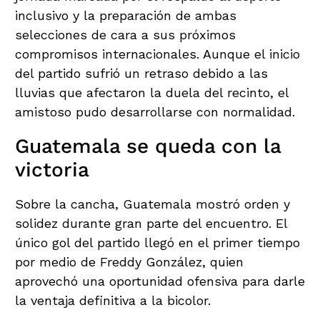
inclusivo y la preparación de ambas
selecciones de cara a sus próximos
compromisos internacionales. Aunque el inicio
del partido sufrió un retraso debido a las
lluvias que afectaron la duela del recinto, el
amistoso pudo desarrollarse con normalidad.
Guatemala se queda con la
victoria
Sobre la cancha, Guatemala mostró orden y
solidez durante gran parte del encuentro. El
único gol del partido llegó en el primer tiempo
por medio de Freddy González, quien
aprovechó una oportunidad ofensiva para darle
la ventaja definitiva a la bicolor.