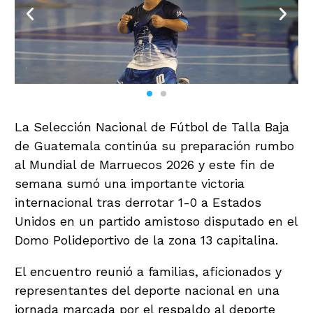
La Selección Nacional de Fútbol de Talla Baja
de Guatemala continúa su preparación rumbo
al Mundial de Marruecos 2026 y este fin de
semana sumó una importante victoria
internacional tras derrotar 1-0 a Estados
Unidos en un partido amistoso disputado en el
Domo Polideportivo de la zona 13 capitalina.
El encuentro reunió a familias, aficionados y
representantes del deporte nacional en una
jornada marcada por el respaldo al deporte