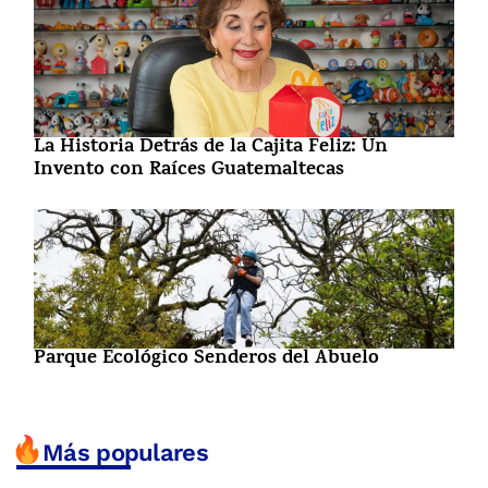
La Historia Detrás de la Cajita Feliz: Un
Invento con Raíces Guatemaltecas
Parque Ecológico Senderos del Abuelo
Más populares