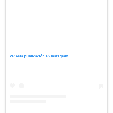
Ver esta publicación en Instagram