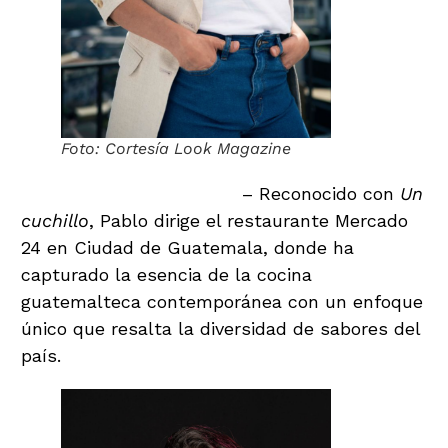
Foto: Cortesía Look Magazine
Pablo Díaz (Mercado 24)
– Reconocido con
Un
cuchillo
, Pablo dirige el restaurante Mercado
24 en Ciudad de Guatemala, donde ha
capturado la esencia de la cocina
guatemalteca contemporánea con un enfoque
único que resalta la diversidad de sabores del
país.