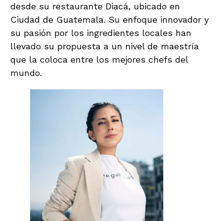
desde su restaurante Diacá, ubicado en
Ciudad de Guatemala. Su enfoque innovador y
su pasión por los ingredientes locales han
llevado su propuesta a un nivel de maestría
que la coloca entre los mejores chefs del
mundo.