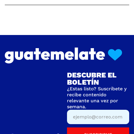
DESCUBRE EL
BOLETÍN
¿Estas listo? Suscríbete y
recibe contenido
relevante una vez por
semana.