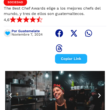
SOCIEDAD
The Best Chef Awards elige a los mejores chefs del
mundo, y tres de ellos son guatemaltecos.
4,6
Por Guatemelate
Noviembre 7, 2024
Copiar Link