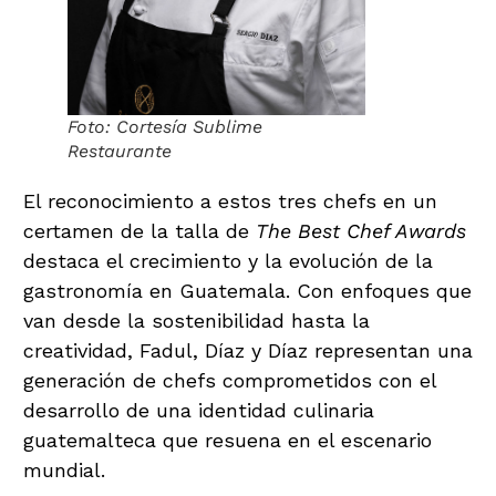
Foto: Cortesía Sublime
Restaurante
El reconocimiento a estos tres chefs en un
certamen de la talla de
The Best Chef Awards
destaca el crecimiento y la evolución de la
gastronomía en Guatemala. Con enfoques que
van desde la sostenibilidad hasta la
creatividad, Fadul, Díaz y Díaz representan una
generación de chefs comprometidos con el
desarrollo de una identidad culinaria
guatemalteca que resuena en el escenario
mundial.