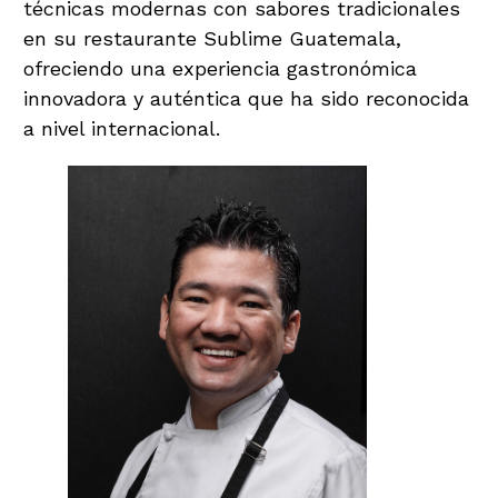
técnicas modernas con sabores tradicionales
en su restaurante Sublime Guatemala,
ofreciendo una experiencia gastronómica
innovadora y auténtica que ha sido reconocida
a nivel internacional.