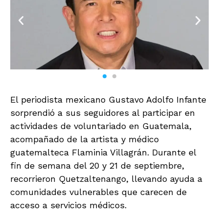
El periodista mexicano Gustavo Adolfo Infante
sorprendió a sus seguidores al participar en
actividades de voluntariado en Guatemala,
acompañado de la artista y médico
guatemalteca Flaminia Villagrán. Durante el
fin de semana del 20 y 21 de septiembre,
recorrieron Quetzaltenango, llevando ayuda a
comunidades vulnerables que carecen de
acceso a servicios médicos.