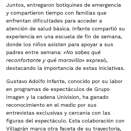
Juntos, entregaron botiquines de emergencia
y compartieron tiempo con familias que
enfrentan dificultades para acceder a
atención de salud básica. Infante compartió su
experiencia en una escuela de fin de semana,
donde los niños asisten para apoyar a sus
padres entre semana:
«No sabes qué
reconfortante y qué maravilla»
expresó,
destacando la importancia de estas iniciativas.
Gustavo Adolfo Infante, conocido por su labor
en programas de espectáculos de Grupo
Imagen y la cadena Univision, ha ganado
reconocimiento en el medio por sus
entrevistas exclusivas y cercanía con las
figuras del espectáculo. Esta colaboración con
Villagrán marca otra faceta de su trayectoria,