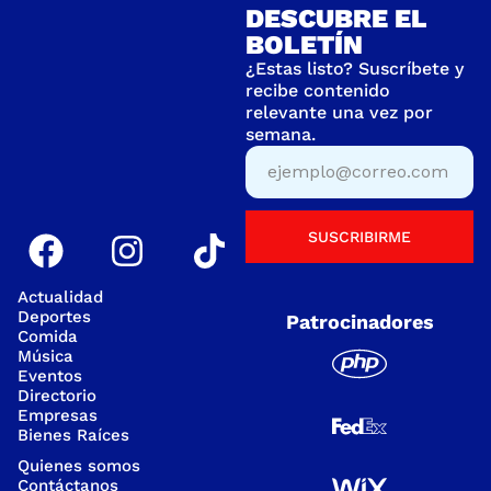
DESCUBRE EL
BOLETÍN
¿Estas listo? Suscríbete y
recibe contenido
relevante una vez por
semana.
SUSCRIBIRME
Actualidad
Deportes
Patrocinadores
Comida
Música
Eventos
Directorio
Empresas
Bienes Raíces
Quienes somos
Contáctanos