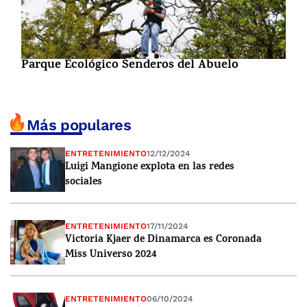
Parque Ecológico Senderos del Abuelo
Más populares
ENTRETENIMIENTO
12/12/2024
Luigi Mangione explota en las redes
sociales
ENTRETENIMIENTO
17/11/2024
Victoria Kjaer de Dinamarca es Coronada
Miss Universo 2024
ENTRETENIMIENTO
06/10/2024