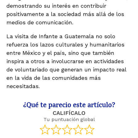
demostrando su interés en contribuir
positivamente a la sociedad más allá de los
medios de comunicación.
La visita de Infante a Guatemala no solo
refuerza los lazos culturales y humanitarios
entre México y el país, sino que también
inspira a otros a involucrarse en actividades
de voluntariado que generan un impacto real
en la vida de las comunidades más
necesitadas.
¿Qué te parecio este artículo?
CALIFÍCALO
Tu puntuación global