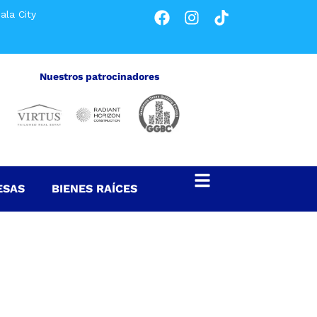
ala City
Nuestros patrocinadores
ESAS
BIENES RAÍCES