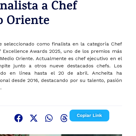
nalista a Chef
o Oriente
 seleccionado como finalista en la categoría Chef
ef Excellence Awards 2025, uno de los premios más
 Medio Oriente. Actualmente es chef ejecutivo en el
pite junto a otros nueve destacados chefs. Los
do en línea hasta el 20 de abril. Ancheita ha
ional desde 2016, destacando por su talento, pasión
.
Copiar Link