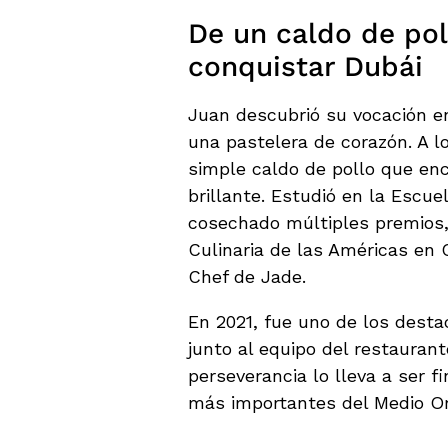
De un caldo de pol
conquistar Dubái
Juan descubrió su vocación en
una pastelera de corazón. A lo
simple caldo de pollo que enc
brillante. Estudió en la Escu
cosechado múltiples premios,
Culinaria de las Américas en 
Chef de Jade.
En 2021, fue uno de los dest
junto al equipo del restaurant
perseverancia lo lleva a ser f
más importantes del Medio Or