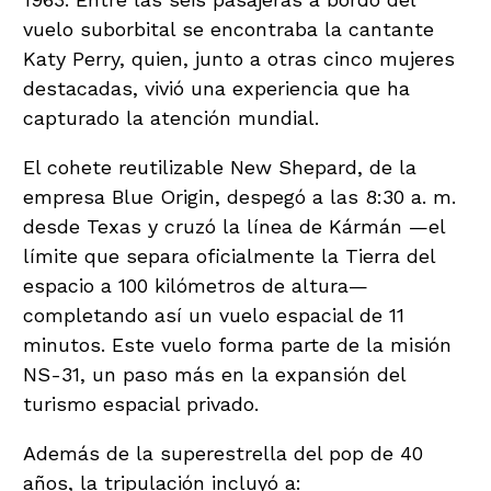
vuelo suborbital se encontraba la cantante
Katy Perry, quien, junto a otras cinco mujeres
destacadas, vivió una experiencia que ha
capturado la atención mundial.
El cohete reutilizable New Shepard, de la
empresa Blue Origin, despegó a las 8:30 a. m.
desde Texas y cruzó la línea de Kármán —el
límite que separa oficialmente la Tierra del
espacio a 100 kilómetros de altura—
completando así un vuelo espacial de 11
minutos. Este vuelo forma parte de la misión
NS-31, un paso más en la expansión del
turismo espacial privado.
Además de la superestrella del pop de 40
años, la tripulación incluyó a: