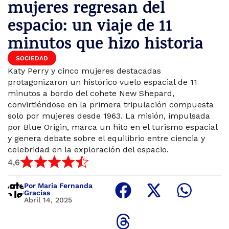
mujeres regresan del
espacio: un viaje de 11
minutos que hizo historia
SOCIEDAD
Katy Perry y cinco mujeres destacadas
protagonizaron un histórico vuelo espacial de 11
minutos a bordo del cohete New Shepard,
convirtiéndose en la primera tripulación compuesta
solo por mujeres desde 1963. La misión, impulsada
por Blue Origin, marca un hito en el turismo espacial
y genera debate sobre el equilibrio entre ciencia y
celebridad en la exploración del espacio.
4,6
Por Maria Fernanda
Gracias
Abril 14, 2025