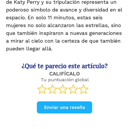
de Katy Perry y su tripulación representa un
poderoso símbolo de avance y diversidad en el
espacio. En solo 11 minutos, estas seis
mujeres no solo alcanzaron las estrellas, sino
que también inspiraron a nuevas generaciones
a mirar al cielo con la certeza de que también
pueden llegar allá.
¿Qué te parecio este artículo?
CALIFÍCALO
Tu puntuación global
Enviar una reseña