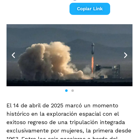
Copiar Link
El 14 de abril de 2025 marcó un momento
histórico en la exploración espacial con el
exitoso regreso de una tripulación integrada
exclusivamente por mujeres, la primera desde
1963. Entre las seis pasajeras a bordo del