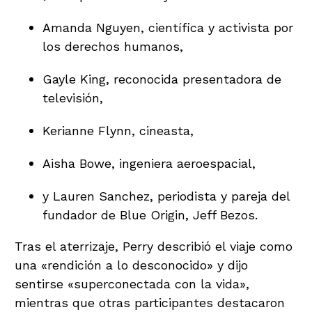
Amanda Nguyen, científica y activista por
los derechos humanos,
Gayle King, reconocida presentadora de
televisión,
Kerianne Flynn, cineasta,
Aisha Bowe, ingeniera aeroespacial,
y Lauren Sanchez, periodista y pareja del
fundador de Blue Origin, Jeff Bezos.
Tras el aterrizaje, Perry describió el viaje como
una «rendición a lo desconocido» y dijo
sentirse «superconectada con la vida»,
mientras que otras participantes destacaron