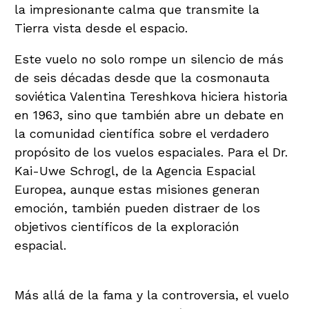
la impresionante calma que transmite la
Tierra vista desde el espacio.
Este vuelo no solo rompe un silencio de más
de seis décadas desde que la cosmonauta
soviética Valentina Tereshkova hiciera historia
en 1963, sino que también abre un debate en
la comunidad científica sobre el verdadero
propósito de los vuelos espaciales. Para el Dr.
Kai-Uwe Schrogl, de la Agencia Espacial
Europea, aunque estas misiones generan
emoción, también pueden distraer de los
objetivos científicos de la exploración
espacial.
Más allá de la fama y la controversia, el vuelo