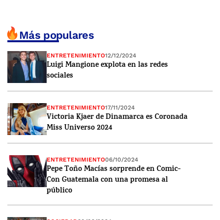
Más populares
ENTRETENIMIENTO
12/12/2024
Luigi Mangione explota en las redes
sociales
ENTRETENIMIENTO
17/11/2024
Victoria Kjaer de Dinamarca es Coronada
Miss Universo 2024
ENTRETENIMIENTO
06/10/2024
Pepe Toño Macías sorprende en Comic-
Con Guatemala con una promesa al
público