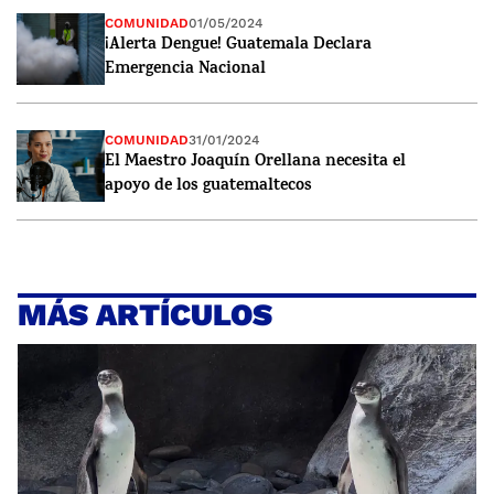
COMUNIDAD
01/05/2024
¡Alerta Dengue! Guatemala Declara
Emergencia Nacional
COMUNIDAD
31/01/2024
El Maestro Joaquín Orellana necesita el
apoyo de los guatemaltecos
MÁS ARTÍCULOS