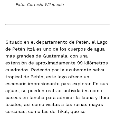
Foto: Cortesía Wikipedia
Lago de Petén Itzá
Situado en el departamento de Petén, el Lago
de Petén Itzá es uno de los cuerpos de agua
más grandes de Guatemala, con una
extensión de aproximadamente 99 kilómetros
cuadrados. Rodeado por la exuberante selva
tropical de Petén, este lago ofrece un
escenario impresionante para explorar. En sus
aguas, se pueden realizar actividades como
paseos en lancha para admirar la fauna y flora
locales, así como visitas a las ruinas mayas
cercanas, como las de Tikal, que se