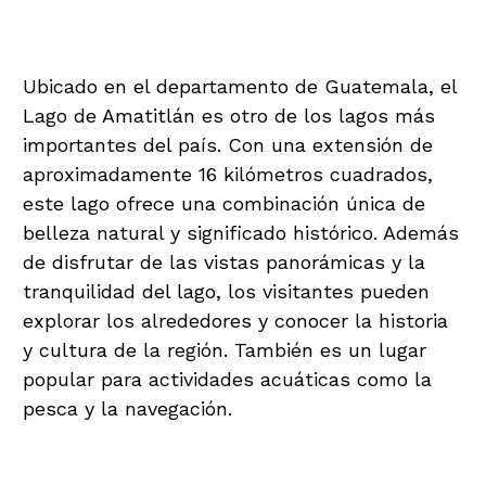
Lago de Amatitlán:
Ubicado en el departamento de Guatemala, el
Lago de Amatitlán es otro de los lagos más
importantes del país. Con una extensión de
aproximadamente 16 kilómetros cuadrados,
este lago ofrece una combinación única de
belleza natural y significado histórico. Además
de disfrutar de las vistas panorámicas y la
tranquilidad del lago, los visitantes pueden
explorar los alrededores y conocer la historia
y cultura de la región. También es un lugar
popular para actividades acuáticas como la
pesca y la navegación.