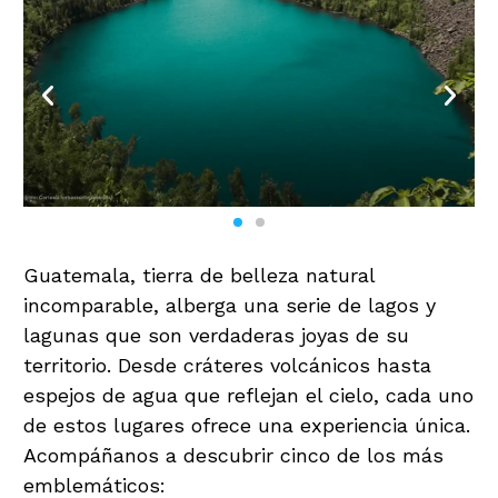
Guatemala, tierra de belleza natural
incomparable, alberga una serie de lagos y
lagunas que son verdaderas joyas de su
territorio. Desde cráteres volcánicos hasta
espejos de agua que reflejan el cielo, cada uno
de estos lugares ofrece una experiencia única.
Acompáñanos a descubrir cinco de los más
emblemáticos: