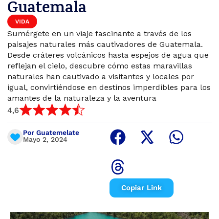
Guatemala
VIDA
Sumérgete en un viaje fascinante a través de los
paisajes naturales más cautivadores de Guatemala.
Desde cráteres volcánicos hasta espejos de agua que
reflejan el cielo, descubre cómo estas maravillas
naturales han cautivado a visitantes y locales por
igual, convirtiéndose en destinos imperdibles para los
amantes de la naturaleza y la aventura
4,6
Por Guatemelate
Mayo 2, 2024
Copiar Link