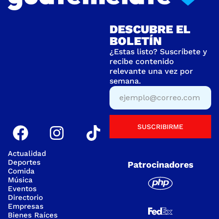
DESCUBRE EL
BOLETÍN
¿Estas listo? Suscríbete y
recibe contenido
relevante una vez por
semana.
SUSCRIBIRME
Actualidad
Deportes
Patrocinadores
Comida
Música
Eventos
Directorio
Empresas
Bienes Raíces