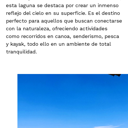
esta laguna se destaca por crear un inmenso
reflejo del cielo en su superficie. Es el destino
perfecto para aquellos que buscan conectarse
con la naturaleza, ofreciendo actividades
como recorridos en canoa, senderismo, pesca
y kayak, todo ello en un ambiente de total
tranquilidad.