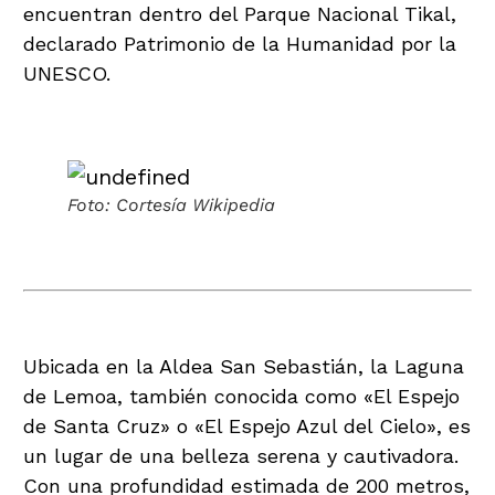
encuentran dentro del Parque Nacional Tikal,
declarado Patrimonio de la Humanidad por la
UNESCO.
Foto: Cortesía Wikipedia
Laguna de Lemoa
Ubicada en la Aldea San Sebastián, la Laguna
de Lemoa, también conocida como «El Espejo
de Santa Cruz» o «El Espejo Azul del Cielo», es
un lugar de una belleza serena y cautivadora.
Con una profundidad estimada de 200 metros,