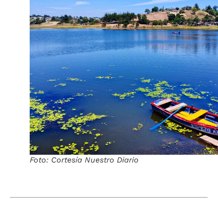
Foto: Cortesía Nuestro Diario