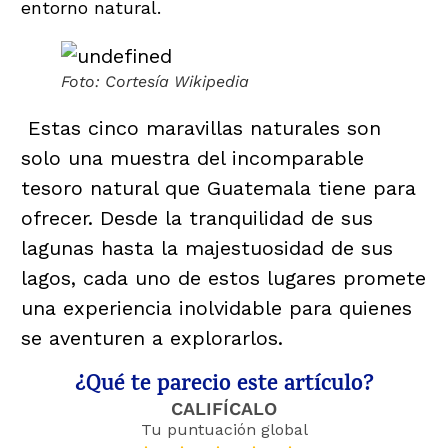
entorno natural.
Foto: Cortesía Wikipedia
Estas cinco maravillas naturales son
solo una muestra del incomparable
tesoro natural que Guatemala tiene para
ofrecer. Desde la tranquilidad de sus
lagunas hasta la majestuosidad de sus
lagos, cada uno de estos lugares promete
una experiencia inolvidable para quienes
se aventuren a explorarlos.
¿Qué te parecio este artículo?
CALIFÍCALO
Tu puntuación global