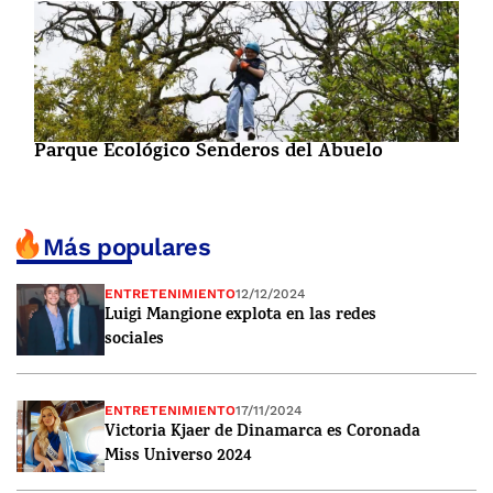
Parque Ecológico Senderos del Abuelo
Más populares
ENTRETENIMIENTO
12/12/2024
Luigi Mangione explota en las redes
sociales
ENTRETENIMIENTO
17/11/2024
Victoria Kjaer de Dinamarca es Coronada
Miss Universo 2024