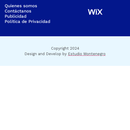
Quienes somos
Contáctanos
Publicidad
Política de Privacidad
Copyright 2024
Design and Develop by
Estudio Montenegro