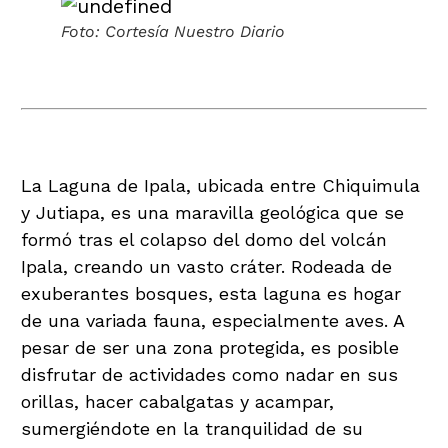
Foto: Cortesía Nuestro Diario
Laguna de Ipala
La Laguna de Ipala, ubicada entre Chiquimula
y Jutiapa, es una maravilla geológica que se
formó tras el colapso del domo del volcán
Ipala, creando un vasto cráter. Rodeada de
exuberantes bosques, esta laguna es hogar
de una variada fauna, especialmente aves. A
pesar de ser una zona protegida, es posible
disfrutar de actividades como nadar en sus
orillas, hacer cabalgatas y acampar,
sumergiéndote en la tranquilidad de su