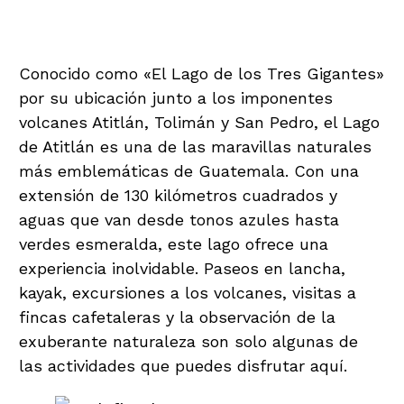
Lago de Atitlán
Conocido como «El Lago de los Tres Gigantes»
por su ubicación junto a los imponentes
volcanes Atitlán, Tolimán y San Pedro, el Lago
de Atitlán es una de las maravillas naturales
más emblemáticas de Guatemala. Con una
extensión de 130 kilómetros cuadrados y
aguas que van desde tonos azules hasta
verdes esmeralda, este lago ofrece una
experiencia inolvidable. Paseos en lancha,
kayak, excursiones a los volcanes, visitas a
fincas cafetaleras y la observación de la
exuberante naturaleza son solo algunas de
las actividades que puedes disfrutar aquí.