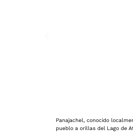
Panajachel, conocido localme
pueblo a orillas del Lago de 