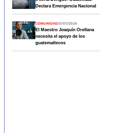
Declara Emergencia Nacional
COMUNIDAD
31/01/2024
El Maestro Joaquín Orellana
necesita el apoyo de los
guatemaltecos