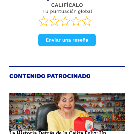
CALIFÍCALO
Tu puntuación global
Enviar una reseña
CONTENIDO PATROCINADO