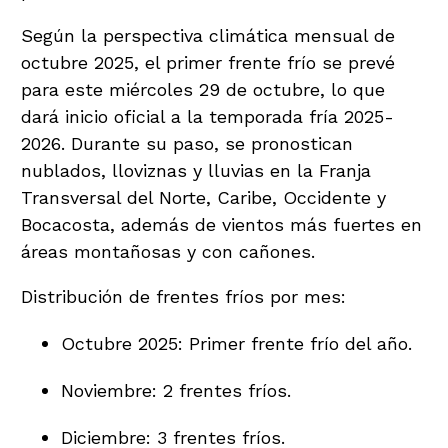
Según la perspectiva climática mensual de
octubre 2025, el primer frente frío se prevé
para este miércoles 29 de octubre, lo que
dará inicio oficial a la temporada fría 2025-
2026. Durante su paso, se pronostican
nublados, lloviznas y lluvias en la Franja
Transversal del Norte, Caribe, Occidente y
Bocacosta, además de vientos más fuertes en
áreas montañosas y con cañones.
Distribución de frentes fríos por mes:
Octubre 2025: Primer frente frío del año.
Noviembre: 2 frentes fríos.
Diciembre: 3 frentes fríos.