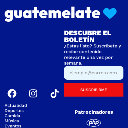
DESCUBRE EL
BOLETÍN
¿Estas listo? Suscríbete y
recibe contenido
relevante una vez por
semana.
SUSCRIBIRME
Actualidad
Deportes
Patrocinadores
Comida
Música
Eventos