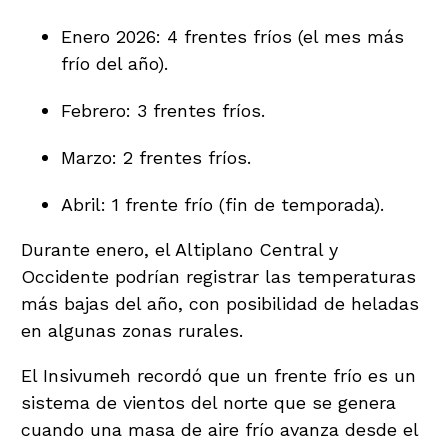
Enero 2026: 4 frentes fríos (el mes más
frío del año).
Febrero: 3 frentes fríos.
Marzo: 2 frentes fríos.
Abril: 1 frente frío (fin de temporada).
Durante enero, el Altiplano Central y
Occidente podrían registrar las temperaturas
más bajas del año, con posibilidad de heladas
en algunas zonas rurales.
El Insivumeh recordó que un frente frío es un
sistema de vientos del norte que se genera
cuando una masa de aire frío avanza desde el