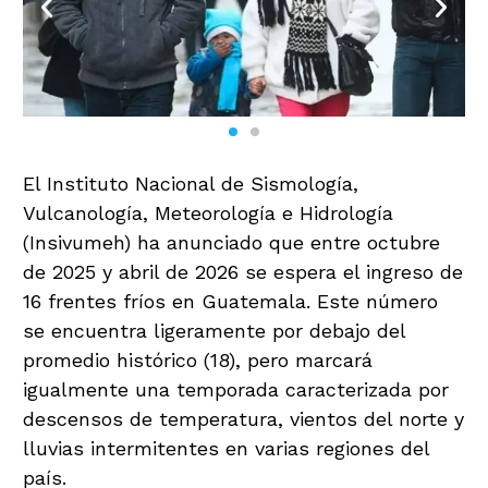
El Instituto Nacional de Sismología,
Vulcanología, Meteorología e Hidrología
(Insivumeh) ha anunciado que entre octubre
de 2025 y abril de 2026 se espera el ingreso de
16 frentes fríos en Guatemala. Este número
se encuentra ligeramente por debajo del
promedio histórico (18), pero marcará
igualmente una temporada caracterizada por
descensos de temperatura, vientos del norte y
lluvias intermitentes en varias regiones del
país.