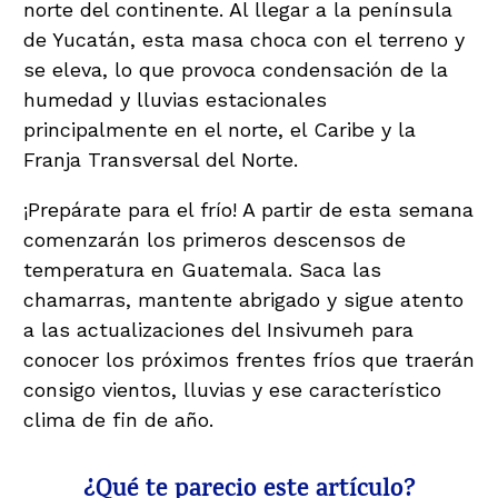
norte del continente. Al llegar a la península
de Yucatán, esta masa choca con el terreno y
se eleva, lo que provoca condensación de la
humedad y lluvias estacionales
principalmente en el norte, el Caribe y la
Franja Transversal del Norte.
¡Prepárate para el frío! A partir de esta semana
comenzarán los primeros descensos de
temperatura en Guatemala. Saca las
chamarras, mantente abrigado y sigue atento
a las actualizaciones del Insivumeh para
conocer los próximos frentes fríos que traerán
consigo vientos, lluvias y ese característico
clima de fin de año.
¿Qué te parecio este artículo?