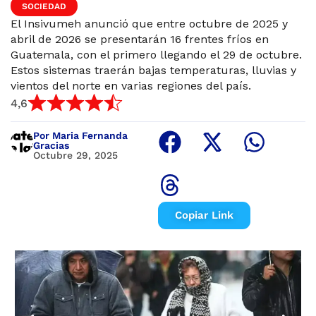
SOCIEDAD
El Insivumeh anunció que entre octubre de 2025 y
abril de 2026 se presentarán 16 frentes fríos en
Guatemala, con el primero llegando el 29 de octubre.
Estos sistemas traerán bajas temperaturas, lluvias y
vientos del norte en varias regiones del país.
4,6
Por Maria Fernanda
Gracias
Octubre 29, 2025
Copiar Link