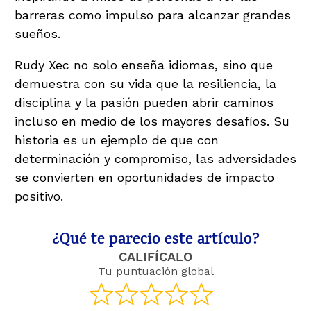
barreras como impulso para alcanzar grandes
sueños.
Rudy Xec no solo enseña idiomas, sino que
demuestra con su vida que la resiliencia, la
disciplina y la pasión pueden abrir caminos
incluso en medio de los mayores desafíos. Su
historia es un ejemplo de que con
determinación y compromiso, las adversidades
se convierten en oportunidades de impacto
positivo.
¿Qué te parecio este artículo?
CALIFÍCALO
Tu puntuación global