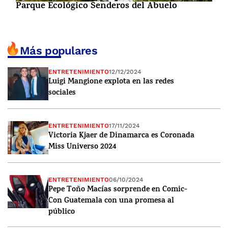
Parque Ecológico Senderos del Abuelo
Más populares
ENTRETENIMIENTO
12/12/2024
Luigi Mangione explota en las redes
sociales
ENTRETENIMIENTO
17/11/2024
Victoria Kjaer de Dinamarca es Coronada
Miss Universo 2024
ENTRETENIMIENTO
06/10/2024
Pepe Toño Macías sorprende en Comic-
Con Guatemala con una promesa al
público