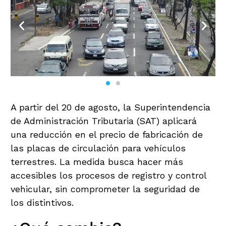
A partir del 20 de agosto, la Superintendencia
de Administración Tributaria (SAT) aplicará
una reducción en el precio de fabricación de
las placas de circulación para vehículos
terrestres. La medida busca hacer más
accesibles los procesos de registro y control
vehicular, sin comprometer la seguridad de
los distintivos.