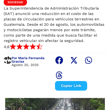
SOCIEDAD
La Superintendencia de Administración Tributaria
(SAT) anunció una reducción en el costo de las
placas de circulación para vehículos terrestres en
Guatemala. Desde el 20 de agosto, los automovilistas
y motociclistas pagarán menos por este trámite,
como parte de una medida que busca facilitar el
registro vehicular sin afectar la seguridad.
4,6
Por Maria Fernanda
Gracias
Agosto 20, 2025
Copiar Link