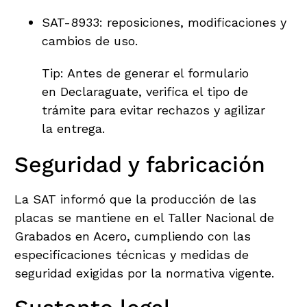
SAT-8933: reposiciones, modificaciones y
cambios de uso.
Tip: Antes de generar el formulario
en Declaraguate, verifica el tipo de
trámite para evitar rechazos y agilizar
la entrega.
Seguridad y fabricación
La SAT informó que la producción de las
placas se mantiene en el Taller Nacional de
Grabados en Acero, cumpliendo con las
especificaciones técnicas y medidas de
seguridad exigidas por la normativa vigente.