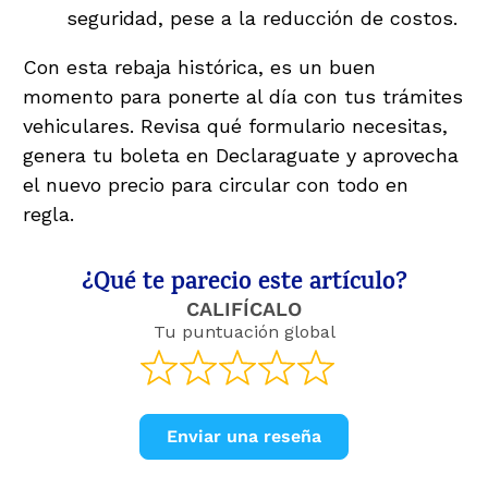
seguridad, pese a la reducción de costos.
Con esta rebaja histórica, es un buen
momento para ponerte al día con tus trámites
vehiculares. Revisa qué formulario necesitas,
genera tu boleta en Declaraguate y aprovecha
el nuevo precio para circular con todo en
regla.
¿Qué te parecio este artículo?
CALIFÍCALO
Tu puntuación global
Enviar una reseña