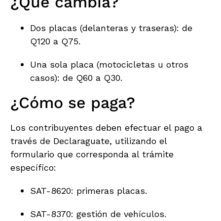
¿Qué cambia?
Dos placas (delanteras y traseras): de
Q120 a Q75.
Una sola placa (motocicletas u otros
casos): de Q60 a Q30.
¿Cómo se paga?
Los contribuyentes deben efectuar el pago a
través de Declaraguate, utilizando el
formulario que corresponda al trámite
específico:
SAT-8620: primeras placas.
SAT-8370: gestión de vehículos.