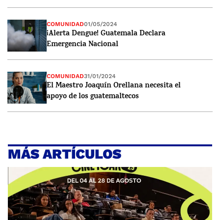
COMUNIDAD
01/05/2024
¡Alerta Dengue! Guatemala Declara
Emergencia Nacional
COMUNIDAD
31/01/2024
El Maestro Joaquín Orellana necesita el
apoyo de los guatemaltecos
MÁS ARTÍCULOS