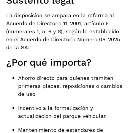
Sustento legal
La disposición se ampara en la reforma al
Acuerdo de Directorio 11-2001, artículo 6
(numerales 1, 5, 6 y 8), según lo establecido
en el Acuerdo de Directorio Número 08-2025
de la SAT.
¿Por qué importa?
Ahorro directo para quienes tramiten
primeras placas, reposiciones o cambios
de uso.
Incentivo a la formalización y
actualización del parque vehicular.
Mantenimiento de estándares de