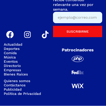
relevante una vez por
semana.
SUSCRIBIRME
Actualidad
Deportes
Patrocinadores
Comida
Música
Eventos
Directorio
Empresas
Bienes Raíces
Quienes somos
Contáctanos
Publicidad
Política de Privacidad