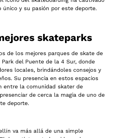
o único y su pasión por este deporte.
 mejores skateparks
os de los mejores parques de skate de
e Park del Puente de la 4 Sur, donde
ores locales, brindándoles consejos y
eños. Su presencia en estos espacios
 entre la comunidad skater de
presenciar de cerca la magia de uno de
te deporte.
ellín va más allá de una simple