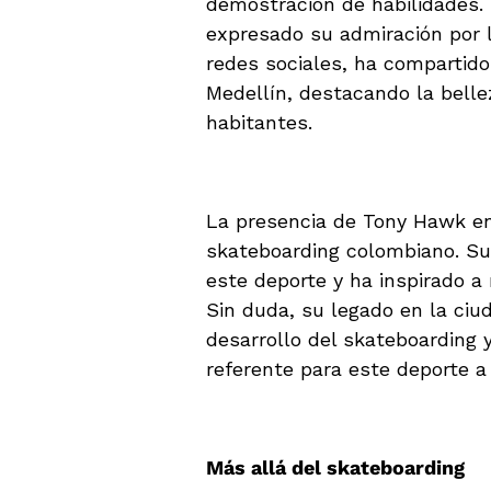
demostración de habilidades.
expresado su admiración por l
redes sociales, ha compartido
Medellín, destacando la belle
habitantes.
La presencia de Tony Hawk en 
skateboarding colombiano. Su 
este deporte y ha inspirado a
Sin duda, su legado en la ciu
desarrollo del skateboarding
referente para este deporte a 
Más allá del skateboarding