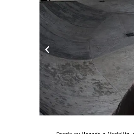
Desde su llegada a Medellín, 