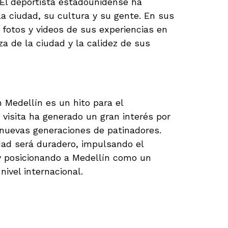
 El deportista estadounidense ha
a ciudad, su cultura y su gente. En sus
 fotos y videos de sus experiencias en
za de la ciudad y la calidez de sus
Medellín es un hito para el
visita ha generado un gran interés por
 nuevas generaciones de patinadores.
dad será duradero, impulsando el
 y posicionando a Medellín como un
nivel internacional.