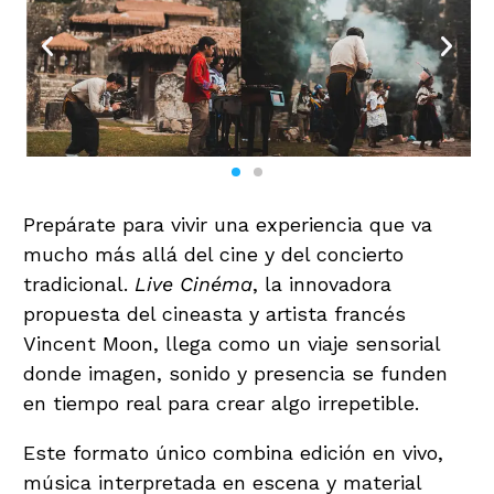
Prepárate para vivir una experiencia que va
mucho más allá del cine y del concierto
tradicional.
Live Cinéma
, la innovadora
propuesta del cineasta y artista francés
Vincent Moon, llega como un viaje sensorial
donde imagen, sonido y presencia se funden
en tiempo real para crear algo irrepetible.
Este formato único combina edición en vivo,
música interpretada en escena y material