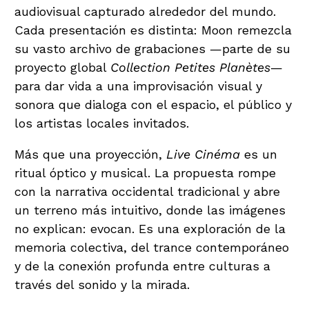
audiovisual capturado alrededor del mundo.
Cada presentación es distinta: Moon remezcla
su vasto archivo de grabaciones —parte de su
proyecto global
Collection Petites Planètes
—
para dar vida a una improvisación visual y
sonora que dialoga con el espacio, el público y
los artistas locales invitados.
Más que una proyección,
Live Cinéma
es un
ritual óptico y musical. La propuesta rompe
con la narrativa occidental tradicional y abre
un terreno más intuitivo, donde las imágenes
no explican: evocan. Es una exploración de la
memoria colectiva, del trance contemporáneo
y de la conexión profunda entre culturas a
través del sonido y la mirada.