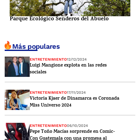
Parque Ecológico Senderos del Abuelo
Más populares
ENTRETENIMIENTO
12/12/2024
Luigi Mangione explota en las redes
sociales
ENTRETENIMIENTO
17/11/2024
Victoria Kjaer de Dinamarca es Coronada
Miss Universo 2024
ENTRETENIMIENTO
06/10/2024
Pepe Toño Macías sorprende en Comic-
Con Guatemala con una promesa al