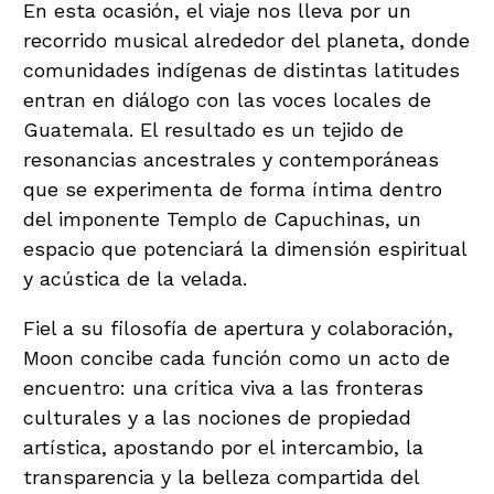
En esta ocasión, el viaje nos lleva por un
recorrido musical alrededor del planeta, donde
comunidades indígenas de distintas latitudes
entran en diálogo con las voces locales de
Guatemala. El resultado es un tejido de
resonancias ancestrales y contemporáneas
que se experimenta de forma íntima dentro
del imponente Templo de Capuchinas, un
espacio que potenciará la dimensión espiritual
y acústica de la velada.
Fiel a su filosofía de apertura y colaboración,
Moon concibe cada función como un acto de
encuentro: una crítica viva a las fronteras
culturales y a las nociones de propiedad
artística, apostando por el intercambio, la
transparencia y la belleza compartida del