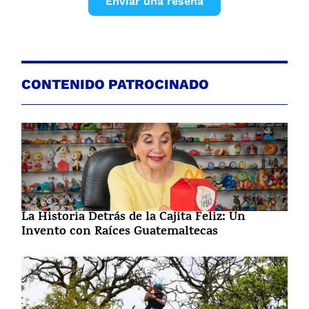
Enviar una reseña
CONTENIDO PATROCINADO
La Historia Detrás de la Cajita Feliz: Un
Invento con Raíces Guatemaltecas