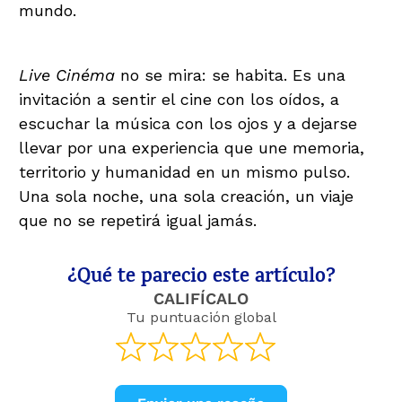
mundo.
Live Cinéma
no se mira: se habita. Es una
invitación a sentir el cine con los oídos, a
escuchar la música con los ojos y a dejarse
llevar por una experiencia que une memoria,
territorio y humanidad en un mismo pulso.
Una sola noche, una sola creación, un viaje
que no se repetirá igual jamás.
¿Qué te parecio este artículo?
CALIFÍCALO
Tu puntuación global