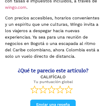
con tasas e impuestos incluidos, a través de
wingo.com
.
Con precios accesibles, horarios convenientes
y un espíritu que une culturas, Wingo invita a
los viajeros a despegar hacia nuevas
experiencias. Ya sea para una reunión de
negocios en Bogotá o una escapada al ritmo
del Caribe colombiano, ahora Colombia está a
solo un vuelo directo de distancia.
¿Qué te parecio este artículo?
CALIFÍCALO
Tu puntuación global
Enviar una reseña