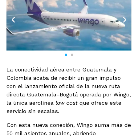
La conectividad aérea entre Guatemala y
Colombia acaba de recibir un gran impulso
con el lanzamiento oficial de la nueva ruta
directa Guatemala–Bogotá operada por Wingo,
la única aerolínea
low cost
que ofrece este
servicio sin escalas.
Con esta nueva conexión, Wingo suma más de
50 mil asientos anuales, abriendo