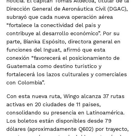
noticia. El capitán Tomás Aldecoa, titular de la
Dirección General de Aeronáutica Civil (DGAC),
subrayó que cada nueva operación aérea
“fortalece la conectividad del país y
contribuye al desarrollo económico”. Por su
parte, Bianka Espósito, directora general en
funciones del Inguat, afirmó que esta
conexión “favorecerá el posicionamiento de
Guatemala como destino turístico y
fortalecerá los lazos culturales y comerciales
con Colombia”.
Con esta nueva ruta, Wingo alcanza 37 rutas
activas en 20 ciudades de 11 países,
consolidando su presencia en Latinoamérica.
Los boletos están disponibles desde 79
dólares (aproximadamente Q602) por trayecto,