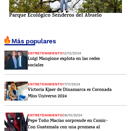
Parque Ecológico Senderos del Abuelo
Más populares
ENTRETENIMIENTO
12/12/2024
Luigi Mangione explota en las redes
sociales
ENTRETENIMIENTO
17/11/2024
Victoria Kjaer de Dinamarca es Coronada
Miss Universo 2024
ENTRETENIMIENTO
06/10/2024
Pepe Toño Macías sorprende en Comic-
Con Guatemala con una promesa al