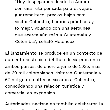
“Hoy despegamos desde La Aurora
con una ruta pensada para el viajero
guatemalteco: precios bajos para
visitar Colombia; horarios prácticos y,
lo mejor, volando con una aerolínea
que acerca aún más a Guatemala y
Colombia”, señaló Meléndez.
El lanzamiento se produce en un contexto de
aumento sostenido del flujo de viajeros entre
ambos países: de enero a junio de 2025, más
de 39 mil colombianos visitaron Guatemala y
67 mil guatemaltecos viajaron a Colombia,
consolidando una relación turística y
comercial en expansión.
Autoridades nacionales también celebraron la