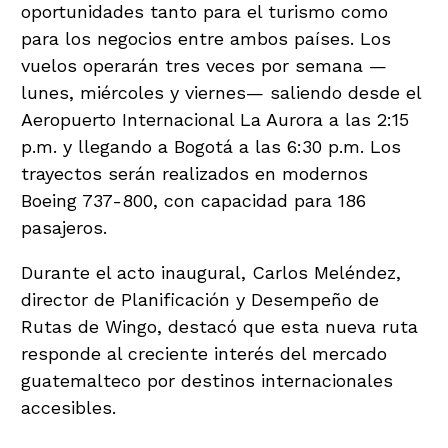
oportunidades tanto para el turismo como
para los negocios entre ambos países. Los
vuelos operarán tres veces por semana —
lunes, miércoles y viernes— saliendo desde el
Aeropuerto Internacional La Aurora a las 2:15
p.m. y llegando a Bogotá a las 6:30 p.m. Los
trayectos serán realizados en modernos
Boeing 737-800, con capacidad para 186
pasajeros.
Durante el acto inaugural, Carlos Meléndez,
director de Planificación y Desempeño de
Rutas de Wingo, destacó que esta nueva ruta
responde al creciente interés del mercado
guatemalteco por destinos internacionales
accesibles.