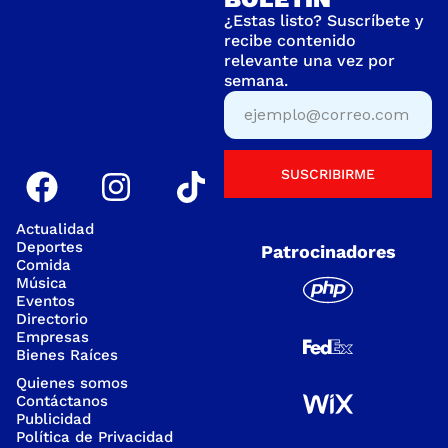
¿Estas listo? Suscríbete y
recibe contenido
relevante una vez por
semana.
SUSCRIBIRME
Actualidad
Deportes
Patrocinadores
Comida
Música
Eventos
Directorio
Empresas
Bienes Raíces
Quienes somos
Contáctanos
Publicidad
Política de Privacidad