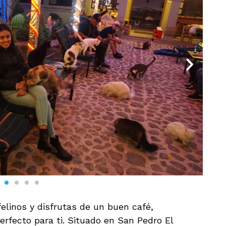
felinos y disfrutas de un buen café,
erfecto para ti. Situado en San Pedro El