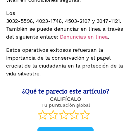
Los
números de contacto para denuncias son:
3032-5596, 4023-1746, 4503-2107 y 3047-1121.
También se puede denunciar en línea a través
del siguiente enlace:
Denuncias en línea
.
Estos operativos exitosos refuerzan la
importancia de la conservación y el papel
crucial de la ciudadanía en la protección de la
vida silvestre.
¿Qué te parecio este artículo?
CALIFÍCALO
Tu puntuación global