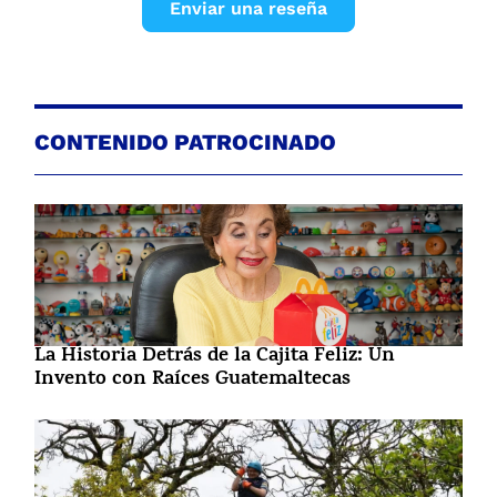
Enviar una reseña
CONTENIDO PATROCINADO
La Historia Detrás de la Cajita Feliz: Un
Invento con Raíces Guatemaltecas