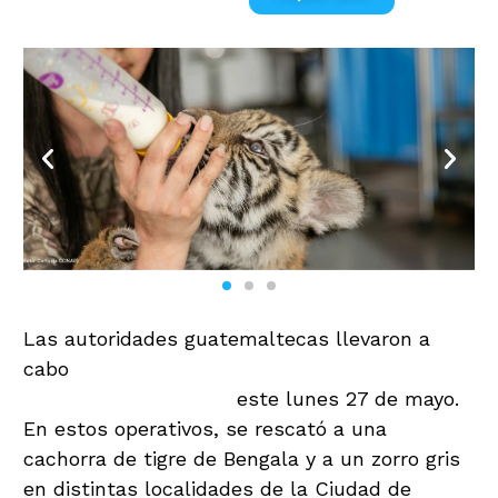
Las autoridades guatemaltecas llevaron a
cabo
dos importantes operativos de rescate
de animales exóticos
este lunes 27 de mayo.
En estos operativos, se rescató a una
cachorra de tigre de Bengala y a un zorro gris
en distintas localidades de la Ciudad de