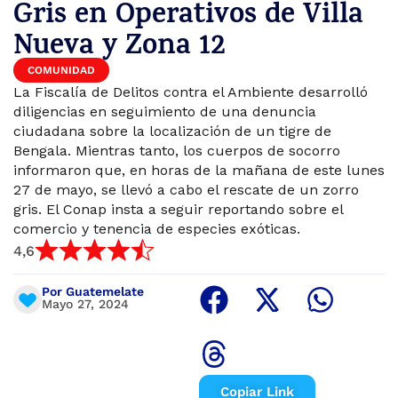
Gris en Operativos de Villa
Nueva y Zona 12
COMUNIDAD
La Fiscalía de Delitos contra el Ambiente desarrolló
diligencias en seguimiento de una denuncia
ciudadana sobre la localización de un tigre de
Bengala. Mientras tanto, los cuerpos de socorro
informaron que, en horas de la mañana de este lunes
27 de mayo, se llevó a cabo el rescate de un zorro
gris. El Conap insta a seguir reportando sobre el
comercio y tenencia de especies exóticas.
4,6
Por Guatemelate
Mayo 27, 2024
Copiar Link