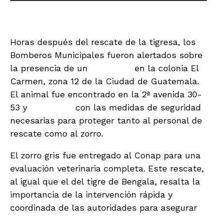
Rescate del Zorro Gris en Zona 12
Horas después del rescate de la tigresa, los
Bomberos Municipales fueron alertados sobre
la presencia de un
zorro gris
en la colonia El
Carmen, zona 12 de la Ciudad de Guatemala.
El animal fue encontrado en la 2ª avenida 30-
53 y
rescatado
con las medidas de seguridad
necesarias para proteger tanto al personal de
rescate como al zorro.
El zorro gris fue entregado al Conap para una
evaluación veterinaria completa. Este rescate,
al igual que el del tigre de Bengala, resalta la
importancia de la intervención rápida y
coordinada de las autoridades para asegurar