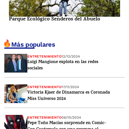
Parque Ecológico Senderos del Abuelo
Más populares
ENTRETENIMIENTO
12/12/2024
Luigi Mangione explota en las redes
sociales
ENTRETENIMIENTO
17/11/2024
Victoria Kjaer de Dinamarca es Coronada
Miss Universo 2024
ENTRETENIMIENTO
06/10/2024
Pepe Toño Macías sorprende en Comic-