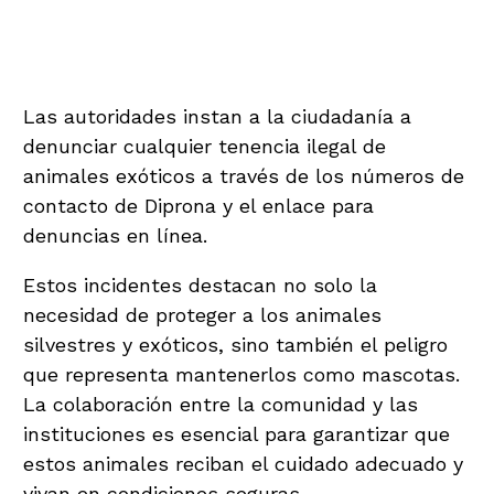
Importancia de la Conservación y
Llamado a la Denuncia
Las autoridades instan a la ciudadanía a
denunciar cualquier tenencia ilegal de
animales exóticos a través de los números de
contacto de Diprona y el enlace para
denuncias en línea.
Estos incidentes destacan no solo la
necesidad de proteger a los animales
silvestres y exóticos, sino también el peligro
que representa mantenerlos como mascotas.
La colaboración entre la comunidad y las
instituciones es esencial para garantizar que
estos animales reciban el cuidado adecuado y
vivan en condiciones seguras.