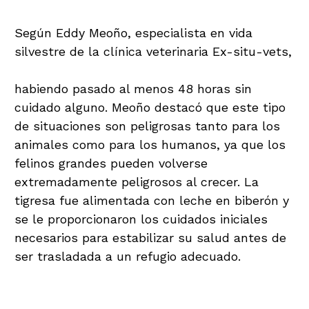
Según Eddy Meoño, especialista en vida
silvestre de la clínica veterinaria Ex-situ-vets,
el animal estaba deshidratado y desnutrido,
habiendo pasado al menos 48 horas sin
cuidado alguno. Meoño destacó que este tipo
de situaciones son peligrosas tanto para los
animales como para los humanos, ya que los
felinos grandes pueden volverse
extremadamente peligrosos al crecer. La
tigresa fue alimentada con leche en biberón y
se le proporcionaron los cuidados iniciales
necesarios para estabilizar su salud antes de
ser trasladada a un refugio adecuado.