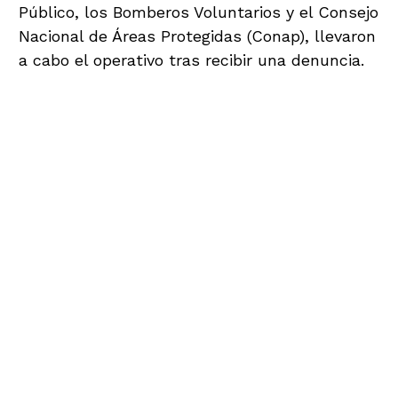
Público, los Bomberos Voluntarios y el Consejo
Nacional de Áreas Protegidas (Conap), llevaron
a cabo el operativo tras recibir una denuncia.