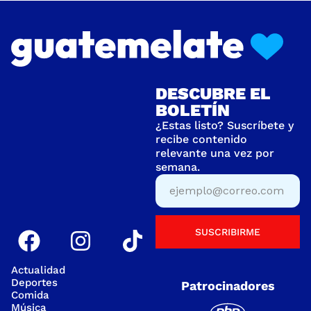
DESCUBRE EL
BOLETÍN
¿Estas listo? Suscríbete y
recibe contenido
relevante una vez por
semana.
SUSCRIBIRME
Actualidad
Deportes
Patrocinadores
Comida
Música