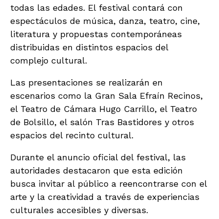
todas las edades. El festival contará con
espectáculos de música, danza, teatro, cine,
literatura y propuestas contemporáneas
distribuidas en distintos espacios del
complejo cultural.
Las presentaciones se realizarán en
escenarios como la Gran Sala Efraín Recinos,
el Teatro de Cámara Hugo Carrillo, el Teatro
de Bolsillo, el salón Tras Bastidores y otros
espacios del recinto cultural.
Durante el anuncio oficial del festival, las
autoridades destacaron que esta edición
busca invitar al público a reencontrarse con el
arte y la creatividad a través de experiencias
culturales accesibles y diversas.