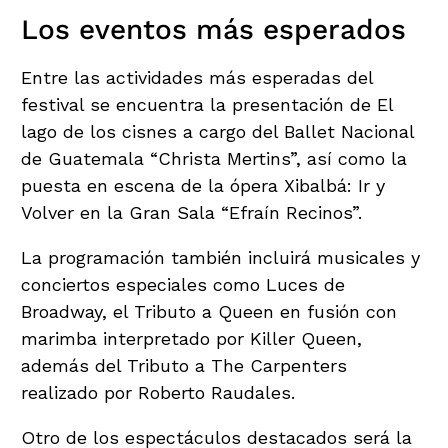
Los eventos más esperados
Entre las actividades más esperadas del
festival se encuentra la presentación de El
lago de los cisnes a cargo del Ballet Nacional
de Guatemala “Christa Mertins”, así como la
puesta en escena de la ópera Xibalbá: Ir y
Volver en la Gran Sala “Efraín Recinos”.
La programación también incluirá musicales y
conciertos especiales como Luces de
Broadway, el Tributo a Queen en fusión con
marimba interpretado por Killer Queen,
además del Tributo a The Carpenters
realizado por Roberto Raudales.
Otro de los espectáculos destacados será la