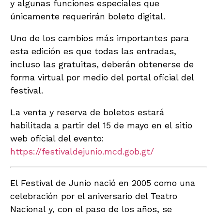
y algunas funciones especiales que
únicamente requerirán boleto digital.
Uno de los cambios más importantes para
esta edición es que todas las entradas,
incluso las gratuitas, deberán obtenerse de
forma virtual por medio del portal oficial del
festival.
La venta y reserva de boletos estará
habilitada a partir del 15 de mayo en el sitio
web oficial del evento:
https://festivaldejunio.mcd.gob.gt/
El Festival de Junio nació en 2005 como una
celebración por el aniversario del Teatro
Nacional y, con el paso de los años, se