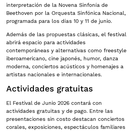
interpretación de la Novena Sinfonía de
Beethoven por la Orquesta Sinfónica Nacional,
programada para los días 10 y 11 de junio.
Además de las propuestas clásicas, el festival
abrirá espacio para actividades
contemporáneas y alternativas como freestyle
iberoamericano, cine japonés, humor, danza
moderna, conciertos acústicos y homenajes a
artistas nacionales e internacionales.
Actividades gratuitas
El Festival de Junio 2026 contará con
actividades gratuitas y de pago. Entre las
presentaciones sin costo destacan conciertos
corales, exposiciones, espectáculos familiares