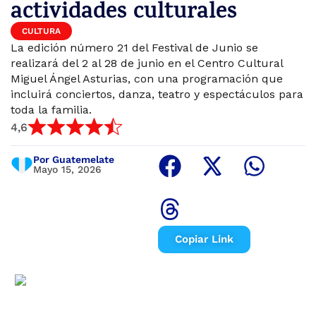
actividades culturales
CULTURA
La edición número 21 del Festival de Junio se
realizará del 2 al 28 de junio en el Centro Cultural
Miguel Ángel Asturias, con una programación que
incluirá conciertos, danza, teatro y espectáculos para
toda la familia.
4,6
Por Guatemelate
Mayo 15, 2026
Copiar Link