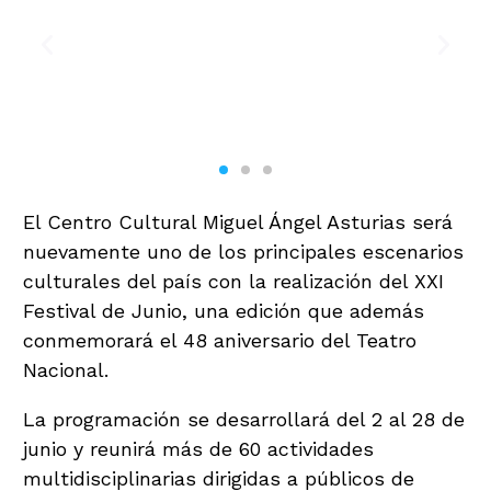
El Centro Cultural Miguel Ángel Asturias será
nuevamente uno de los principales escenarios
culturales del país con la realización del XXI
Festival de Junio, una edición que además
conmemorará el 48 aniversario del Teatro
Nacional.
La programación se desarrollará del 2 al 28 de
junio y reunirá más de 60 actividades
multidisciplinarias dirigidas a públicos de