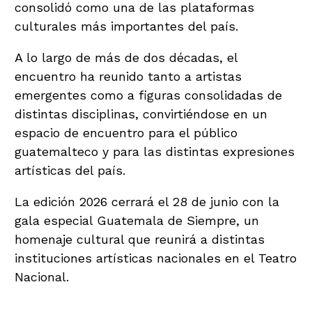
consolidó como una de las plataformas
culturales más importantes del país.
A lo largo de más de dos décadas, el
encuentro ha reunido tanto a artistas
emergentes como a figuras consolidadas de
distintas disciplinas, convirtiéndose en un
espacio de encuentro para el público
guatemalteco y para las distintas expresiones
artísticas del país.
La edición 2026 cerrará el 28 de junio con la
gala especial Guatemala de Siempre, un
homenaje cultural que reunirá a distintas
instituciones artísticas nacionales en el Teatro
Nacional.