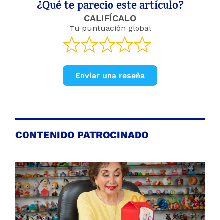
¿Qué te parecio este artículo?
CALIFÍCALO
Tu puntuación global
Enviar una reseña
CONTENIDO PATROCINADO