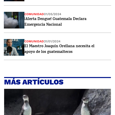
COMUNIDAD
01/05/2024
¡Alerta Dengue! Guatemala Declara
Emergencia Nacional
COMUNIDAD
31/01/2024
El Maestro Joaquín Orellana necesita el
apoyo de los guatemaltecos
MÁS ARTÍCULOS