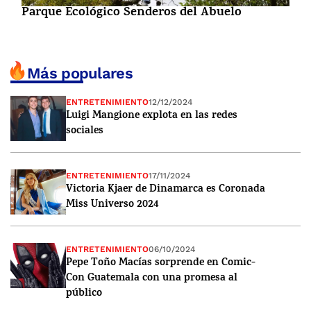
Parque Ecológico Senderos del Abuelo
Más populares
ENTRETENIMIENTO
12/12/2024
Luigi Mangione explota en las redes
sociales
ENTRETENIMIENTO
17/11/2024
Victoria Kjaer de Dinamarca es Coronada
Miss Universo 2024
ENTRETENIMIENTO
06/10/2024
Pepe Toño Macías sorprende en Comic-
Con Guatemala con una promesa al
público