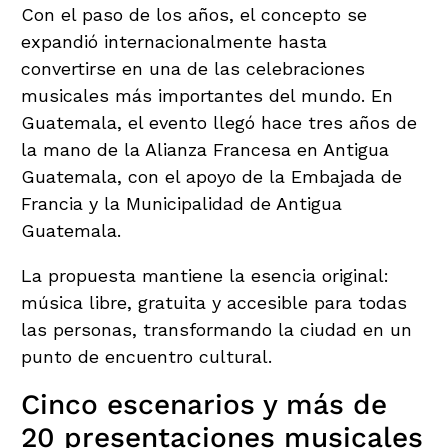
Con el paso de los años, el concepto se
expandió internacionalmente hasta
convertirse en una de las celebraciones
musicales más importantes del mundo. En
Guatemala, el evento llegó hace tres años de
la mano de la Alianza Francesa en Antigua
Guatemala, con el apoyo de la Embajada de
Francia y la Municipalidad de Antigua
Guatemala.
La propuesta mantiene la esencia original:
música libre, gratuita y accesible para todas
las personas, transformando la ciudad en un
punto de encuentro cultural.
Cinco escenarios y más de
20 presentaciones musicales