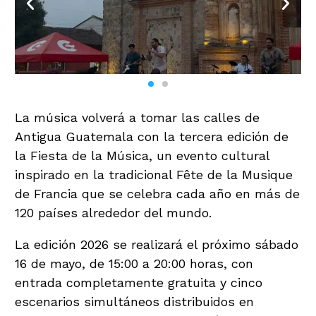
La música volverá a tomar las calles de
Antigua Guatemala con la tercera edición de
la Fiesta de la Música, un evento cultural
inspirado en la tradicional Fête de la Musique
de Francia que se celebra cada año en más de
120 países alrededor del mundo.
La edición 2026 se realizará el próximo sábado
16 de mayo, de 15:00 a 20:00 horas, con
entrada completamente gratuita y cinco
escenarios simultáneos distribuidos en