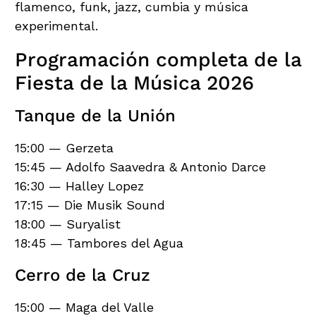
flamenco, funk, jazz, cumbia y música
experimental.
Programación completa de la
Fiesta de la Música 2026
Tanque de la Unión
15:00 — Gerzeta
15:45 — Adolfo Saavedra & Antonio Darce
16:30 — Halley Lopez
17:15 — Die Musik Sound
18:00 — Suryalist
18:45 — Tambores del Agua
Cerro de la Cruz
15:00 — Maga del Valle