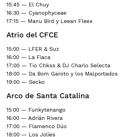
15:45 — El Chuy
16:30 — Cyanophyceae
17:15 — Manu Bird y Leean Fleex
Atrio del CFCE
15:00 — LFER & Suz
16:00 — La Fiaca
17:00 — Tío Chkss & DJ Charlo Selecta
18:00 — Da Bom Garoto y los Malportados
19:00 — Secko
Arco de Santa Catalina
15:00 — Funkytenango
16:00 — Adrián Rivera
17:00 — Flamenco Dúo
18:00 — Los Jolies