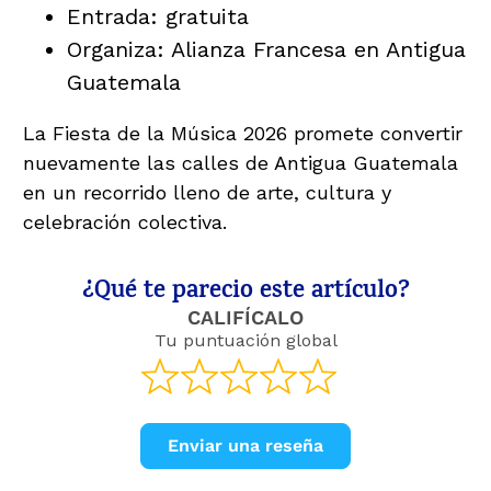
Entrada: gratuita
Organiza: Alianza Francesa en Antigua
Guatemala
La Fiesta de la Música 2026 promete convertir
nuevamente las calles de Antigua Guatemala
en un recorrido lleno de arte, cultura y
celebración colectiva.
¿Qué te parecio este artículo?
CALIFÍCALO
Tu puntuación global
Enviar una reseña