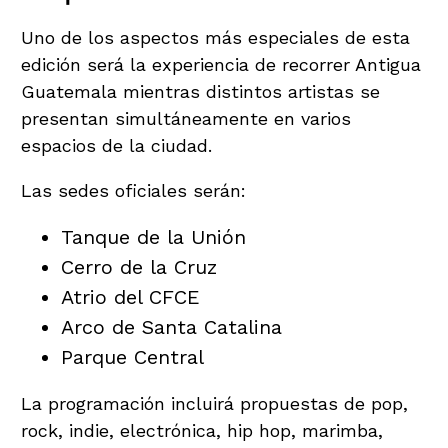
Uno de los aspectos más especiales de esta
edición será la experiencia de recorrer Antigua
Guatemala mientras distintos artistas se
presentan simultáneamente en varios
espacios de la ciudad.
Las sedes oficiales serán:
Tanque de la Unión
Cerro de la Cruz
Atrio del CFCE
Arco de Santa Catalina
Parque Central
La programación incluirá propuestas de pop,
rock, indie, electrónica, hip hop, marimba,