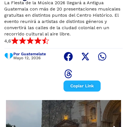
La Fiesta de la Música 2026 llegará a Antigua
Guatemala con más de 20 presentaciones musicales
gratuitas en distintos puntos del Centro Histórico. El
evento reunirá a artistas de distintos géneros y
convertirá las calles de la ciudad colonial en un
recorrido cultural al aire libre.
4,6
Por Guatemelate
Mayo 12, 2026
Copiar Link