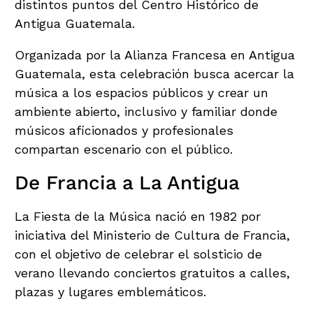
distintos puntos del Centro Histórico de
Antigua Guatemala.
Organizada por la Alianza Francesa en Antigua
Guatemala, esta celebración busca acercar la
música a los espacios públicos y crear un
ambiente abierto, inclusivo y familiar donde
músicos aficionados y profesionales
compartan escenario con el público.
De Francia a La Antigua
La Fiesta de la Música nació en 1982 por
iniciativa del Ministerio de Cultura de Francia,
con el objetivo de celebrar el solsticio de
verano llevando conciertos gratuitos a calles,
plazas y lugares emblemáticos.