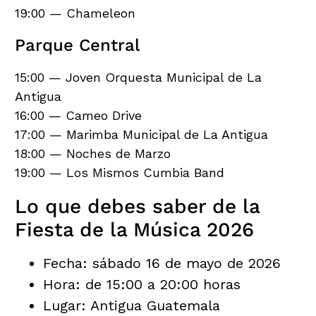
19:00 — Chameleon
Parque Central
15:00 — Joven Orquesta Municipal de La
Antigua
16:00 — Cameo Drive
17:00 — Marimba Municipal de La Antigua
18:00 — Noches de Marzo
19:00 — Los Mismos Cumbia Band
Lo que debes saber de la
Fiesta de la Música 2026
Fecha: sábado 16 de mayo de 2026
Hora: de 15:00 a 20:00 horas
Lugar: Antigua Guatemala