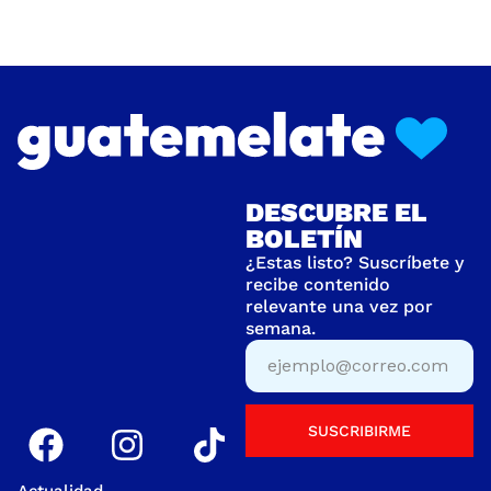
DESCUBRE EL
BOLETÍN
¿Estas listo? Suscríbete y
recibe contenido
relevante una vez por
semana.
SUSCRIBIRME
Actualidad