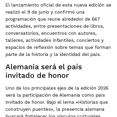
El lanzamiento oficial de esta nueva edición se
realizó el 9 de junio y confirmó una
programación que reune alrededor de 667
actividades, entre presentaciones de libros,
conversatorios, encuentros con autores,
talleres, actividades infantiles, conciertos y
espacios de reflexión sobre temas que forman
parte de la historia y la identidad del país.
Alemania será el país
invitado de honor
Uno de los principales ejes de la edición 2026
será la participación de Alemania como país
invitado de honor. Bajo el lema «Historias que
construyen puentes», la presencia alemana
buscará fortalecer los vínculos culturales