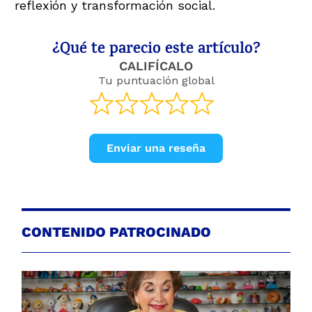
reflexión y transformación social.
¿Qué te parecio este artículo?
CALIFÍCALO
Tu puntuación global
Enviar una reseña
CONTENIDO PATROCINADO