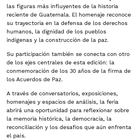
las figuras más influyentes de la historia
reciente de Guatemala. El homenaje reconoce
su trayectoria en la defensa de los derechos
humanos, la dignidad de los pueblos
indígenas y la construcción de la paz.
Su participación también se conecta con otro
de los ejes centrales de esta edición: la
conmemoración de los 30 años de la firma de
los Acuerdos de Paz.
A través de conversatorios, exposiciones,
homenajes y espacios de análisis, la feria
abrirá una oportunidad para reflexionar sobre
la memoria histórica, la democracia, la
reconciliación y los desafíos que aún enfrenta
el país.