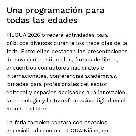
Una programación para
todas las edades
FILGUA 2026 ofrecerá actividades para
públicos diversos durante los trece días de la
feria. Entre ellas destacan las presentaciones
de novedades editoriales, firmas de libros,
encuentros con autores nacionales e
internacionales, conferencias académicas,
jornadas para profesionales del sector
editorial y espacios dedicados a la innovación,
la tecnología y la transformación digital en el
mundo del libro.
La feria también contará con espacios
especializados como FILGUA Niños, que