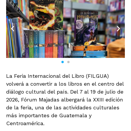
La Feria Internacional del Libro (FILGUA)
volverá a convertir a los libros en el centro del
diálogo cultural del país. Del 7 al 19 de julio de
2026, Fórum Majadas albergará la XXIII edición
de la feria, una de las actividades culturales
más importantes de Guatemala y
Centroamérica.