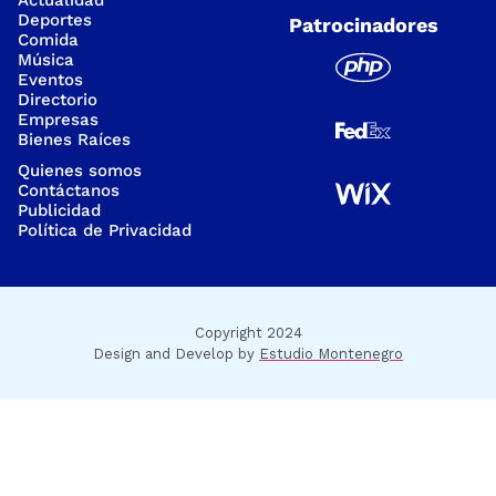
Deportes
Patrocinadores
Comida
Música
Eventos
Directorio
Empresas
Bienes Raíces
Quienes somos
Contáctanos
Publicidad
Política de Privacidad
Copyright 2024
Design and Develop by
Estudio Montenegro