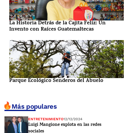
La Historia Detrás de la Cajita Feliz: Un
Invento con Raíces Guatemaltecas
Parque Ecológico Senderos del Abuelo
Más populares
ENTRETENIMIENTO
12/12/2024
Luigi Mangione explota en las redes
sociales