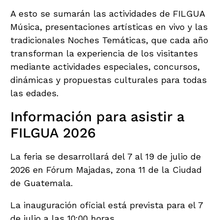
A esto se sumarán las actividades de FILGUA
Música, presentaciones artísticas en vivo y las
tradicionales Noches Temáticas, que cada año
transforman la experiencia de los visitantes
mediante actividades especiales, concursos,
dinámicas y propuestas culturales para todas
las edades.
Información para asistir a
FILGUA 2026
La feria se desarrollará del 7 al 19 de julio de
2026 en Fórum Majadas, zona 11 de la Ciudad
de Guatemala.
La inauguración oficial está prevista para el 7
de julio a las 10:00 horas.