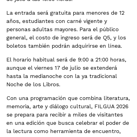
La entrada será gratuita para menores de 12
años, estudiantes con carné vigente y
personas adultas mayores. Para el público
general, el costo de ingreso será de Q5, y los
boletos también podrán adquirirse en línea.
El horario habitual será de 9:00 a 21:00 horas,
aunque el viernes 17 de julio se extenderá
hasta la medianoche con la ya tradicional
Noche de los Libros.
Con una programación que combina literatura,
memoria, arte y diálogo cultural, FILGUA 2026
se prepara para recibir a miles de visitantes
en una edición que busca celebrar el poder de
la lectura como herramienta de encuentro,