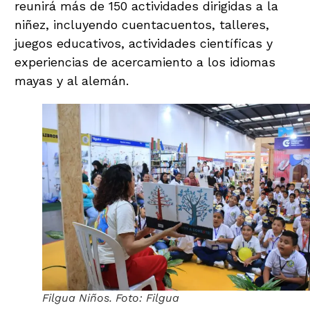
reunirá más de 150 actividades dirigidas a la
niñez, incluyendo cuentacuentos, talleres,
juegos educativos, actividades científicas y
experiencias de acercamiento a los idiomas
mayas y al alemán.
Filgua Niños. Foto: Filgua