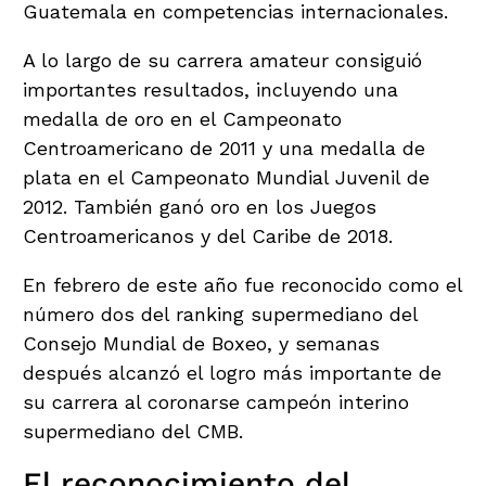
Guatemala en competencias internacionales.
A lo largo de su carrera amateur consiguió
importantes resultados, incluyendo una
medalla de oro en el Campeonato
Centroamericano de 2011 y una medalla de
plata en el Campeonato Mundial Juvenil de
2012. También ganó oro en los Juegos
Centroamericanos y del Caribe de 2018.
En febrero de este año fue reconocido como el
número dos del ranking supermediano del
Consejo Mundial de Boxeo, y semanas
después alcanzó el logro más importante de
su carrera al coronarse campeón interino
supermediano del CMB.
El reconocimiento del