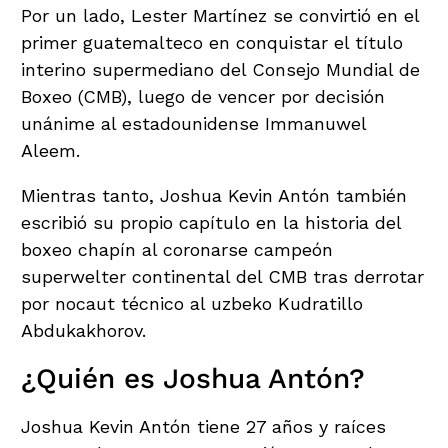
Por un lado, Lester Martínez se convirtió en el
primer guatemalteco en conquistar el título
interino supermediano del Consejo Mundial de
Boxeo (CMB), luego de vencer por decisión
unánime al estadounidense Immanuwel
Aleem.
Mientras tanto, Joshua Kevin Antón también
escribió su propio capítulo en la historia del
boxeo chapín al coronarse campeón
superwelter continental del CMB tras derrotar
por nocaut técnico al uzbeko Kudratillo
Abdukakhorov.
¿Quién es Joshua Antón?
Joshua Kevin Antón tiene 27 años y raíces