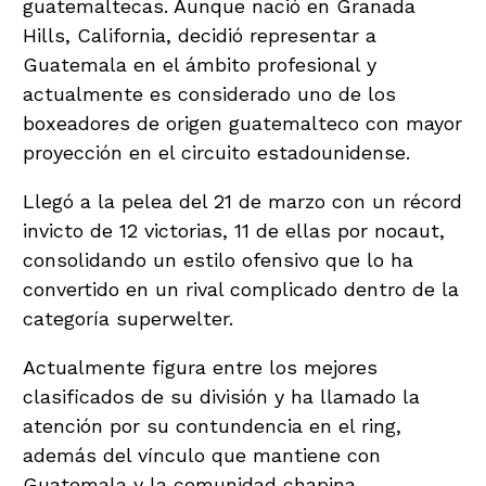
guatemaltecas. Aunque nació en Granada
Hills, California, decidió representar a
Guatemala en el ámbito profesional y
actualmente es considerado uno de los
boxeadores de origen guatemalteco con mayor
proyección en el circuito estadounidense.
Llegó a la pelea del 21 de marzo con un récord
invicto de 12 victorias, 11 de ellas por nocaut,
consolidando un estilo ofensivo que lo ha
convertido en un rival complicado dentro de la
categoría superwelter.
Actualmente figura entre los mejores
clasificados de su división y ha llamado la
atención por su contundencia en el ring,
además del vínculo que mantiene con
Guatemala y la comunidad chapina.