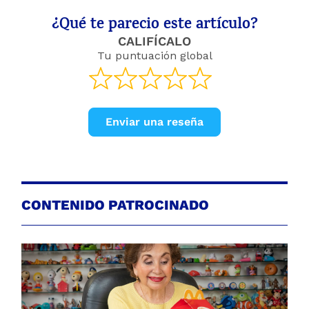
¿Qué te parecio este artículo?
CALIFÍCALO
Tu puntuación global
Enviar una reseña
CONTENIDO PATROCINADO