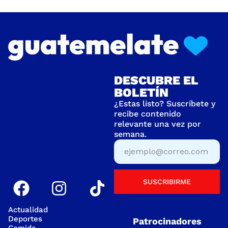
DESCUBRE EL
BOLETÍN
¿Estas listo? Suscríbete y
recibe contenido
relevante una vez por
semana.
SUSCRIBIRME
Actualidad
Deportes
Patrocinadores