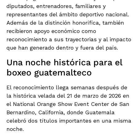
diputados, entrenadores, familiares y
representantes del ámbito deportivo nacional.
Además de la distinción honorífica, también
recibieron apoyo económico como
reconocimiento a sus trayectorias y al impacto
que han generado dentro y fuera del país.
Una noche histórica para el
boxeo guatemalteco
El reconocimiento llega semanas después de
la histórica velada del 21 de marzo de 2026 en
el National Orange Show Event Center de San
Bernardino, California, donde Guatemala
celebró dos títulos importantes en una misma
noche.