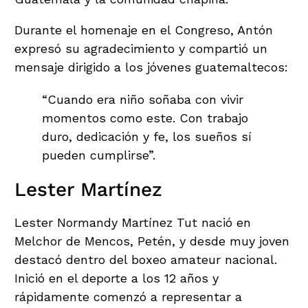
Durante el homenaje en el Congreso, Antón
expresó su agradecimiento y compartió un
mensaje dirigido a los jóvenes guatemaltecos:
“Cuando era niño soñaba con vivir
momentos como este. Con trabajo
duro, dedicación y fe, los sueños sí
pueden cumplirse”.
Lester Martínez
Lester Normandy Martínez Tut nació en
Melchor de Mencos, Petén, y desde muy joven
destacó dentro del boxeo amateur nacional.
Inició en el deporte a los 12 años y
rápidamente comenzó a representar a