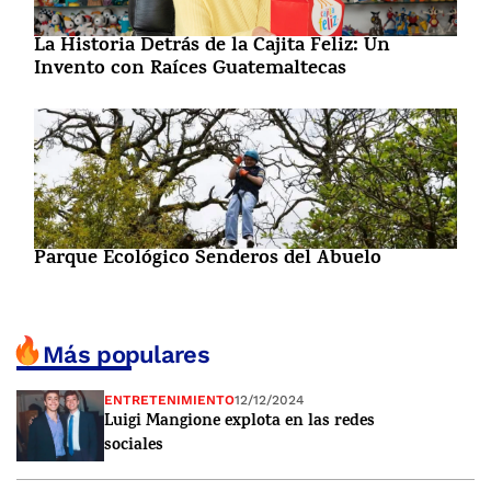
La Historia Detrás de la Cajita Feliz: Un
Invento con Raíces Guatemaltecas
Parque Ecológico Senderos del Abuelo
Más populares
ENTRETENIMIENTO
12/12/2024
Luigi Mangione explota en las redes
sociales