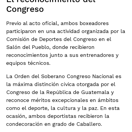
Congreso
Previo al acto oficial, ambos boxeadores
participaron en una actividad organizada por la
Comisión de Deportes del Congreso en el
Salón del Pueblo, donde recibieron
reconocimientos junto a sus entrenadores y
equipos técnicos.
La Orden del Soberano Congreso Nacional es
la máxima distinción cívica otorgada por el
Congreso de la República de Guatemala y
reconoce méritos excepcionales en ámbitos
como el deporte, la cultura y la paz. En esta
ocasión, ambos deportistas recibieron la
condecoración en grado de Caballero.