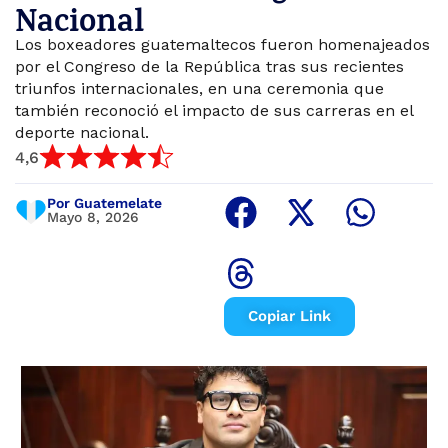
Nacional
Los boxeadores guatemaltecos fueron homenajeados
por el Congreso de la República tras sus recientes
triunfos internacionales, en una ceremonia que
también reconoció el impacto de sus carreras en el
deporte nacional.
4,6
Por Guatemelate
Mayo 8, 2026
Copiar Link