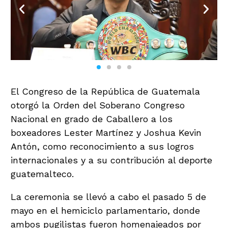
El Congreso de la República de Guatemala
otorgó la Orden del Soberano Congreso
Nacional en grado de Caballero a los
boxeadores Lester Martínez y Joshua Kevin
Antón, como reconocimiento a sus logros
internacionales y a su contribución al deporte
guatemalteco.
La ceremonia se llevó a cabo el pasado 5 de
mayo en el hemiciclo parlamentario, donde
ambos pugilistas fueron homenajeados por