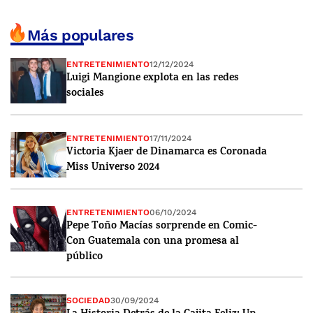
Más populares
ENTRETENIMIENTO
12/12/2024
Luigi Mangione explota en las redes
sociales
ENTRETENIMIENTO
17/11/2024
Victoria Kjaer de Dinamarca es Coronada
Miss Universo 2024
ENTRETENIMIENTO
06/10/2024
Pepe Toño Macías sorprende en Comic-
Con Guatemala con una promesa al
público
SOCIEDAD
30/09/2024