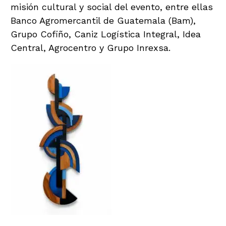
misión cultural y social del evento, entre ellas
Banco Agromercantil de Guatemala (Bam),
Grupo Cofiño, Caniz Logística Integral, Idea
Central, Agrocentro y Grupo Inrexsa.