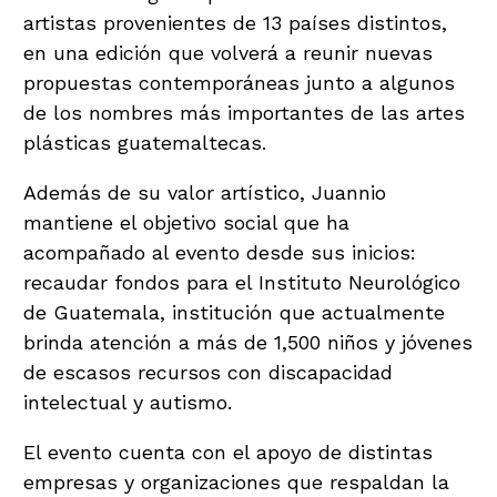
artistas provenientes de 13 países distintos,
en una edición que volverá a reunir nuevas
propuestas contemporáneas junto a algunos
de los nombres más importantes de las artes
plásticas guatemaltecas.
Además de su valor artístico, Juannio
mantiene el objetivo social que ha
acompañado al evento desde sus inicios:
recaudar fondos para el Instituto Neurológico
de Guatemala, institución que actualmente
brinda atención a más de 1,500 niños y jóvenes
de escasos recursos con discapacidad
intelectual y autismo.
El evento cuenta con el apoyo de distintas
empresas y organizaciones que respaldan la