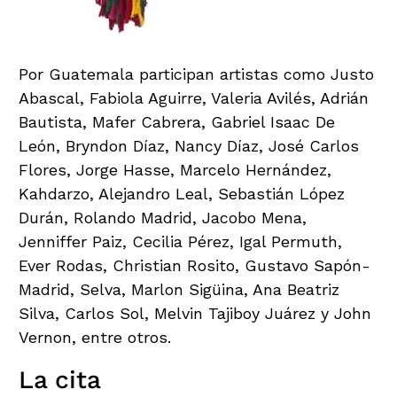
Por Guatemala participan artistas como Justo
Abascal, Fabiola Aguirre, Valeria Avilés, Adrián
Bautista, Mafer Cabrera, Gabriel Isaac De
León, Bryndon Díaz, Nancy Díaz, José Carlos
Flores, Jorge Hasse, Marcelo Hernández,
Kahdarzo, Alejandro Leal, Sebastián López
Durán, Rolando Madrid, Jacobo Mena,
Jenniffer Paiz, Cecilia Pérez, Igal Permuth,
Ever Rodas, Christian Rosito, Gustavo Sapón-
Madrid, Selva, Marlon Sigüina, Ana Beatriz
Silva, Carlos Sol, Melvin Tajiboy Juárez y John
Vernon, entre otros.
La cita