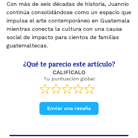
Con más de seis décadas de historia, Juannio
continúa consolidándose como un espacio que
impulsa el arte contemporáneo en Guatemala
mientras conecta la cultura con una causa
social de impacto para cientos de familias
guatemaltecas.
¿Qué te parecio este artículo?
CALIFÍCALO
Tu puntuación global
Enviar una reseña