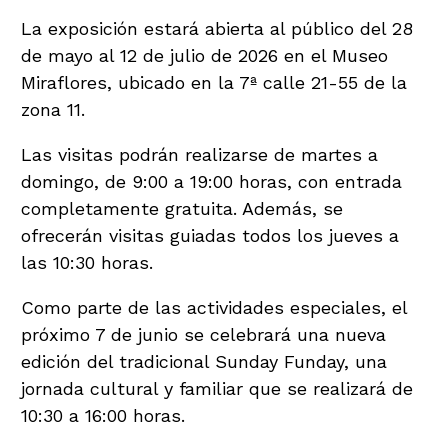
La exposición estará abierta al público del 28
de mayo al 12 de julio de 2026 en el Museo
Miraflores, ubicado en la 7ª calle 21-55 de la
zona 11.
Las visitas podrán realizarse de martes a
domingo, de 9:00 a 19:00 horas, con entrada
completamente gratuita. Además, se
ofrecerán visitas guiadas todos los jueves a
las 10:30 horas.
Como parte de las actividades especiales, el
próximo 7 de junio se celebrará una nueva
edición del tradicional Sunday Funday, una
jornada cultural y familiar que se realizará de
10:30 a 16:00 horas.