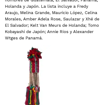
Holanda y Japón. La lista incluye a Fredy
Araujo, Melina Grande, Mauricio López, Celina
Morales, Amber Adela Rose, Saulazar y Xhé de
El Salvador; Kelt Van Meurs de Holanda; Tomo
Kobayashi de Japón; Annie Ríos y Alexander
Wtges de Panamá.