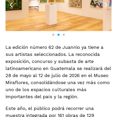
La edición número 62 de Juannio ya tiene a
sus artistas seleccionados. La reconocida
exposición, concurso y subasta de arte
latinoamericano en Guatemala se realizará del
28 de mayo al 12 de julio de 2026 en el Museo
Miraflores, consolidándose una vez más como
uno de los espacios culturales más
importantes del país y la región.
Este año, el público podrá recorrer una
muestra integrada por 161 obras de 129