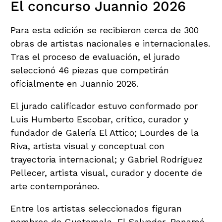
El concurso Juannio 2026
Para esta edición se recibieron cerca de 300
obras de artistas nacionales e internacionales.
Tras el proceso de evaluación, el jurado
seleccionó 46 piezas que competirán
oficialmente en Juannio 2026.
El jurado calificador estuvo conformado por
Luis Humberto Escobar, crítico, curador y
fundador de Galería El Attico; Lourdes de la
Riva, artista visual y conceptual con
trayectoria internacional; y Gabriel Rodríguez
Pellecer, artista visual, curador y docente de
arte contemporáneo.
Entre los artistas seleccionados figuran
nombres de Guatemala, El Salvador, Panamá,