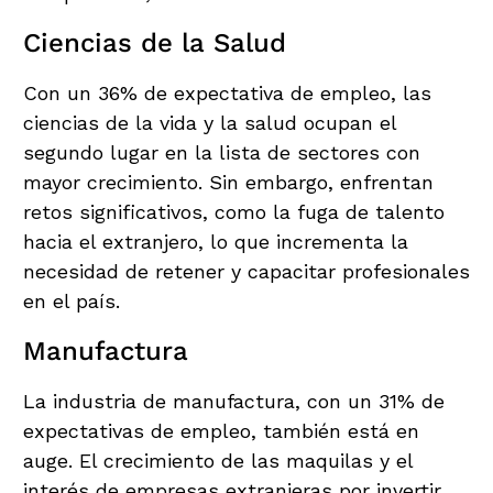
Ciencias de la Salud
Con un 36% de expectativa de empleo, las
ciencias de la vida y la salud ocupan el
segundo lugar en la lista de sectores con
mayor crecimiento. Sin embargo, enfrentan
retos significativos, como la fuga de talento
hacia el extranjero, lo que incrementa la
necesidad de retener y capacitar profesionales
en el país.
Manufactura
La industria de manufactura, con un 31% de
expectativas de empleo, también está en
auge. El crecimiento de las maquilas y el
interés de empresas extranjeras por invertir