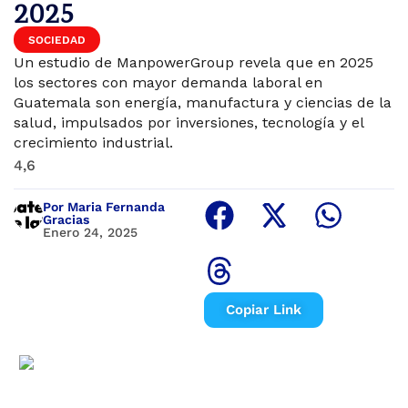
2025
SOCIEDAD
Un estudio de ManpowerGroup revela que en 2025
los sectores con mayor demanda laboral en
Guatemala son energía, manufactura y ciencias de la
salud, impulsados por inversiones, tecnología y el
crecimiento industrial.
4,6
Por Maria Fernanda
Gracias
Enero 24, 2025
Copiar Link