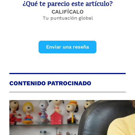
¿Qué te parecio este artículo?
CALIFÍCALO
Tu puntuación global
Enviar una reseña
CONTENIDO PATROCINADO