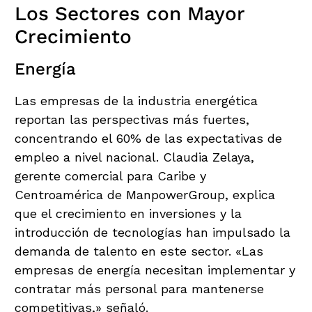
Los Sectores con Mayor
Crecimiento
Energía
Las empresas de la industria energética
reportan las perspectivas más fuertes,
concentrando el 60% de las expectativas de
empleo a nivel nacional. Claudia Zelaya,
gerente comercial para Caribe y
Centroamérica de ManpowerGroup, explica
que el crecimiento en inversiones y la
introducción de tecnologías han impulsado la
demanda de talento en este sector. «Las
empresas de energía necesitan implementar y
contratar más personal para mantenerse
competitivas,» señaló.