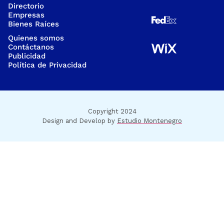
Directorio
Empresas
Bienes Raíces
Quienes somos
Contáctanos
Publicidad
Política de Privacidad
Copyright 2024
Design and Develop by
Estudio Montenegro