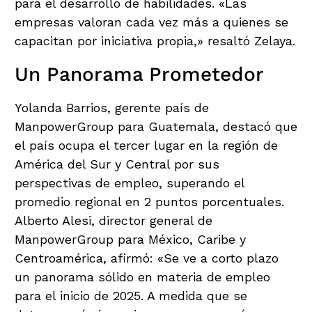
para el desarrollo de habilidades. «Las
empresas valoran cada vez más a quienes se
capacitan por iniciativa propia,» resaltó Zelaya.
Un Panorama Prometedor
Yolanda Barrios, gerente país de
ManpowerGroup para Guatemala, destacó que
el país ocupa el tercer lugar en la región de
América del Sur y Central por sus
perspectivas de empleo, superando el
promedio regional en 2 puntos porcentuales.
Alberto Alesi, director general de
ManpowerGroup para México, Caribe y
Centroamérica, afirmó: «Se ve a corto plazo
un panorama sólido en materia de empleo
para el inicio de 2025. A medida que se