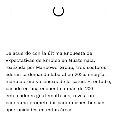
De acuerdo con la última Encuesta de
Expectativas de Empleo en Guatemala,
realizada por ManpowerGroup, tres sectores
lideran la demanda laboral en 2025: energía,
manufactura y ciencias de la salud. El estudio,
basado en una encuesta a más de 200
empleadores guatemaltecos, revela un
panorama prometedor para quienes buscan
oportunidades en estas áreas.