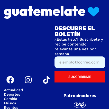
DESCUBRE EL
BOLETÍN
¿Estas listo? Suscríbete y
recibe contenido
relevante una vez por
semana.
SUSCRIBIRME
Actualidad
Deportes
Patrocinadores
Comida
Música
Eventos