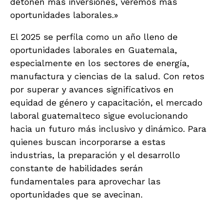
detonen más inversiones, veremos más
oportunidades laborales.»
El 2025 se perfila como un año lleno de
oportunidades laborales en Guatemala,
especialmente en los sectores de energía,
manufactura y ciencias de la salud. Con retos
por superar y avances significativos en
equidad de género y capacitación, el mercado
laboral guatemalteco sigue evolucionando
hacia un futuro más inclusivo y dinámico. Para
quienes buscan incorporarse a estas
industrias, la preparación y el desarrollo
constante de habilidades serán
fundamentales para aprovechar las
oportunidades que se avecinan.