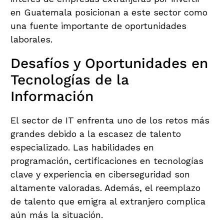
en Guatemala posicionan a este sector como
una fuente importante de oportunidades
laborales.
Desafíos y Oportunidades en
Tecnologías de la
Información
El sector de IT enfrenta uno de los retos más
grandes debido a la escasez de talento
especializado. Las habilidades en
programación, certificaciones en tecnologías
clave y experiencia en ciberseguridad son
altamente valoradas. Además, el reemplazo
de talento que emigra al extranjero complica
aún más la situación.