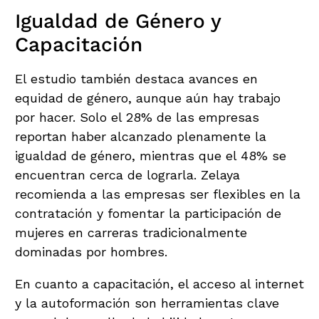
Igualdad de Género y
Capacitación
El estudio también destaca avances en
equidad de género, aunque aún hay trabajo
por hacer. Solo el 28% de las empresas
reportan haber alcanzado plenamente la
igualdad de género, mientras que el 48% se
encuentran cerca de lograrla. Zelaya
recomienda a las empresas ser flexibles en la
contratación y fomentar la participación de
mujeres en carreras tradicionalmente
dominadas por hombres.
En cuanto a capacitación, el acceso al internet
y la autoformación son herramientas clave