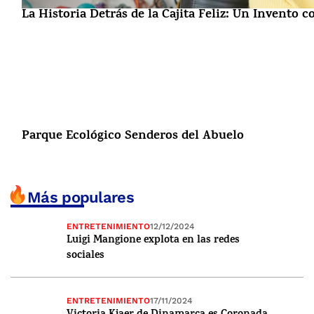
La Historia Detrás de la Cajita Feliz: Un Invento 
Parque Ecológico Senderos del Abuelo
Más populares
ENTRETENIMIENTO
12/12/2024
Luigi Mangione explota en las redes
sociales
ENTRETENIMIENTO
17/11/2024