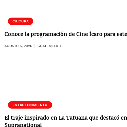
CULTURA
Conoce la programación de Cine Ícaro para este
AGOSTO 5, 2026
GUATEMELATE
ENTRETENIMIENTO
El traje inspirado en La Tatuana que destacó e
Supranational