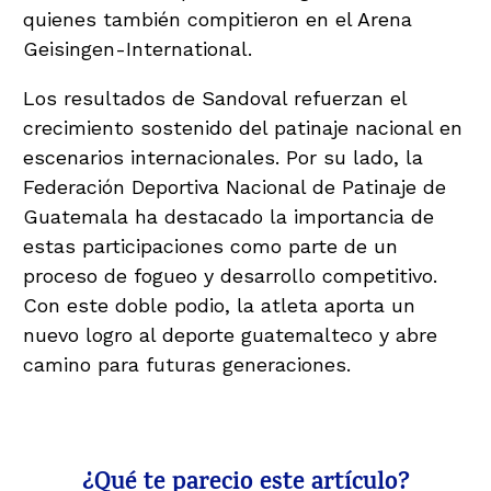
quienes también compitieron en el Arena
Geisingen-International.
Los resultados de Sandoval refuerzan el
crecimiento sostenido del patinaje nacional en
escenarios internacionales. Por su lado, la
Federación Deportiva Nacional de Patinaje de
Guatemala ha destacado la importancia de
estas participaciones como parte de un
proceso de fogueo y desarrollo competitivo.
Con este doble podio, la atleta aporta un
nuevo logro al deporte guatemalteco y abre
camino para futuras generaciones.
¿Qué te parecio este artículo?