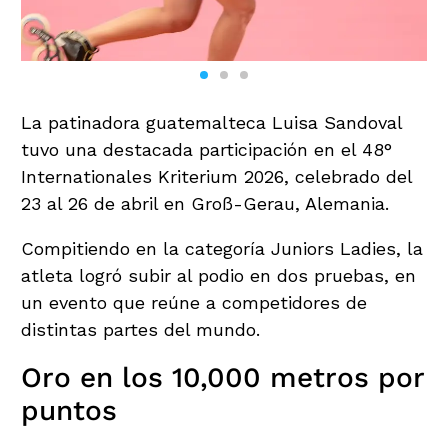
La patinadora guatemalteca Luisa Sandoval
tuvo una destacada participación en el 48°
Internationales Kriterium 2026, celebrado del
23 al 26 de abril en Groß-Gerau, Alemania.
Compitiendo en la categoría Juniors Ladies, la
atleta logró subir al podio en dos pruebas, en
un evento que reúne a competidores de
distintas partes del mundo.
Oro en los 10,000 metros por
puntos