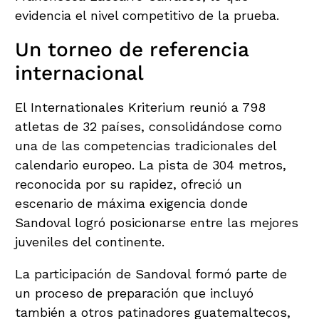
evidencia el nivel competitivo de la prueba.
Un torneo de referencia
internacional
El Internationales Kriterium reunió a 798
atletas de 32 países, consolidándose como
una de las competencias tradicionales del
calendario europeo. La pista de 304 metros,
reconocida por su rapidez, ofreció un
escenario de máxima exigencia donde
Sandoval logró posicionarse entre las mejores
juveniles del continente.
La participación de Sandoval formó parte de
un proceso de preparación que incluyó
también a otros patinadores guatemaltecos,