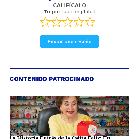
CALIFÍCALO
Tu puntuación global
Enviar una reseña
CONTENIDO PATROCINADO