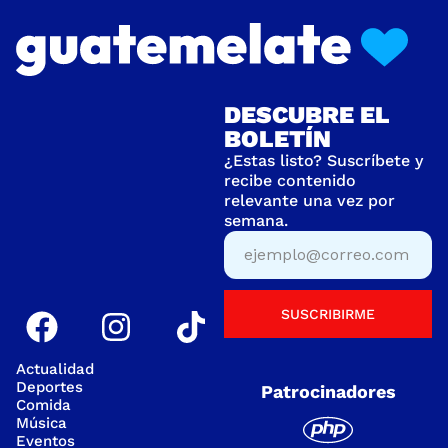
DESCUBRE EL
BOLETÍN
¿Estas listo? Suscríbete y
recibe contenido
relevante una vez por
semana.
SUSCRIBIRME
Actualidad
Deportes
Patrocinadores
Comida
Música
Eventos