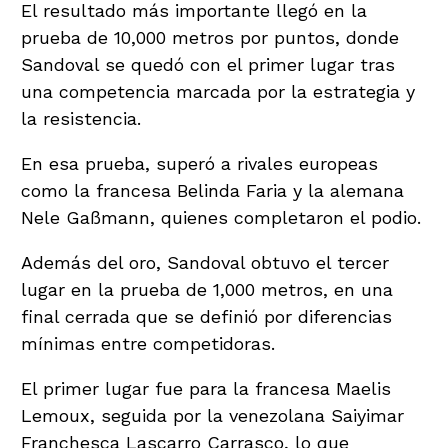
El resultado más importante llegó en la
prueba de 10,000 metros por puntos, donde
Sandoval se quedó con el primer lugar tras
una competencia marcada por la estrategia y
la resistencia.
En esa prueba, superó a rivales europeas
como la francesa Belinda Faria y la alemana
Nele Gaßmann, quienes completaron el podio.
Además del oro, Sandoval obtuvo el tercer
lugar en la prueba de 1,000 metros, en una
final cerrada que se definió por diferencias
mínimas entre competidoras.
El primer lugar fue para la francesa Maelis
Lemoux, seguida por la venezolana Saiyimar
Franchesca Lascarro Carrasco, lo que