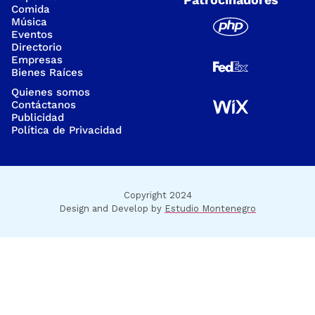
Comida
Música
Eventos
Directorio
Empresas
Bienes Raíces
Quienes somos
Contáctanos
Publicidad
Política de Privacidad
Copyright 2024
Design and Develop by
Estudio Montenegro