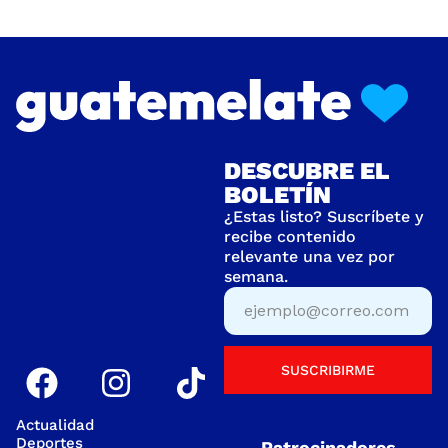
DESCUBRE EL
BOLETÍN
¿Estas listo? Suscríbete y
recibe contenido
relevante una vez por
semana.
SUSCRIBIRME
Actualidad
Deportes
Patrocinadores