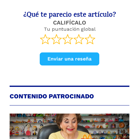
¿Qué te parecio este artículo?
CALIFÍCALO
Tu puntuación global
Enviar una reseña
CONTENIDO PATROCINADO