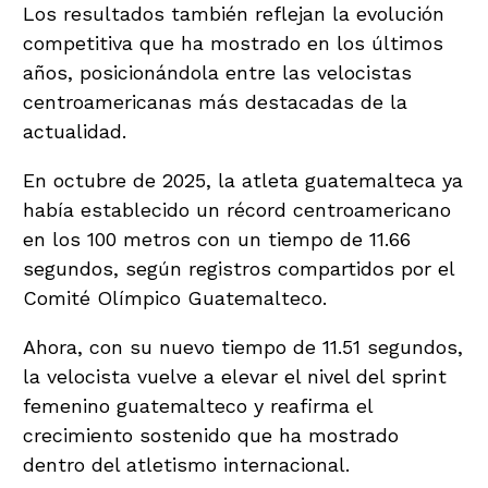
Los resultados también reflejan la evolución
competitiva que ha mostrado en los últimos
años, posicionándola entre las velocistas
centroamericanas más destacadas de la
actualidad.
En octubre de 2025, la atleta guatemalteca ya
había establecido un récord centroamericano
en los 100 metros con un tiempo de 11.66
segundos, según registros compartidos por el
Comité Olímpico Guatemalteco.
Ahora, con su nuevo tiempo de 11.51 segundos,
la velocista vuelve a elevar el nivel del sprint
femenino guatemalteco y reafirma el
crecimiento sostenido que ha mostrado
dentro del atletismo internacional.