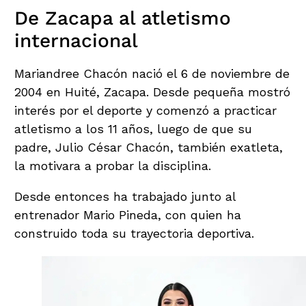
De Zacapa al atletismo
internacional
Mariandree Chacón nació el 6 de noviembre de
2004 en Huité, Zacapa. Desde pequeña mostró
interés por el deporte y comenzó a practicar
atletismo a los 11 años, luego de que su
padre, Julio César Chacón, también exatleta,
la motivara a probar la disciplina.
Desde entonces ha trabajado junto al
entrenador Mario Pineda, con quien ha
construido toda su trayectoria deportiva.