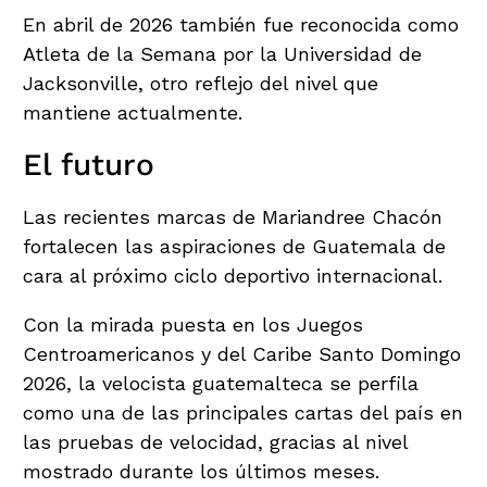
En abril de 2026 también fue reconocida como
Atleta de la Semana por la Universidad de
Jacksonville, otro reflejo del nivel que
mantiene actualmente.
El futuro
Las recientes marcas de Mariandree Chacón
fortalecen las aspiraciones de Guatemala de
cara al próximo ciclo deportivo internacional.
Con la mirada puesta en los Juegos
Centroamericanos y del Caribe Santo Domingo
2026, la velocista guatemalteca se perfila
como una de las principales cartas del país en
las pruebas de velocidad, gracias al nivel
mostrado durante los últimos meses.