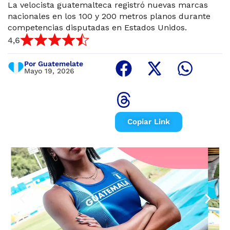
La velocista guatemalteca registró nuevas marcas
nacionales en los 100 y 200 metros planos durante
competencias disputadas en Estados Unidos.
4,6
Por Guatemelate
Mayo 19, 2026
Copiar Link