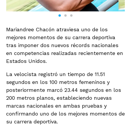
Mariandree Chacón atraviesa uno de los
mejores momentos de su carrera deportiva
tras imponer dos nuevos récords nacionales
en competencias realizadas recientemente en
Estados Unidos.
La velocista registró un tiempo de 11.51
segundos en los 100 metros femeninos y
posteriormente marcó 23.44 segundos en los
200 metros planos, estableciendo nuevas
marcas nacionales en ambas pruebas y
confirmando uno de los mejores momentos de
su carrera deportiva.