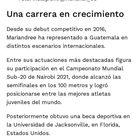
Una carrera en crecimiento
Desde su debut competitivo en 2016,
Mariandree ha representado a Guatemala en
distintos escenarios internacionales.
Entre sus actuaciones más destacadas figura
su participación en el Campeonato Mundial
Sub-20 de Nairobi 2021, donde alcanzó las
semifinales en los 100 metros y logró
posicionarse entre las mejores atletas
juveniles del mundo.
Posteriormente obtuvo una beca deportiva en
la Universidad de Jacksonville, en Florida,
Estados Unidos.