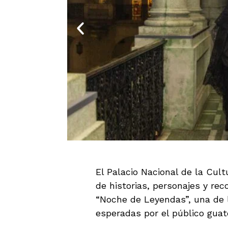
El Palacio Nacional de la Cult
de historias, personajes y rec
“Noche de Leyendas”, una de 
esperadas por el público gua