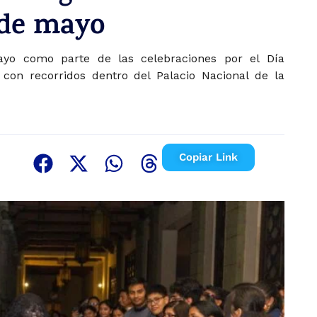
 de mayo
ayo como parte de las celebraciones por el Día
 con recorridos dentro del Palacio Nacional de la
Copiar Link