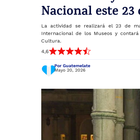
Nacional este 23
La actividad se realizará el 23 de m
Internacional de los Museos y contará
Cultura.
4,6
Por Guatemelate
Mayo 20, 2026