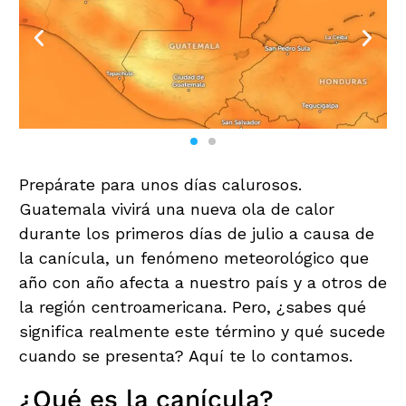
Prepárate para unos días calurosos.
Guatemala vivirá una nueva ola de calor
durante los primeros días de julio a causa de
la canícula, un fenómeno meteorológico que
año con año afecta a nuestro país y a otros de
la región centroamericana. Pero, ¿sabes qué
significa realmente este término y qué sucede
cuando se presenta? Aquí te lo contamos.
¿Qué es la canícula?