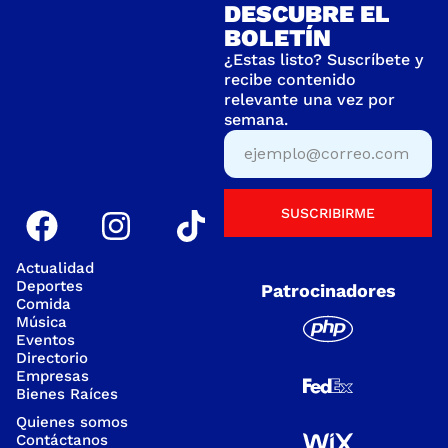
DESCUBRE EL
BOLETÍN
¿Estas listo? Suscríbete y
recibe contenido
relevante una vez por
semana.
SUSCRIBIRME
Actualidad
Deportes
Patrocinadores
Comida
Música
Eventos
Directorio
Empresas
Bienes Raíces
Quienes somos
Contáctanos