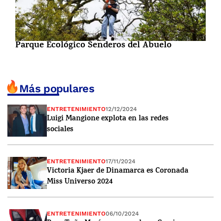
Parque Ecológico Senderos del Abuelo
Más populares
ENTRETENIMIENTO
12/12/2024
Luigi Mangione explota en las redes
sociales
ENTRETENIMIENTO
17/11/2024
Victoria Kjaer de Dinamarca es Coronada
Miss Universo 2024
ENTRETENIMIENTO
06/10/2024