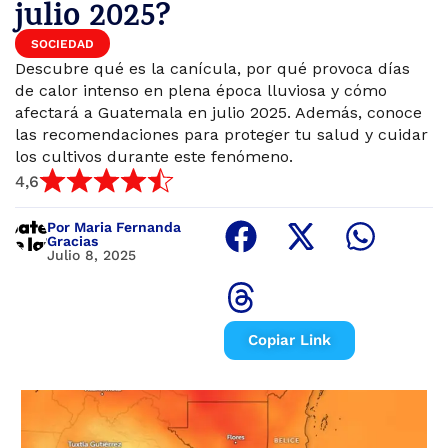
julio 2025?
SOCIEDAD
Descubre qué es la canícula, por qué provoca días
de calor intenso en plena época lluviosa y cómo
afectará a Guatemala en julio 2025. Además, conoce
las recomendaciones para proteger tu salud y cuidar
los cultivos durante este fenómeno.
4,6
Por Maria Fernanda
Gracias
Julio 8, 2025
Copiar Link