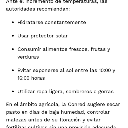
Ante el incremento de temperaturas, las
autoridades recomiendan:
Hidratarse constantemente
Usar protector solar
Consumir alimentos frescos, frutas y
verduras
Evitar exponerse al sol entre las 10:00 y
16:00 horas
Utilizar ropa ligera, sombreros o gorras
En el ámbito agrícola, la Conred sugiere secar
pasto en días de baja humedad, controlar
malezas antes de su floración y evitar
fertilizar cultivos sin una previsión adecuada