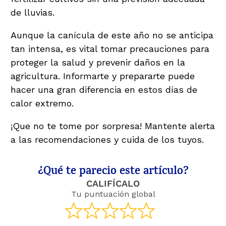
de lluvias.
Aunque la canícula de este año no se anticipa
tan intensa, es vital tomar precauciones para
proteger la salud y prevenir daños en la
agricultura. Informarte y prepararte puede
hacer una gran diferencia en estos días de
calor extremo.
¡Que no te tome por sorpresa! Mantente alerta
a las recomendaciones y cuida de los tuyos.
¿Qué te parecio este artículo?
CALIFÍCALO
Tu puntuación global