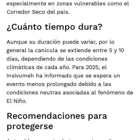
especialmente en zonas vulnerables como el
Corredor Seco del país.
¿Cuánto tiempo dura?
Aunque su duración puede variar, por lo
general la canícula se extiende entre 5 y 10
días, dependiendo de las condiciones
climáticas de cada año. Para 2025, el
Insivumeh ha informado que se espera un
evento menos prolongado debido a las
condiciones neutras asociadas al fenómeno de
El Niño.
Recomendaciones para
protegerse