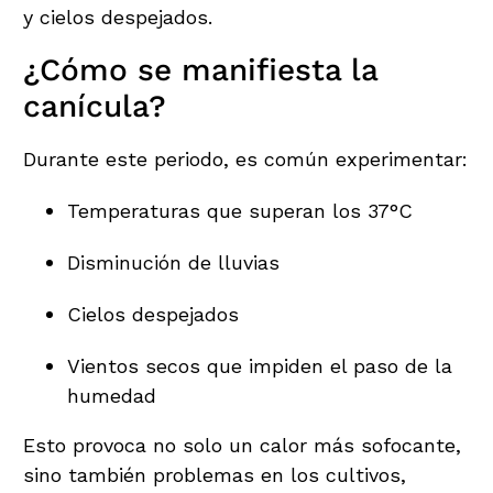
y cielos despejados.
¿Cómo se manifiesta la
canícula?
Durante este periodo, es común experimentar:
Temperaturas que superan los 37°C
Disminución de lluvias
Cielos despejados
Vientos secos que impiden el paso de la
humedad
Esto provoca no solo un calor más sofocante,
sino también problemas en los cultivos,