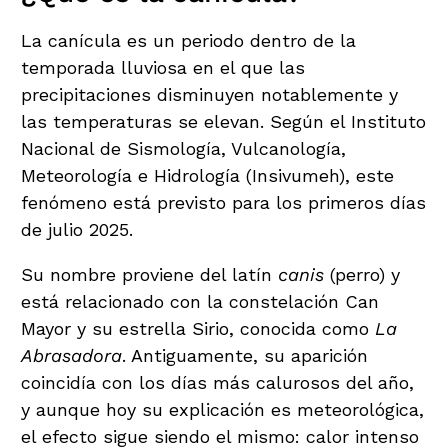
La canícula es un periodo dentro de la
temporada lluviosa en el que las
precipitaciones disminuyen notablemente y
las temperaturas se elevan. Según el Instituto
Nacional de Sismología, Vulcanología,
Meteorología e Hidrología (Insivumeh), este
fenómeno está previsto para los primeros días
de julio 2025.
Su nombre proviene del latín
canis
(perro) y
está relacionado con la constelación Can
Mayor y su estrella Sirio, conocida como
La
Abrasadora
. Antiguamente, su aparición
coincidía con los días más calurosos del año,
y aunque hoy su explicación es meteorológica,
el efecto sigue siendo el mismo: calor intenso