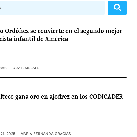
o Ordóñez se convierte en el segundo mejor
cista infantil de América
2026
GUATEMELATE
teco gana oro en ajedrez en los CODICADER
21, 2025
MARIA FERNANDA GRACIAS