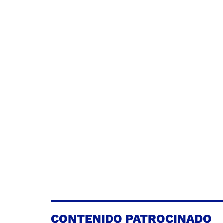
CONTENIDO PATROCINADO