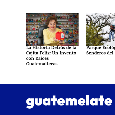
La Historia Detrás de la
Parque Ecoló
Cajita Feliz: Un Invento
Senderos del
con Raíces
Guatemaltecas