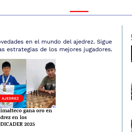
ovedades en el mundo del ajedrez. Sigue
as estrategias de los mejores jugadores.
AJEDREZ
imalteco gana oro en
edrez en los
DICADER 2025