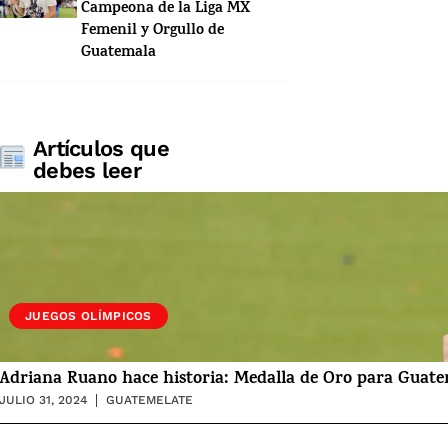
Campeona de la Liga MX
Femenil y Orgullo de
Guatemala
Artículos que
debes leer
JUEGOS OLÍMPICOS
Adriana Ruano hace historia: Medalla de Oro para Guate
JULIO 31, 2024
GUATEMELATE