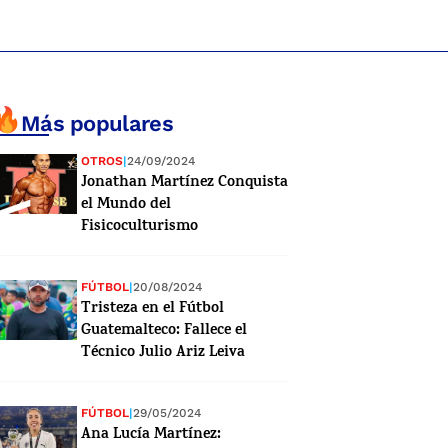
Más populares
OTROS
|
24/09/2024
Jonathan Martínez Conquista
el Mundo del
Fisicoculturismo
FÚTBOL
|
20/08/2024
Tristeza en el Fútbol
Guatemalteco: Fallece el
Técnico Julio Ariz Leiva
FÚTBOL
|
29/05/2024
Ana Lucía Martínez: