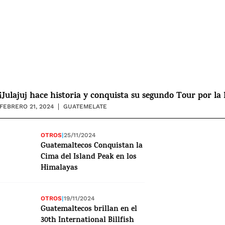
¡Julajuj hace historia y conquista su segundo Tour por la 
FEBRERO 21, 2024
GUATEMELATE
OTROS
|
25/11/2024
Guatemaltecos Conquistan la
Cima del Island Peak en los
Himalayas
OTROS
|
19/11/2024
Guatemaltecos brillan en el
30th International Billfish