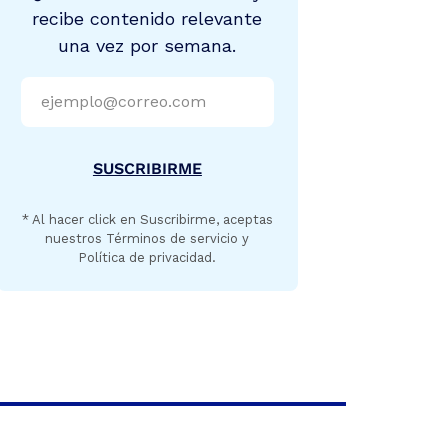
recibe contenido relevante
una vez por semana.
SUSCRIBIRME
* Al hacer click en Suscribirme, aceptas
nuestros Términos de servicio y
Política de privacidad.